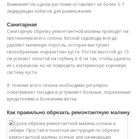
Внимание! На одном растении оставляют не более 5-7
лидирующих побегов для размножения.
Санитарная
Санитарную обрезку ремонтантной малины проводят на
протяжении всего сезона. Весной садоводы всегда
удаляют малинную поросль, которая выступает
своеобразным «паразитом» куста. Ростки высотой до 10
см усекают лопатой на глубину 6-8 см так, чтобы удалить
их с корешком, но не повредить материнскую корневую
систему куста.
В течение всего сезона необходимо регулярно
осматривают посадки и устраняют больные, пораженные
вредителями и болезнями ветки.
Как правильно обрезать ремонтантную малину