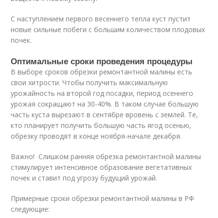
С наступлением первого весеннего тепла куст пустит
новые сильные побеги с большим количеством плодовых
почек.
Оптимальные сроки проведения процедуры
В выборе сроков обрезки ремонтантной малины есть
свои хитрости. Чтобы получить максимальную
урожайность на второй год посадки, период осеннего
урожая сокращают на 30-40%. В таком случае большую
часть куста вырезают в сентябре вровень с землей. Те,
кто планирует получить большую часть ягод осенью,
обрезку проводят в конце ноября-начале декабря.
Важно! Слишком ранняя обрезка ремонтантной малины
стимулирует интенсивное образование вегетативных
почек и ставит под угрозу будущий урожай.
Примерные сроки обрезки ремонтантной малины в РФ
следующие: