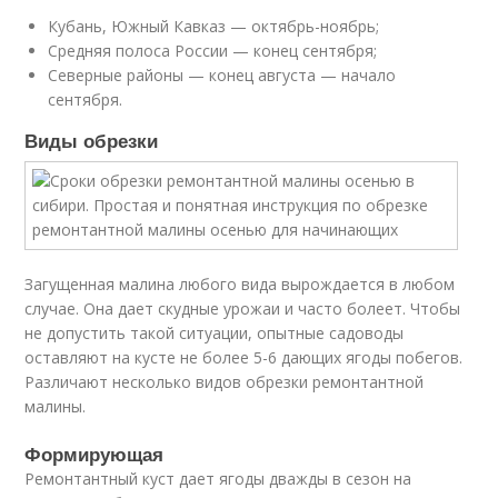
Кубань, Южный Кавказ — октябрь-ноябрь;
Средняя полоса России — конец сентября;
Северные районы — конец августа — начало
сентября.
Виды обрезки
Загущенная малина любого вида вырождается в любом
случае. Она дает скудные урожаи и часто болеет. Чтобы
не допустить такой ситуации, опытные садоводы
оставляют на кусте не более 5-6 дающих ягоды побегов.
Различают несколько видов обрезки ремонтантной
малины.
Формирующая
Ремонтантный куст дает ягоды дважды в сезон на