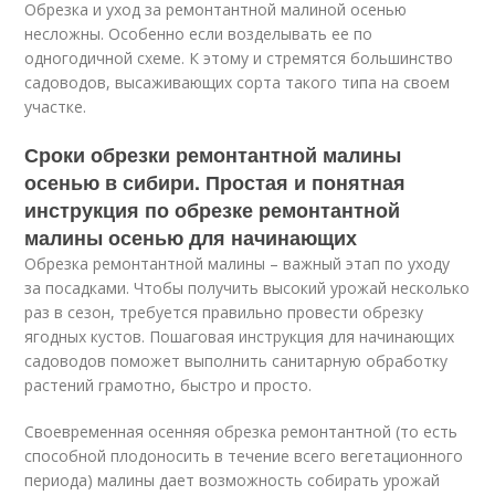
Обрезка и уход за ремонтантной малиной осенью
несложны. Особенно если возделывать ее по
одногодичной схеме. К этому и стремятся большинство
садоводов, высаживающих сорта такого типа на своем
участке.
Сроки обрезки ремонтантной малины
осенью в сибири. Простая и понятная
инструкция по обрезке ремонтантной
малины осенью для начинающих
Обрезка ремонтантной малины – важный этап по уходу
за посадками. Чтобы получить высокий урожай несколько
раз в сезон, требуется правильно провести обрезку
ягодных кустов. Пошаговая инструкция для начинающих
садоводов поможет выполнить санитарную обработку
растений грамотно, быстро и просто.
Своевременная осенняя обрезка ремонтантной (то есть
способной плодоносить в течение всего вегетационного
периода) малины дает возможность собирать урожай