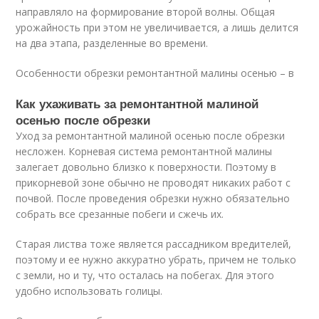
направляло на формирование второй волны. Общая
урожайность при этом не увеличивается, а лишь делится
на два этапа, разделенные во времени.
Особенности обрезки ремонтантной малины осенью – в
Как ухаживать за ремонтантной малиной
осенью после обрезки
Уход за ремонтантной малиной осенью после обрезки
несложен. Корневая система ремонтантной малины
залегает довольно близко к поверхности. Поэтому в
прикорневой зоне обычно не проводят никаких работ с
почвой. После проведения обрезки нужно обязательно
собрать все срезанные побеги и сжечь их.
Старая листва тоже является рассадником вредителей,
поэтому и ее нужно аккуратно убрать, причем не только
с земли, но и ту, что осталась на побегах. Для этого
удобно использовать голицы.