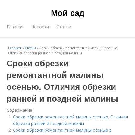
Мой сад
Главная
Новости
Статьи
Главная
»
Статьи
»
Сроки обрезки ремонтантной малины осенью.
Отличия обрезки ранней и поздней малины
Сроки обрезки
ремонтантной малины
осенью. Отличия обрезки
ранней и поздней малины
Содержание
Сроки обрезки ремонтантной малины осенью. Отличия
обрезки ранней и поздней малины
Сроки обрезки ремонтантной малины осенью в