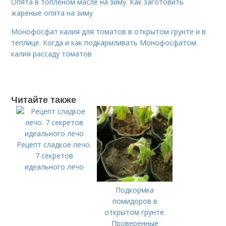
Опята в топленом масле на зиму. Как заготовить
жареные опята на зиму
Монофосфат калия для томатов в открытом грунте и в
теплице. Когда и как подкармливать Монофосфатом
калия рассаду томатов
Читайте также
Рецепт сладкое лечо.
7 секретов
идеального лечо
Подкормка
помидоров в
открытом грунте.
Проверенные