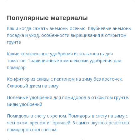
Популярные материалы
Как и когда сажать анемоны осенью. Клубневые анемоны:
посадка и уход, особенности выращивания в открытом
грунте
Какие комплексные удобрения использовать для
томатов. Традиционные комплексные удобрения для
помидор
Конфитюр из сливы с пектином на зиму без косточек.
Сливовый джем на зиму
Полезные удобрения для помидоров в открытом грунте.
Виды удобрений
Помидоры в снегу с хреном. Помидоры в снегу на зиму с
чесноком, хреном и горчицей: 5 самых вкусных рецептов
помидоров под снегом