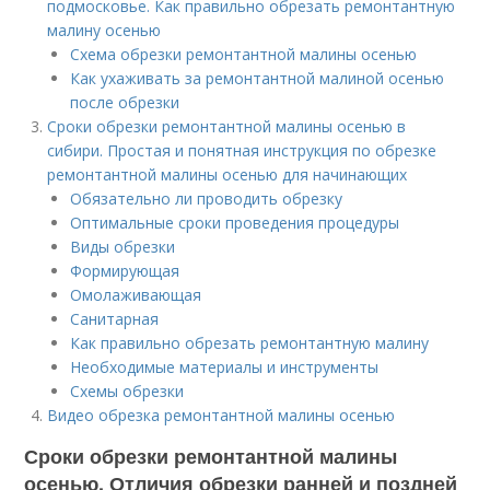
подмосковье. Как правильно обрезать ремонтантную
малину осенью
Схема обрезки ремонтантной малины осенью
Как ухаживать за ремонтантной малиной осенью
после обрезки
Сроки обрезки ремонтантной малины осенью в
сибири. Простая и понятная инструкция по обрезке
ремонтантной малины осенью для начинающих
Обязательно ли проводить обрезку
Оптимальные сроки проведения процедуры
Виды обрезки
Формирующая
Омолаживающая
Санитарная
Как правильно обрезать ремонтантную малину
Необходимые материалы и инструменты
Схемы обрезки
Видео обрезка ремонтантной малины осенью
Сроки обрезки ремонтантной малины
осенью. Отличия обрезки ранней и поздней