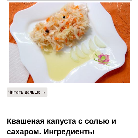
Читать дальше →
Квашеная капуста с солью и
сахаром. Ингредиенты