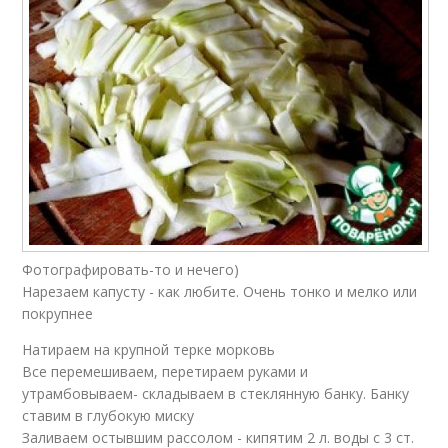
Фотографировать-то и нечего)
Нарезаем капусту - как любите. Очень тонко и мелко или
покрупнее
Натираем на крупной терке морковь
Все перемешиваем, перетираем руками и
утрамбовываем- складываем в стеклянную банку. Банку
ставим в глубокую миску
Заливаем остывшим рассолом - кипятим 2 л. воды с 3 ст.