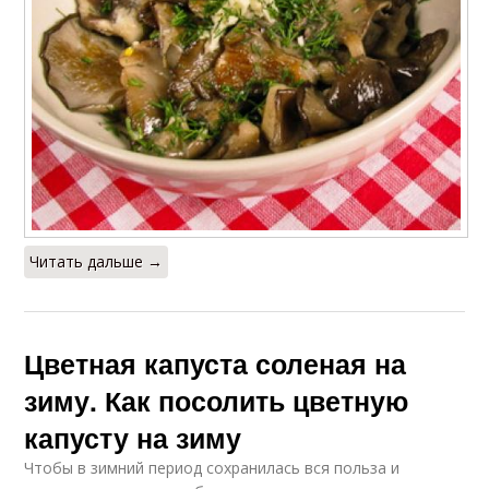
Читать дальше →
Цветная капуста соленая на
зиму. Как посолить цветную
капусту на зиму
Чтобы в зимний период сохранилась вся польза и