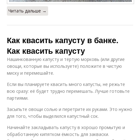
Читать дальше →
Как квасить капусту в банке.
Как квасить капусту
Нашинкованную капусту и тёртую морковь (или другие
овощи, которые вы используете) положите в чистую
миску и перемешайте.
Если вы планируете квасить много капусты, не режьте
всю сразу: её будет трудно перемешать. Лучше готовьте
партиями.
Засыпьте овощи солью и перетрите их руками. Это нужно
для того, чтобы выделился капустный сок.
Начинайте закладывать капусту в хорошо промытую и
обработанную кипятком ёмкость для закваски.