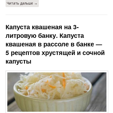
Читать дальше →
Капуста квашеная на 3-
литровую банку. Капуста
квашеная в рассоле в банке —
5 рецептов хрустящей и сочной
капусты