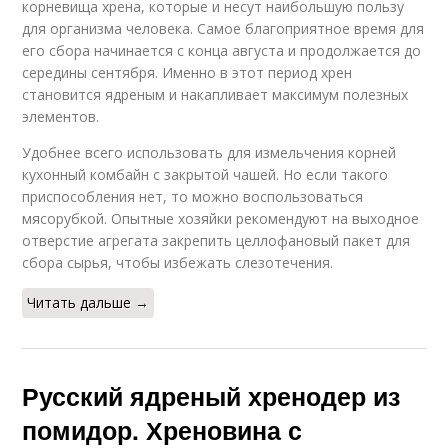
корневища хрена, которые и несут наибольшую пользу
для организма человека. Самое благоприятное время для
его сбора начинается с конца августа и продолжается до
середины сентября. Именно в этот период хрен
становится ядреным и накапливает максимум полезных
элементов.
Удобнее всего использовать для измельчения корней
кухонный комбайн с закрытой чашей. Но если такого
приспособления нет, то можно воспользоваться
мясорубкой. Опытные хозяйки рекомендуют на выходное
отверстие агрегата закрепить целлофановый пакет для
сбора сырья, чтобы избежать слезотечения.
Читать дальше →
Русский ядреный хренодер из
помидор. Хреновина с