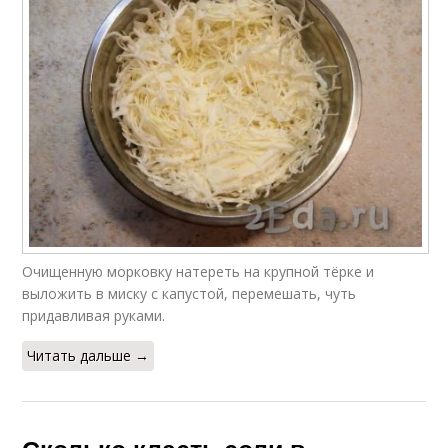
Очищенную морковку натереть на крупной тёрке и
выложить в миску с капустой, перемешать, чуть
придавливая руками.
Читать дальше →