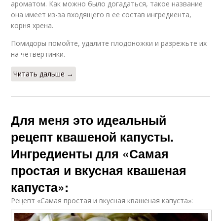
ароматом. Как можно было догадаться, такое название
она имеет из-за входящего в ее состав ингредиента,
корня хрена.
Помидоры помойте, удалите плодоножки и разрежьте их
на четвертинки.
Читать дальше →
Для меня это идеальный
рецепт квашеной капусты.
Ингредиенты для «Самая
простая и вкусная квашеная
капуста»:
Рецепт «Самая простая и вкусная квашеная капуста»: