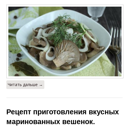
Читать дальше →
Рецепт приготовления вкусных
маринованных вешенок.