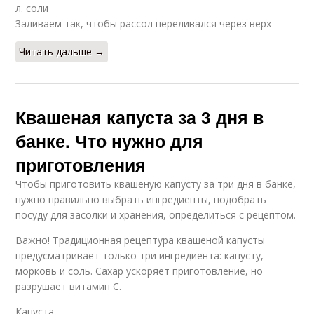
л. соли
Заливаем так, чтобы рассол переливался через верх
Читать дальше →
Квашеная капуста за 3 дня в
банке. Что нужно для
приготовления
Чтобы приготовить квашеную капусту за три дня в банке,
нужно правильно выбрать ингредиенты, подобрать
посуду для засолки и хранения, определиться с рецептом.
Важно! Традиционная рецептура квашеной капусты
предусматривает только три ингредиента: капусту,
морковь и соль. Сахар ускоряет приготовление, но
разрушает витамин С.
Капуста