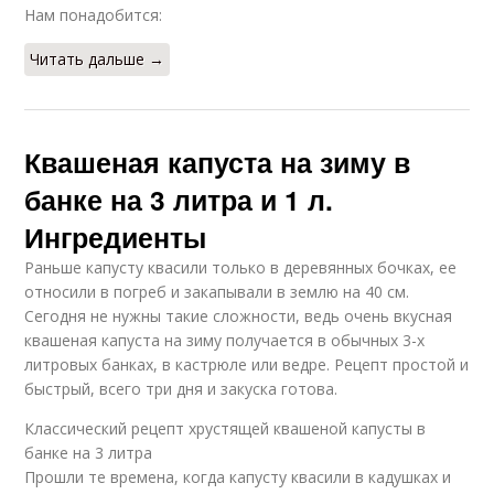
Нам понадобится:
Читать дальше →
Квашеная капуста на зиму в
банке на 3 литра и 1 л.
Ингредиенты
Раньше капусту квасили только в деревянных бочках, ее
относили в погреб и закапывали в землю на 40 см.
Сегодня не нужны такие сложности, ведь очень вкусная
квашеная капуста на зиму получается в обычных 3-х
литровых банках, в кастрюле или ведре. Рецепт простой и
быстрый, всего три дня и закуска готова.
Классический рецепт хрустящей квашеной капусты в
банке на 3 литра
Прошли те времена, когда капусту квасили в кадушках и