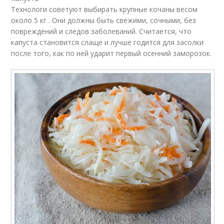
Технологи советуют выбирать крупные кочаны весом
около 5 кг . Они должны быть свежими, сочными, без
повреждений и следов заболеваний. Считается, что
капуста становится слаще и лучше годится для засолки
после того, как по ней ударит первый осенний заморозок.