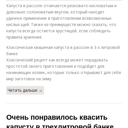
Капуста в рассоле отличается резковато-кисловатым и
довольно солоноватым вкусом, который находит
удачное применение в приготовлении всевозможных
кислых щей. Также из преимуществ можно сказать, что
капуста всегда остается хрустящей, если соблюдать
правила хранения.
Классическая квашеная капуста в рассоле в 3-х литровой
банке
Классический рецепт как всегда может порадовать
простотой своего приготовления и подойдет для
начинающих хозяек, которые только открывают для себя
мир заготовок на зиму.
Читать дальше →
Очень понравилось квасить
капусту в трехлитровой банке.