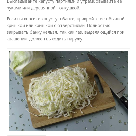
Выкладывайте капусту партиями и утрамбовывайте её
руками или деревянной толкушкой.
Если вы квасите капусту в банке, прикройте её обычной
крышкой или крышкой с отверстиями. Полностью
закрывать банку нельзя, так как газ, выделяющийся при
квашении, должен выходить наружу.