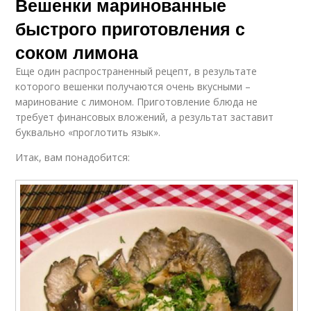
Вешенки маринованные
быстрого приготовления с
соком лимона
Еще один распространенный рецепт, в результате
которого вешенки получаются очень вкусными –
маринование с лимоном. Приготовление блюда не
требует финансовых вложений, а результат заставит
буквально «проглотить язык».
Итак, вам понадобится: