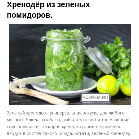
Хренодёр из зеленых
помидоров.
Зеленый хренодер - универсальная закуска для любого
мясного блюда, колбасы, рыбы, копчений и т.д. Название
соус получил из-за корня хрена, который непременно
входит в состав такого блюда. Кстати, зеленый хренодер