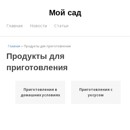
Мой сад
Главная
Новости
Статьи
Главная
»
Продукты для приготовления
Продукты для
приготовления
Приготовления в
Приготовления с
домашних условиях
уксусом