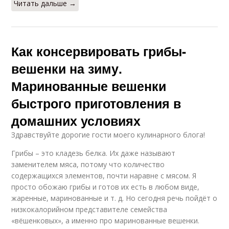
Читать дальше →
Как консервировать грибы-
вешенки на зиму.
Маринованные вешенки
быстрого приготовления в
домашних условиях
Здравствуйте дорогие гости моего кулинарного блога!
Грибы – это кладезь белка. Их даже называют
заменителем мяса, потому что количество
содержащихся элементов, почти наравне с мясом. Я
просто обожаю грибы и готов их есть в любом виде,
жаренные, маринованные и т. д. Но сегодня речь пойдёт о
низкокалорийном представителе семейства
«вёшенковых», а именно про маринованные вешенки.