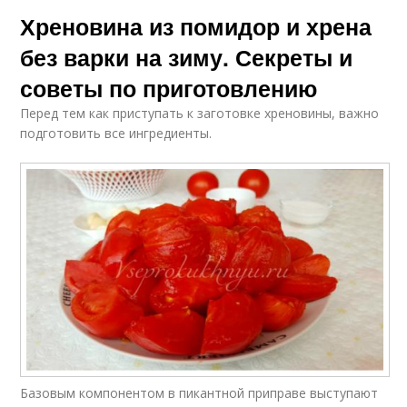
Хреновина из помидор и хрена
без варки на зиму. Секреты и
советы по приготовлению
Перед тем как приступать к заготовке хреновины, важно
подготовить все ингредиенты.
Базовым компонентом в пикантной приправе выступают