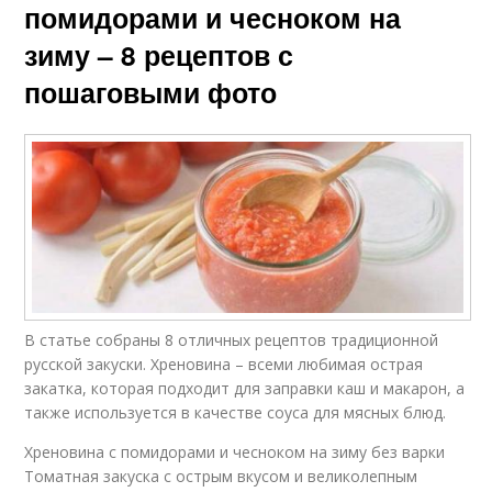
помидорами и чесноком на
зиму – 8 рецептов с
пошаговыми фото
В статье собраны 8 отличных рецептов традиционной
русской закуски. Хреновина – всеми любимая острая
закатка, которая подходит для заправки каш и макарон, а
также используется в качестве соуса для мясных блюд.
Хреновина с помидорами и чесноком на зиму без варки
Томатная закуска с острым вкусом и великолепным