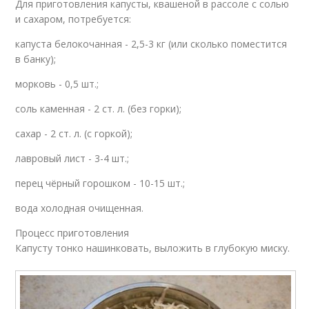
Для приготовления капусты, квашеной в рассоле с солью
и сахаром, потребуется:
капуста белокочанная - 2,5-3 кг (или сколько поместится
в банку);
морковь - 0,5 шт.;
соль каменная - 2 ст. л. (без горки);
сахар - 2 ст. л. (с горкой);
лавровый лист - 3-4 шт.;
перец чёрный горошком - 10-15 шт.;
вода холодная очищенная.
Процесс приготовления
Капусту тонко нашинковать, выложить в глубокую миску.