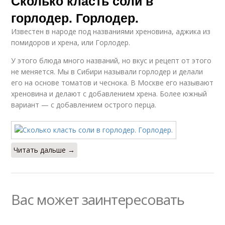
Сколько класть соли в
горлодер. Горлодер.
Известен в народе под названиями хреновина, аджика из
помидоров и хрена, или Горлодер.
У этого блюда много названий, но вкус и рецепт от этого
не меняется. Мы в Сибири называли горлодер и делали
его на основе томатов и чеснока. В Москве его называют
хреновина и делают с добавлением хрена. Более южный
вариант — с добавлением острого перца.
Читать дальше →
Вас может заинтересовать