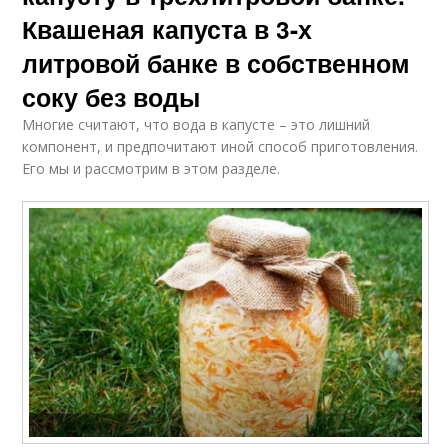
Квашеная капуста в 3-х
литровой банке в собственном
соку без воды
Многие считают, что вода в капусте – это лишний
компонент, и предпочитают иной способ приготовления.
Его мы и рассмотрим в этом разделе.