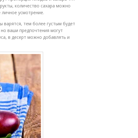
 фрукты, количество сахара можно
 личное усмотрение.
 варятся, тем более густым будет
 но ваши предпочтения могут
уса, в десерт можно добавлять и