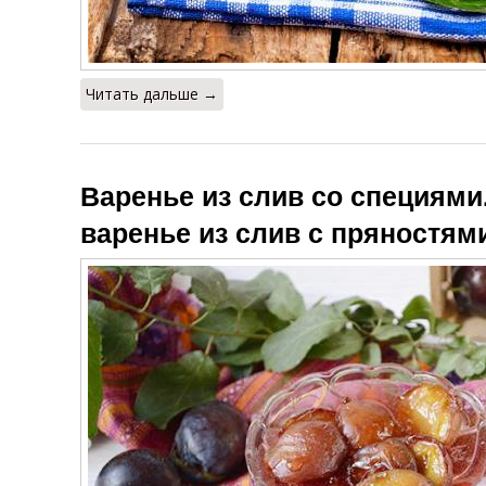
Читать дальше →
Варенье из слив со специями
варенье из слив с пряностям