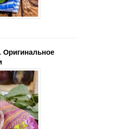
. Оригинальное
и