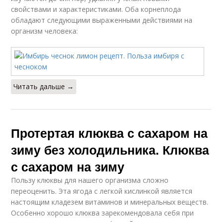
свойствами и характеристиками. Оба корнеплода
обладают следующими выраженными действиями на
организм человека:
Читать дальше →
Протертая клюква с сахаром на
зиму без холодильника. Клюква
с сахаром на зиму
Пользу клюквы для нашего организма сложно
переоценить. Эта ягода с легкой кислинкой является
настоящим кладезем витаминов и минеральных веществ.
Особенно хорошо клюква зарекомендовала себя при