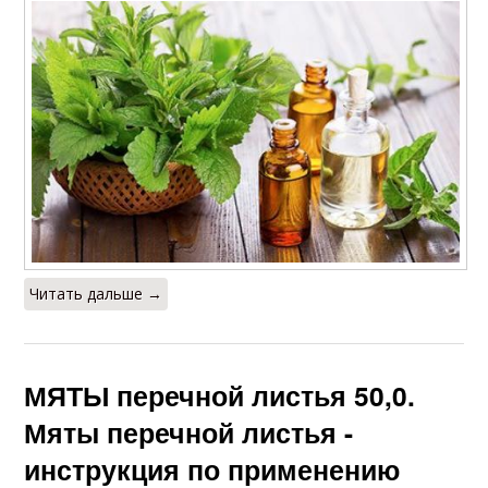
Читать дальше →
МЯТЫ перечной листья 50,0.
Мяты перечной листья -
инструкция по применению