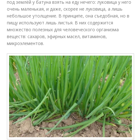
под землёй у батуна взять на еду нечего: луковица у него
очень маленькая, и даже, скорее не луковица, а лишь
небольшое утолщение. В принципе, она съедобная, но в
пищу используют лишь листья. В них содержится
множество полезных для человеческого организма
веществ: сахаров, эфирных масел, витаминов,
микроэлементов.