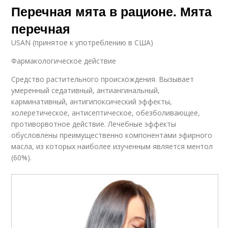
Перечная мята в рационе. Мята
перечная
USAN (принятое к употреблению в США)
Фармакологическое действие
Средство растительного происхождения. Вызывает
умеренный седативный, антиангинальный,
карминативный, антигипоксический эффекты,
холеретическое, антисептическое, обезболивающее,
противорвотное действие. Лечебные эффекты
обусловлены преимущественно компонентами эфирного
масла, из которых наиболее изученным является ментол
(60%).