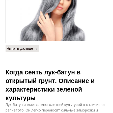
Читать дальше →
Когда сеять лук-батун в
открытый грунт. Описание и
характеристики зеленой
культуры
Лук-батун является многолетней культурой в отличие от
репчатого. Он легко переносит сильные заморозки и