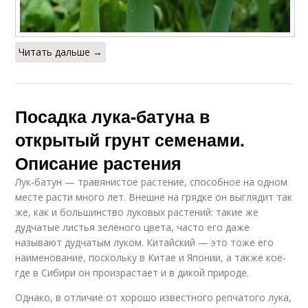
Читать дальше →
Посадка лука-батуна в
открытый грунт семенами.
Описание растения
Лук-батун — травянистое растение, способное на одном
месте расти много лет. Внешне на грядке он выглядит так
же, как и большинство луковых растений: такие же
дудчатые листья зелёного цвета, часто его даже
называют дудчатым луком. Китайский — это тоже его
наименование, поскольку в Китае и Японии, а также кое-
где в Сибири он произрастает и в дикой природе.
Однако, в отличие от хорошо известного репчатого лука,