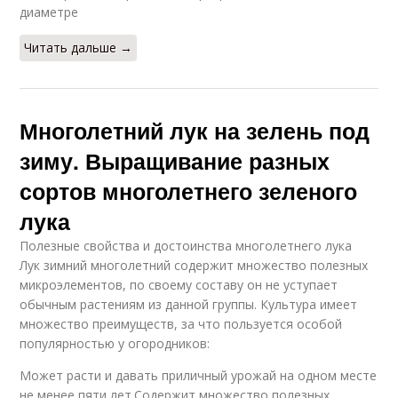
диаметре
Читать дальше →
Многолетний лук на зелень под
зиму. Выращивание разных
сортов многолетнего зеленого
лука
Полезные свойства и достоинства многолетнего лука
Лук зимний многолетний содержит множество полезных
микроэлементов, по своему составу он не уступает
обычным растениям из данной группы. Культура имеет
множество преимуществ, за что пользуется особой
популярностью у огородников:
Может расти и давать приличный урожай на одном месте
не менее пяти лет.Содержит множество полезных