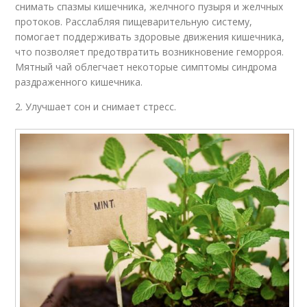
снимать спазмы кишечника, желчного пузыря и желчных
протоков. Расслабляя пищеварительную систему,
помогает поддерживать здоровые движения кишечника,
что позволяет предотвратить возникновение геморроя.
Мятный чай облегчает некоторые симптомы синдрома
раздраженного кишечника.
2. Улучшает сон и снимает стресс.