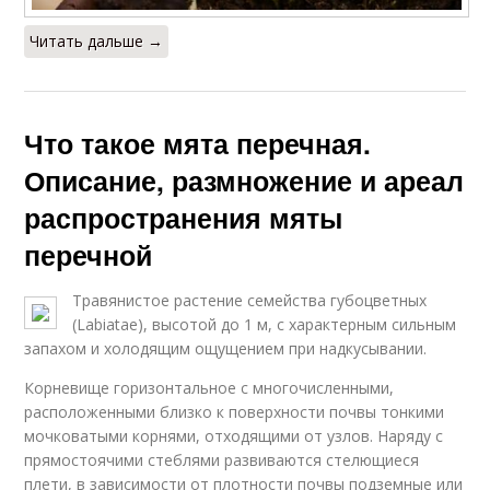
Читать дальше →
Что такое мята перечная.
Описание, размножение и ареал
распространения мяты
перечной
Травянистое растение семейства губоцветных
(Labiatae), высотой до 1 м, с характерным сильным
запахом и холодящим ощущением при надкусывании.
Корневище горизонтальное с многочисленными,
расположенными близко к поверхности почвы тонкими
мочковатыми корнями, отходящими от узлов. Наряду с
прямостоячими стеблями развиваются стелющиеся
плети, в зависимости от плотности почвы подземные или