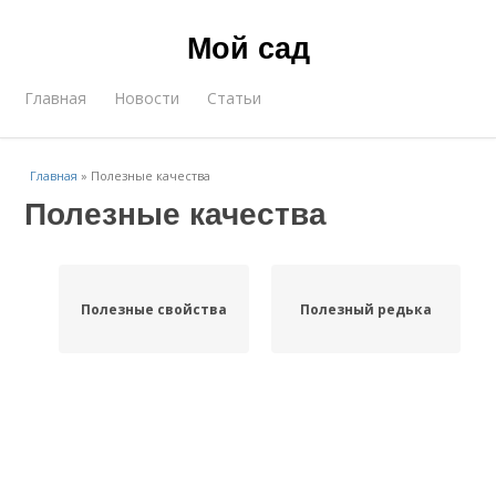
Мой сад
Главная
Новости
Статьи
Главная
»
Полезные качества
Полезные качества
Полезные свойства
Полезный редька