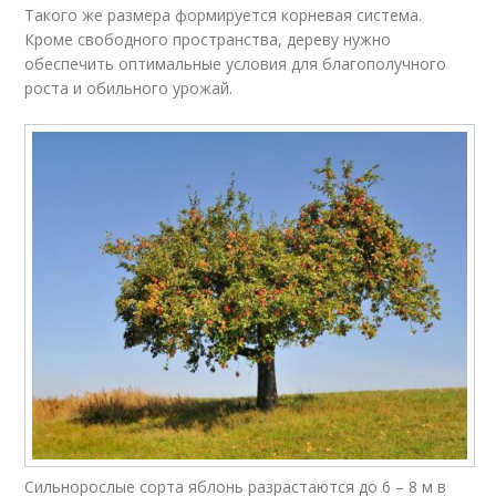
Такого же размера формируется корневая система.
Кроме свободного пространства, дереву нужно
обеспечить оптимальные условия для благополучного
роста и обильного урожай.
Сильнорослые сорта яблонь разрастаются до 6 – 8 м в