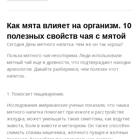
Как мята влияет на организм. 10
полезных свойств чая с мятой
Сегодня День мятного напитка. Чем же он так хорош?
Польза мятного чая неоспорима. Люди использовали
мятный чай еще в древности, что подтверждают находки
археологов. Давайте разберемся, чем полезен этот
напиток.
1. Помогает пищеварению.
Исследования американских ученых показали, что чашка
мятного напитка помогает при изжоге и расстройстве
желудка, может уменьшить такие симптомы, как вздутие
живота, боли в животе и метеоризм. Он также способен
снимать спазмы кишечника, желчного пузыря и желчных