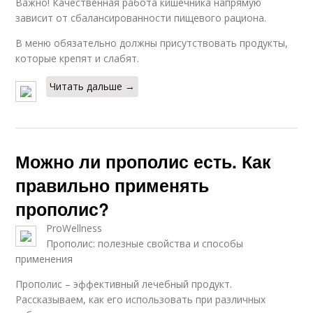
Важно! Качественная работа кишечника напрямую
зависит от сбалансированности пищевого рациона.
В меню обязательно должны присутствовать продукты,
которые крепят и слабят.
Читать дальше →
Можно ли прополис есть. Как
правильно применять
прополис?
ProWellness
Прополис: полезные свойства и способы
применения
Прополис – эффективный лечебный продукт.
Рассказываем, как его использовать при различных