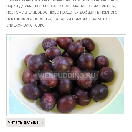
варки джема из-за низкого содержания в них пектина,
поэтому в сливовое пюре придется добавить немного
пектинового порошка, который поможет загустеть
сладкой заготовке.
Читать дальше →