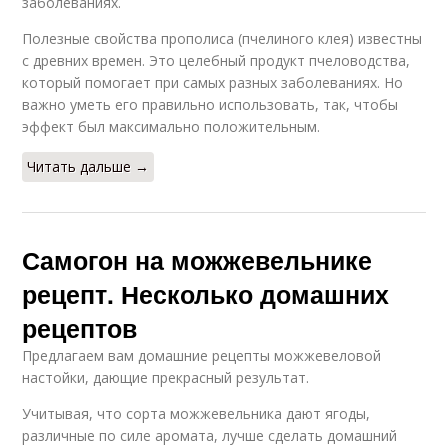
заболеваниях.
Полезные свойства прополиса (пчелиного клея) известны
с древних времен. Это целебный продукт пчеловодства,
который помогает при самых разных заболеваниях. Но
важно уметь его правильно использовать, так, чтобы
эффект был максимально положительным.
Читать дальше →
Самогон на можжевельнике
рецепт. Несколько домашних
рецептов
Предлагаем вам домашние рецепты можжевеловой
настойки, дающие прекрасный результат.
Учитывая, что сорта можжевельника дают ягоды,
различные по силе аромата, лучше сделать домашний