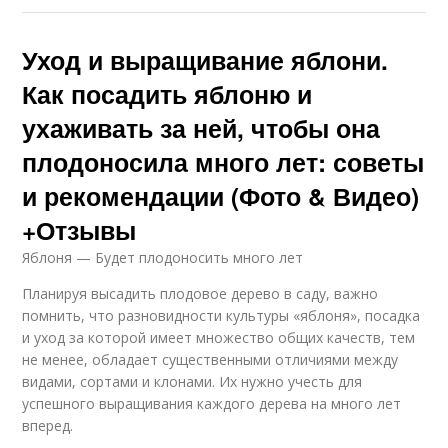
Уход и выращивание яблони.
Как посадить яблоню и
ухаживать за ней, чтобы она
плодоносила много лет: советы
и рекомендации (Фото & Видео)
+Отзывы
Яблоня — Будет плодоносить много лет
Планируя высадить плодовое дерево в саду, важно
помнить, что разновидности культуры «яблоня», посадка
и уход за которой имеет множество общих качеств, тем
не менее, обладает существенными отличиями между
видами, сортами и клонами. Их нужно учесть для
успешного выращивания каждого дерева на много лет
вперед.