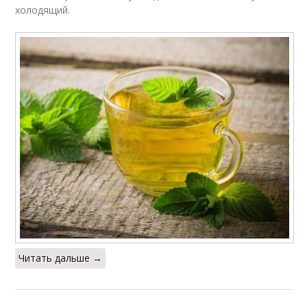
холодящий.
Читать дальше →