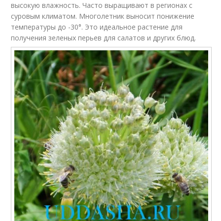
высокую влажность. Часто выращивают в регионах с
суровым климатом. Многолетник выносит понижение
температуры до -30°. Это идеальное растение для
получения зеленых перьев для салатов и других блюд.