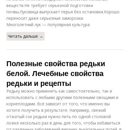
веществ.Не требует серьезной подготовки
почвы.Луковица выпускает перья без остановки.Хорошо
переносит даже серьезные заморозки.
Многолетний лук — популярная культура
Читать дальше →
Полезные свойства редьки
белой. Лечебные свойства
редьки и рецепты
Редьку можно применять как самостоятельно, так и
использовать с любыми другими полезными овощами и
корнеплодами. Всё зависит от того, что именно вы
хотите получить в результате. Например, свежий
отжатый сок редьки нужно пить по одной столовой
ложке несколько раз в день для того, чтобы избавиться
от различных заболеваний верхних дыхательных путей, в