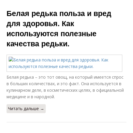
Белая редька польза и вред
для здоровья. Как
используются полезные
качества редьки.
Белая редька – это тот овощ, на который имеется спрос
в больших количествах, и это факт. Она используется в
кулинарном деле, в косметических целях, в официальной
медицине и в народной.
Читать дальше →