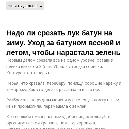
Читать дальше →
Надо ли срезать лук батун на
зиму. Уход за батуном весной и
летом, чтобы нарастала зелень
Первым делом срезала всё на одном уровне, оставив
пеньки высотой 3-5 см. Убрала с грядки сорняки.
Конкурентов теперь нет.
Перья, что срезала, переберу, почищу, хорошие нарежу и
заморожу. Как это делаю, рассказала в статье:
Разбросала по рядкам мочевину (столовую ложку на 1 м
кв.) и прорыхлила, перемешала с землей.
Кто не любит минеральные удобрения, используйте
органику: настои крапивы, помета, коровяка.