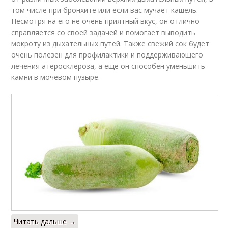
том числе при бронхите или если вас мучает кашель.
Несмотря на его не очень приятный вкус, он отлично
справляется со своей задачей и помогает выводить
мокроту из дыхательных путей. Также свежий сок будет
очень полезен для профилактики и поддерживающего
лечения атеросклероза, а еще он способен уменьшить
камни в мочевом пузыре.
Читать дальше →