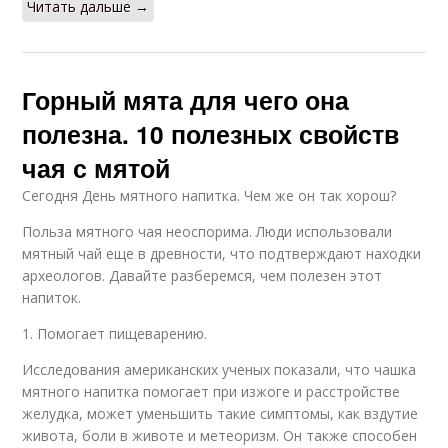
Читать дальше →
Горный мята для чего она
полезна. 10 полезных свойств
чая с мятой
Сегодня День мятного напитка. Чем же он так хорош?
Польза мятного чая неоспорима. Люди использовали
мятный чай еще в древности, что подтверждают находки
археологов. Давайте разберемся, чем полезен этот
напиток.
1. Помогает пищеварению.
Исследования американских ученых показали, что чашка
мятного напитка помогает при изжоге и расстройстве
желудка, может уменьшить такие симптомы, как вздутие
живота, боли в животе и метеоризм. Он также способен