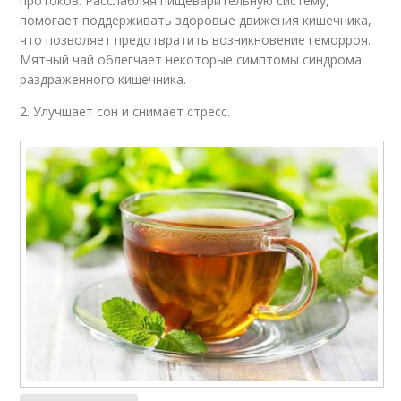
протоков. Расслабляя пищеварительную систему,
помогает поддерживать здоровые движения кишечника,
что позволяет предотвратить возникновение геморроя.
Мятный чай облегчает некоторые симптомы синдрома
раздраженного кишечника.
2. Улучшает сон и снимает стресс.