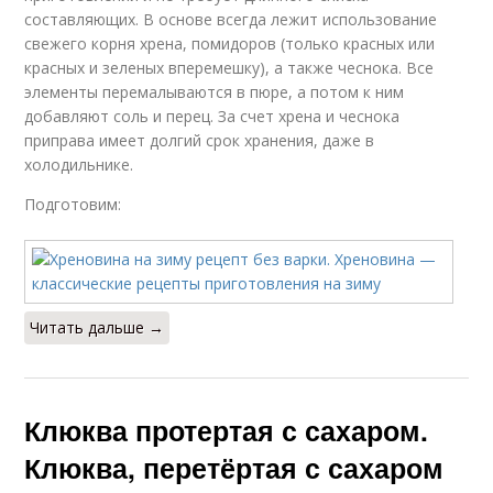
составляющих. В основе всегда лежит использование
свежего корня хрена, помидоров (только красных или
красных и зеленых вперемешку), а также чеснока. Все
элементы перемалываются в пюре, а потом к ним
добавляют соль и перец. За счет хрена и чеснока
приправа имеет долгий срок хранения, даже в
холодильнике.
Подготовим:
Читать дальше →
Клюква протертая с сахаром.
Клюква, перетёртая с сахаром