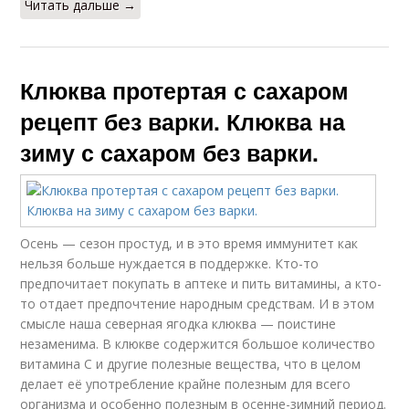
Читать дальше →
Клюква протертая с сахаром
рецепт без варки. Клюква на
зиму с сахаром без варки.
Осень — сезон простуд, и в это время иммунитет как
нельзя больше нуждается в поддержке. Кто-то
предпочитает покупать в аптеке и пить витамины, а кто-
то отдает предпочтение народным средствам. И в этом
смысле наша северная ягодка клюква — поистине
незаменима. В клюкве содержится большое количество
витамина С и другие полезные вещества, что в целом
делает её употребление крайне полезным для всего
организма и особенно полезным в осенне-зимний период.