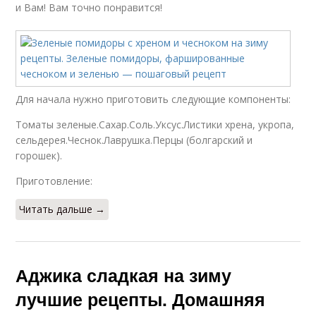
и Вам! Вам точно понравится!
Для начала нужно приготовить следующие компоненты:
Томаты зеленые.Сахар.Соль.Уксус.Листики хрена, укропа,
сельдерея.Чеснок.Лаврушка.Перцы (болгарский и
горошек).
Приготовление:
Читать дальше →
Аджика сладкая на зиму
лучшие рецепты. Домашняя