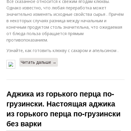
Всё сказанное относится к свежим ягодам клюквы.
Однако известно, что любая переработка может
значительно изменять исходные свойства сырья . Причём
в некоторых случаях разница между начальным и
конечным продуктом столь значительна, что ожидаемая
от блюда польза обращается прямым
противопоказанием.
Узнайте, как готовить клюкву с сахаром и апельсином .
Читать дальше →
Аджика из горького перца по-
грузински. Настоящая аджика
из горького перца по-грузински
без варки