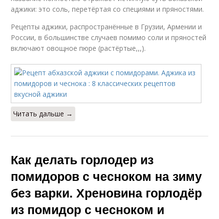
аджики: это соль, перетёртая со специями и пряностями.
Рецепты аджики, распространённые в Грузии, Армении и
России, в большинстве случаев помимо соли и пряностей
включают овощное пюре (растёртые,,,).
Читать дальше →
Как делать горлодер из
помидоров с чесноком на зиму
без варки. Хреновина горлодёр
из помидор с чесноком и