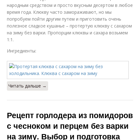
народным средством и просто вкусным десертом в любое
время года. Клюкву часто замораживают, но мы
попробуем пойти другим путем и приготовить очень
полезное сладкое кушанье – протертую клюкву с сахаром
на зиму без варки. Пропорции клюквы и сахара возьмем
1:1.
Ингредиенты:
Читать дальше →
Рецепт горлодера из помидоров
с чесноком и перцем без варки
на зиму. Выбор и подготовка