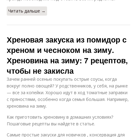
Читать дальше →
Хреновая закуска из помидор с
хреном и чесноком на зиму.
Хреновина на зиму: 7 рецептов,
чтобы не закисла
Зачем ранней осенью покупать острые соусы, когда
вокруг полно овощей? У родственников, у себя, на рынке
— все за копейки. Хорошо идут в ход томатные заправки
с пряностями, особенно когда семья большая. Например,
хреновина на зиму.
Как приготовить хреновину в домашних условиях?
Пошаговые рецепты вы найдете в статье.
Самые простые закуски для новичков , консервация для