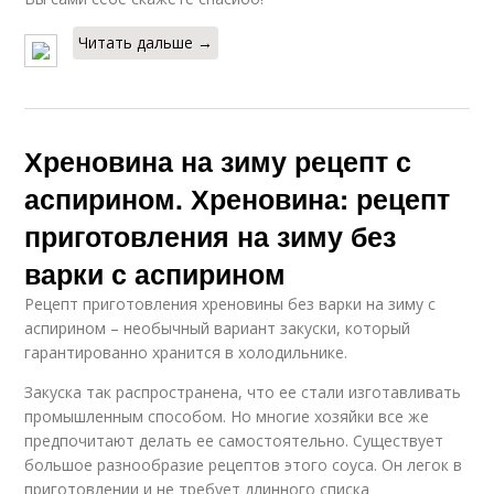
Читать дальше →
Хреновина на зиму рецепт с
аспирином. Хреновина: рецепт
приготовления на зиму без
варки с аспирином
Рецепт приготовления хреновины без варки на зиму с
аспирином – необычный вариант закуски, который
гарантированно хранится в холодильнике.
Закуска так распространена, что ее стали изготавливать
промышленным способом. Но многие хозяйки все же
предпочитают делать ее самостоятельно. Существует
большое разнообразие рецептов этого соуса. Он легок в
приготовлении и не требует длинного списка