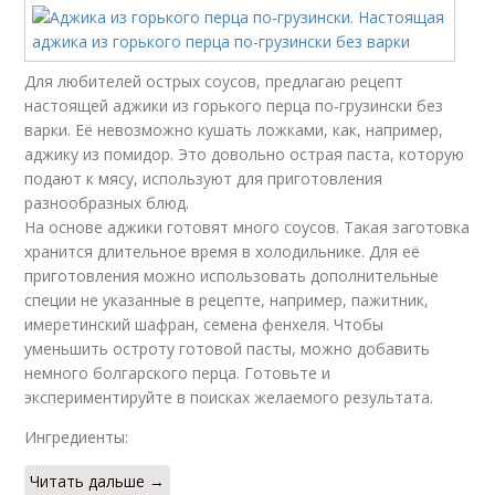
Для любителей острых соусов, предлагаю рецепт
настоящей аджики из горького перца по-грузински без
варки. Её невозможно кушать ложками, как, например,
аджику из помидор. Это довольно острая паста, которую
подают к мясу, используют для приготовления
разнообразных блюд.
На основе аджики готовят много соусов. Такая заготовка
хранится длительное время в холодильнике. Для её
приготовления можно использовать дополнительные
специи не указанные в рецепте, например, пажитник,
имеретинский шафран, семена фенхеля. Чтобы
уменьшить остроту готовой пасты, можно добавить
немного болгарского перца. Готовьте и
экспериментируйте в поисках желаемого результата.
Ингредиенты:
Читать дальше →