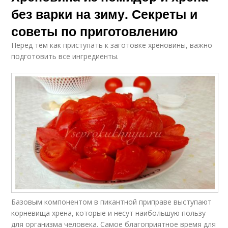
без варки на зиму. Секреты и
советы по приготовлению
Перед тем как приступать к заготовке хреновины, важно
подготовить все ингредиенты.
Базовым компонентом в пикантной приправе выступают
корневища хрена, которые и несут наибольшую пользу
для организма человека. Самое благоприятное время для