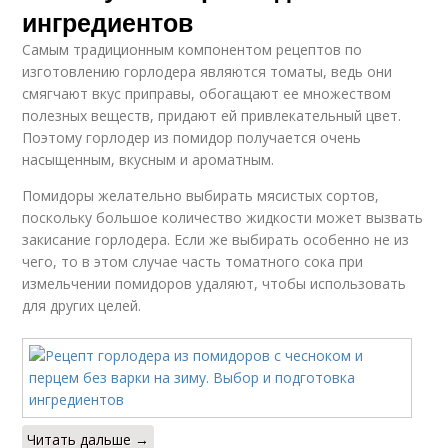
ингредиентов
Самым традиционным компонентом рецептов по
изготовлению горлодера являются томаты, ведь они
смягчают вкус приправы, обогащают ее множеством
полезных веществ, придают ей привлекательный цвет.
Поэтому горлодер из помидор получается очень
насыщенным, вкусным и ароматным.
Помидоры желательно выбирать мясистых сортов,
поскольку большое количество жидкости может вызвать
закисание горлодера. Если же выбирать особенно не из
чего, то в этом случае часть томатного сока при
измельчении помидоров удаляют, чтобы использовать
для других целей.
Читать дальше →