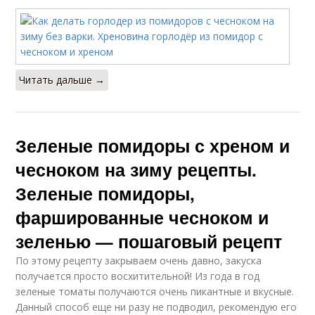
Читать дальше →
Зеленые помидоры с хреном и
чесноком на зиму рецепты.
Зеленые помидоры,
фаршированные чесноком и
зеленью — пошаговый рецепт
По этому рецепту закрываем очень давно, закуска
получается просто восхитительной! Из года в год
зеленые томаты получаются очень пикантные и вкусные.
Данный способ еще ни разу не подводил, рекомендую его