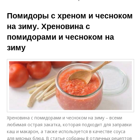
Помидоры с хреном и чесноком
на зиму. Хреновина с
помидорами и чесноком на
зиму
Хреновина с помидорами и чесноком на зиму – всеми
любимая острая закатка, которая подходит для заправки
каш и макарон, а также используется в качестве соуса
для мясных блюд. В статье собраны 8 отличных рецептов