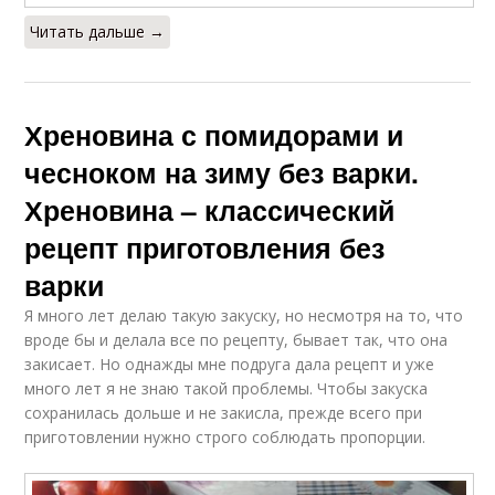
Читать дальше →
Хреновина с помидорами и
чесноком на зиму без варки.
Хреновина – классический
рецепт приготовления без
варки
Я много лет делаю такую закуску, но несмотря на то, что
вроде бы и делала все по рецепту, бывает так, что она
закисает. Но однажды мне подруга дала рецепт и уже
много лет я не знаю такой проблемы. Чтобы закуска
сохранилась дольше и не закисла, прежде всего при
приготовлении нужно строго соблюдать пропорции.