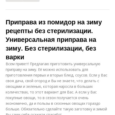
Приправа из помидор на зиму
рецепты без стерилизации.
Универсальная приправа на
зиму. Без стерилизации, без
варки
Всем привет! Предлагаю приготовить универсальную
приправу на зиму. Её можно использовать для
приготовления первых и вторых блюд, соусов. Если у Вас
своя дача, свой огород и Вы не знаете, что делать с
овощами и зеленью, которая наросла в больших
количествах, то этот вариант для Вас. А если у Вас
покупные овощи, то в сезон получается очень
экономично, да и пользы в сезонных овощах гораздо
больше. Обязательно сделайте такую заготовку и зимой
Вы сами себе скажете спасибо!