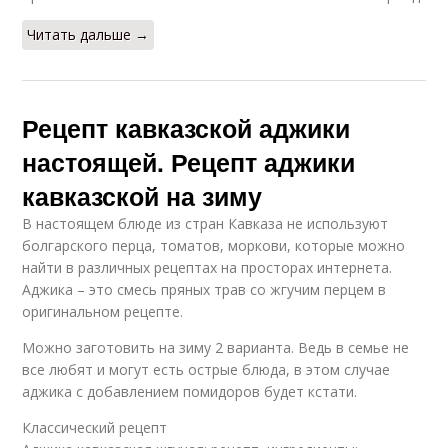
Читать дальше →
Рецепт кавказской аджики
настоящей. Рецепт аджики
кавказской на зиму
В настоящем блюде из стран Кавказа не используют
болгарского перца, томатов, моркови, которые можно
найти в различных рецептах на просторах интернета.
Аджика – это смесь пряных трав со жгучим перцем в
оригинальном рецепте.
Можно заготовить на зиму 2 варианта. Ведь в семье не
все любят и могут есть острые блюда, в этом случае
аджика с добавлением помидоров будет кстати.
Классический рецепт