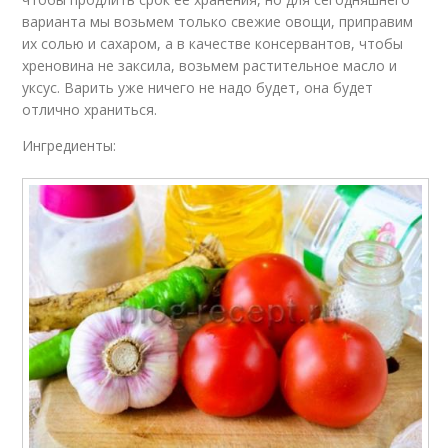
варианта мы возьмем только свежие овощи, приправим
их солью и сахаром, а в качестве консервантов, чтобы
хреновина не заксила, возьмем растительное масло и
уксус. Варить уже ничего не надо будет, она будет
отлично храниться.
Ингредиенты: