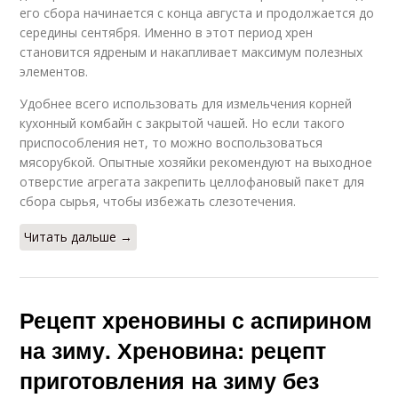
его сбора начинается с конца августа и продолжается до
середины сентября. Именно в этот период хрен
становится ядреным и накапливает максимум полезных
элементов.
Удобнее всего использовать для измельчения корней
кухонный комбайн с закрытой чашей. Но если такого
приспособления нет, то можно воспользоваться
мясорубкой. Опытные хозяйки рекомендуют на выходное
отверстие агрегата закрепить целлофановый пакет для
сбора сырья, чтобы избежать слезотечения.
Читать дальше →
Рецепт хреновины с аспирином
на зиму. Хреновина: рецепт
приготовления на зиму без