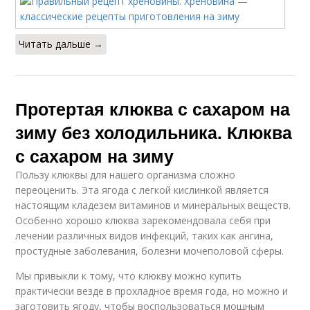
Читать дальше →
Протертая клюква с сахаром на
зиму без холодильника. Клюква
с сахаром на зиму
Пользу клюквы для нашего организма сложно
переоценить. Эта ягода с легкой кислинкой является
настоящим кладезем витаминов и минеральных веществ.
Особенно хорошо клюква зарекомендовала себя при
лечении различных видов инфекций, таких как ангина,
простудные заболевания, болезни мочеполовой сферы.
Мы привыкли к тому, что клюкву можно купить
практически везде в прохладное время года, но можно и
заготовить ягоду, чтобы воспользоваться мощным