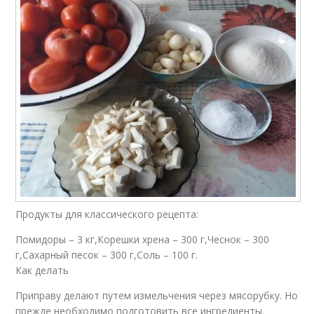
Продукты для классического рецепта:
Помидоры – 3 кг,Корешки хрена – 300 г,Чеснок – 300
г,Сахарный песок – 300 г,Соль – 100 г.
Как делать
Приправу делают путем измельчения через мясорубку. Но
прежде необходимо подготовить все ингредиенты.