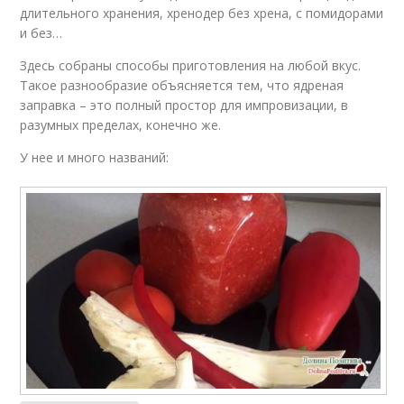
длительного хранения, хренодер без хрена, с помидорами
и без…
Здесь собраны способы приготовления на любой вкус.
Такое разнообразие объясняется тем, что ядреная
заправка – это полный простор для импровизации, в
разумных пределах, конечно же.
У нее и много названий: