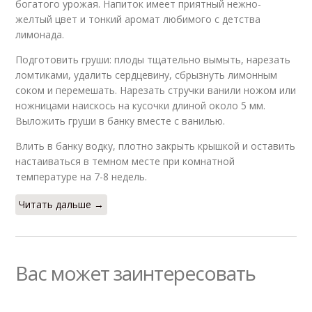
богатого урожая. Напиток имеет приятный нежно-
желтый цвет и тонкий аромат любимого с детства
лимонада.
Подготовить груши: плоды тщательно вымыть, нарезать
ломтиками, удалить сердцевину, сбрызнуть лимонным
соком и перемешать. Нарезать стручки ванили ножом или
ножницами наискось на кусочки длиной около 5 мм.
Выложить груши в банку вместе с ванилью.
Влить в банку водку, плотно закрыть крышкой и оставить
настаиваться в темном месте при комнатной
температуре на 7-8 недель.
Читать дальше →
Вас может заинтересовать