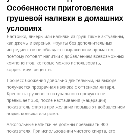
Особенности приготовления
грушевой наливки в домашних
условиях
Настойки, ликеры или наливки из груш также актуальны,
как джемы и варенья. Фрукты без дополнительных
ингредиентов не обладают выраженным ароматом,
поэтому готовят напитки с добавлением всевозможных
компонентов, которые можно использовать,
корректируя рецепты.
Процесс брожения довольно длительный, на выходе
получается прозрачная наливка с оттенком янтаря.
Крепость грушевого натурального продукта не
превышает 350, после настаивания (мацерации)
показатель спирта при желании повышают добавлением
водки, коньяка или рома.
Алкогольные напитки не должны превышать 400
показателя. При использовании чистого спирта, его