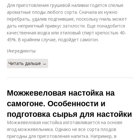
Для приготовления грушевой наливки годятся спелые
ароматные плоды любого сорта. Сначала их нужно
перебрать, удалив подгнившие, поскольку гниль может
дать неприятный привкус затхлости. Еще понадобится
качественная водка или этиловый спирт крепостью 40-
45%. В крайнем случае, подойдет самогон.
Ингредиенты:
Читать дальше →
Можжевеловая настойка на
самогоне. Особенности и
подготовка сырья для настойки
Можжевеловая настойка изготавливается на основе
ягод можжевельника. Однако не все сорта плодов
пригодны для приготовления напитка. Например, в