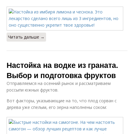
Читать дальше →
Настойка на водке из граната.
Выбор и подготовка фруктов
Отправляемся на осенний рынок и рассматриваем
россыпи южных фруктов.
Вот факторы, указывающие на то, что плод сорван с
дерева уже спелым, его зерна наполнены соком: