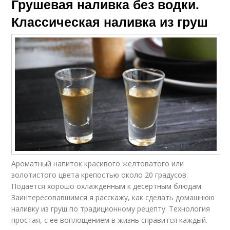
Грушевая наливка без водки.
Классическая наливка из груш
Ароматный напиток красивого желтоватого или
золотистого цвета крепостью около 20 градусов.
Подается хорошо охлажденным к десертным блюдам.
Заинтересовавшимся я расскажу, как сделать домашнюю
наливку из груш по традиционному рецепту. Технология
простая, с её воплощением в жизнь справится каждый.