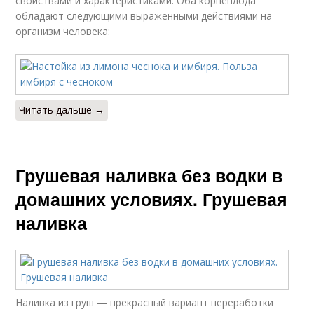
свойствами и характеристиками. Оба корнеплода
обладают следующими выраженными действиями на
организм человека:
Читать дальше →
Грушевая наливка без водки в
домашних условиях. Грушевая
наливка
Наливка из груш — прекрасный вариант переработки