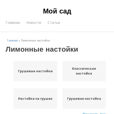
Мой сад
Главная
Новости
Статьи
Главная
»
Лимонные настойки
Лимонные настойки
Классическая
Грушевые настойки
настойка
Настойка на грушах
Грушевая настойка