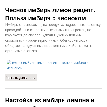
Чеснок имбирь лимон рецепт.
Польза имбиря с чесноком
Имбирь с чесноком – два продукта, подаренных человеку
природой. Они известны с незапамятных времен, но
изучаются до сих пор, удивляя ученых новыми
свойствами и характеристиками. Оба корнеплода
обладают следующими выраженными действиями на
организм человека:
Читать дальше →
Настойка из имбиря лимона и