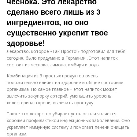
чеснока. Это лекарство
сделано всего лишь из 3
ингредиентов, но оно
существенно укрепит твое
здоровье!
Лекарство, которое «Так Просто!» подготовил для тебя
сегодня, было придумано в Германии . Этот напиток
состоит из чеснока, лимона, имбиря и воды.
Комбинация из 3 простых продуктов очень
положительно влияет на здоровье и общее состояние
организма. Но самое главное – этот напиток может
вылечить закупорку артерий, уменьшить уровень
холестерина в крови, вылечить простуду .
Также это лекарство убирает усталость и является
хорошей профилактикой инфекционных заболеваний. Оно
укрепляет иммунную систему и помогает печени очищать
организм.