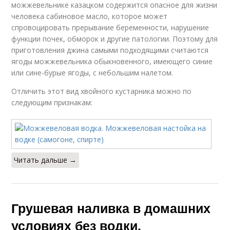
можжевельнике казацком содержится опасное для жизни
человека сабиновое масло, которое может
спровоцировать прерывание беременности, нарушение
функции почек, обморок и другие патологии. Поэтому для
приготовления джина самыми подходящими считаются
ягоды можжевельника обыкновенного, имеющего синие
или сине-бурые ягоды, с небольшим налетом.
Отличить этот вид хвойного кустарника можно по
следующим признакам:
Читать дальше →
Грушевая наливка в домашних
условиях без водки.