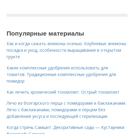
Популярные материалы
Как и когда сажать анемоны осенью. Клубневые анемоны:
посадка и уход, особенности выращивания в открытом
грунте
Какие комплексные удобрения использовать для
томатов. Традиционные комплексные удобрения для
помидор
Как лечить хронический тонзиллит. Острый тонзиллит
Лечо из болгарского перца с помидорами и баклажанами.
Лечо с баклажанами, помидорами и перцем без
добавления уксуса и последующей стерилизации
Когда стричь Самшит. Декоративные сады — Кустарники
Boxwoods Самшит