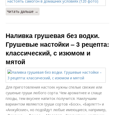
Читать дальше →
Наливка грушевая без водки.
Грушевые настойки – 3 рецепта:
классический, с изюмом и
мятой
Для приготовления настоек нужны спелые свежие или
сушеные груши любого сорта. Чем ароматнее и слаще
плоды, тем вкуснее напиток получится. Наилучшим
вариантом являются груши сортов «Боск», «Барлетт» и
«Анжуйские», но подойдут любые имеющиеся, например,