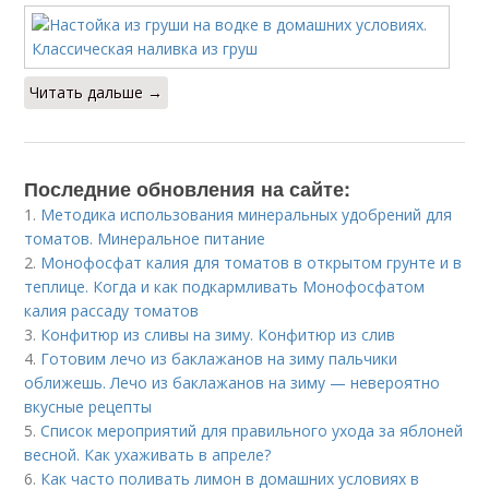
Читать дальше →
Последние обновления на сайте:
1.
Методика использования минеральных удобрений для
томатов. Минеральное питание
2.
Монофосфат калия для томатов в открытом грунте и в
теплице. Когда и как подкармливать Монофосфатом
калия рассаду томатов
3.
Конфитюр из сливы на зиму. Конфитюр из слив
4.
Готовим лечо из баклажанов на зиму пальчики
оближешь. Лечо из баклажанов на зиму — невероятно
вкусные рецепты
5.
Список мероприятий для правильного ухода за яблоней
весной. Как ухаживать в апреле?
6.
Как часто поливать лимон в домашних условиях в