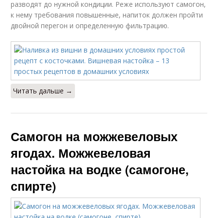
разводят до нужной кондиции. Реже используют самогон,
к нему требования повышенные, напиток должен пройти
двойной перегон и определенную фильтрацию.
Читать дальше →
Самогон на можжевеловых
ягодах. Можжевеловая
настойка на водке (самогоне,
спирте)