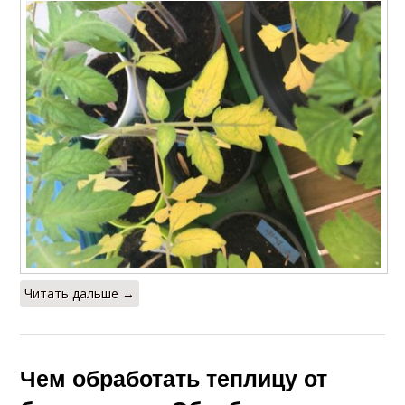
Читать дальше →
Чем обработать теплицу от