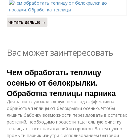
Читать дальше →
Вас может заинтересовать
Чем обработать теплицу
осенью от белокрылки.
Обработка теплицы парника
Для защиты урожая следующего года эффективна
обработка теплицы от белокрылки осенью. Чтобы
лишить бабочку возможности перезимовать в остатках
растений, необходимо провести тщательную очистку
теплицы от всех насаждений и сорняков. Затем нужно
промыть парник изнутри с использованием бытовой