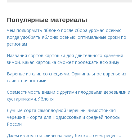
Популярные материалы
Чем подкормить яблоню после сбора урожая осенью.
Когда удобрять яблоню осенью: оптимальные сроки по
регионам
Названия сортов картошки для длительного хранения
зимой. Какая картошка сможет пролежать всю зиму
Варенье из слив со специями. Оригинальное варенье из
слив с пряностями
Совместимость вишни с другими плодовыми деревьями и
кустарниками. Яблоня
Лучшие сорта самоплодной черешни. Зимостойкая
черешня – сорта для Подмосковья и средней полосы
России
Джем из желтой сливы на зиму без косточек рецепт..