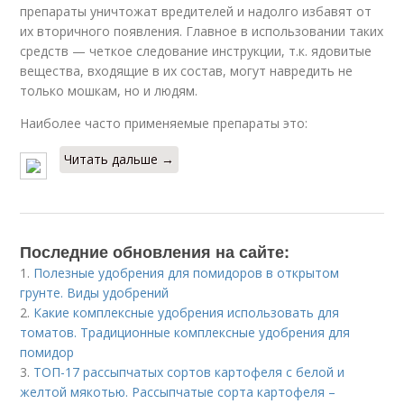
препараты уничтожат вредителей и надолго избавят от
их вторичного появления. Главное в использовании таких
средств — четкое следование инструкции, т.к. ядовитые
вещества, входящие в их состав, могут навредить не
только мошкам, но и людям.
Наиболее часто применяемые препараты это:
Читать дальше →
Последние обновления на сайте:
1.
Полезные удобрения для помидоров в открытом
грунте. Виды удобрений
2.
Какие комплексные удобрения использовать для
томатов. Традиционные комплексные удобрения для
помидор
3.
ТОП-17 рассыпчатых сортов картофеля с белой и
желтой мякотью. Рассыпчатые сорта картофеля –