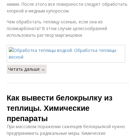
химии. После этого все поверхности следует обработать
хлоркой и медным купоросом.
Чем обработать теплицу осенью, если она из
поликарбоната? В этом случае целесообразней
использовать раствор марганцовки.
Читать дальше →
Как вывести белокрылку из
теплицы. Химические
препараты
При массовом поражении саженцев белокрылкой нужно
предпринимать радикальные меры. Химические