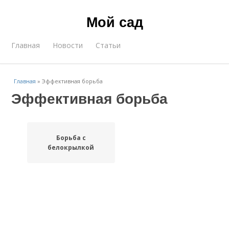
Мой сад
Главная
Новости
Статьи
Главная
»
Эффективная борьба
Эффективная борьба
Борьба с
белокрылкой