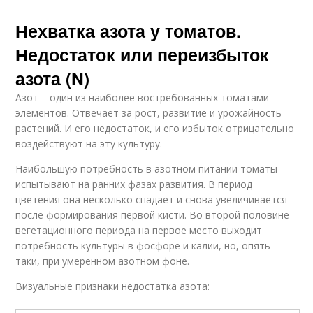
Нехватка азота у томатов.
Недостаток или переизбыток
азота (N)
Азот – один из наиболее востребованных томатами
элементов. Отвечает за рост, развитие и урожайность
растений. И его недостаток, и его избыток отрицательно
воздействуют на эту культуру.
Наибольшую потребность в азотном питании томаты
испытывают на ранних фазах развития. В период
цветения она несколько спадает и снова увеличивается
после формирования первой кисти. Во второй половине
вегетационного периода на первое место выходит
потребность культуры в фосфоре и калии, но, опять-
таки, при умеренном азотном фоне.
Визуальные признаки недостатка азота: