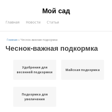
Мой сад
Главная
Новости
Статьи
Главная
»
Чеснок-важная подкормка
Чеснок-важная подкормка
Удобрения для
Майская подкормка
весенней подкормки
Подкормка для
увеличения