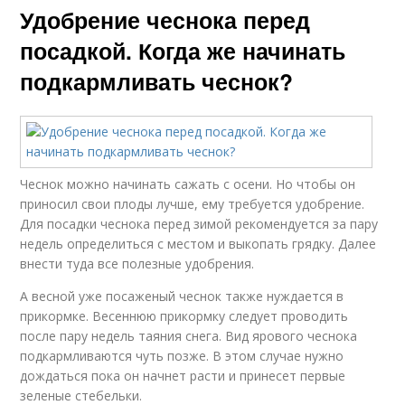
Удобрение чеснока перед
посадкой. Когда же начинать
подкармливать чеснок?
Чеснок можно начинать сажать с осени. Но чтобы он
приносил свои плоды лучше, ему требуется удобрение.
Для посадки чеснока перед зимой рекомендуется за пару
недель определиться с местом и выкопать грядку. Далее
внести туда все полезные удобрения.
А весной уже посаженый чеснок также нуждается в
прикормке. Весеннюю прикормку следует проводить
после пару недель таяния снега. Вид ярового чеснока
подкармливаются чуть позже. В этом случае нужно
дождаться пока он начнет расти и принесет первые
зеленые стебельки.