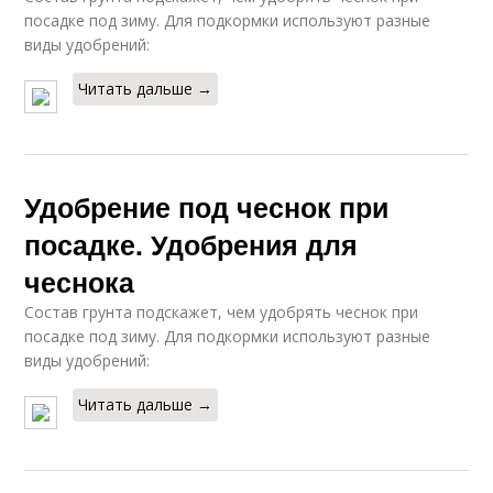
посадке под зиму. Для подкормки используют разные
виды удобрений:
Читать дальше →
Удобрение под чеснок при
посадке. Удобрения для
чеснока
Состав грунта подскажет, чем удобрять чеснок при
посадке под зиму. Для подкормки используют разные
виды удобрений:
Читать дальше →