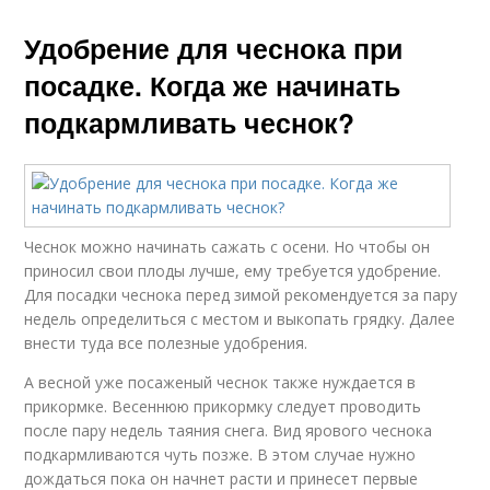
Удобрение для чеснока при
посадке. Когда же начинать
подкармливать чеснок?
Чеснок можно начинать сажать с осени. Но чтобы он
приносил свои плоды лучше, ему требуется удобрение.
Для посадки чеснока перед зимой рекомендуется за пару
недель определиться с местом и выкопать грядку. Далее
внести туда все полезные удобрения.
А весной уже посаженый чеснок также нуждается в
прикормке. Весеннюю прикормку следует проводить
после пару недель таяния снега. Вид ярового чеснока
подкармливаются чуть позже. В этом случае нужно
дождаться пока он начнет расти и принесет первые