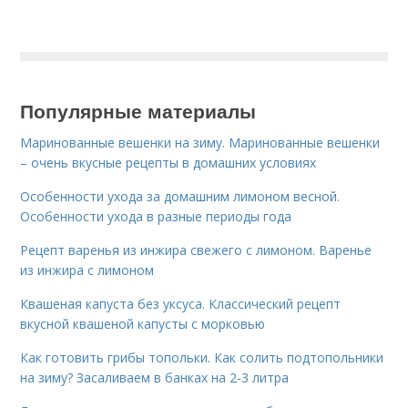
Популярные материалы
Маринованные вешенки на зиму. Маринованные вешенки
– очень вкусные рецепты в домашних условиях
Особенности ухода за домашним лимоном весной.
Особенности ухода в разные периоды года
Рецепт варенья из инжира свежего с лимоном. Варенье
из инжира с лимоном
Квашеная капуста без уксуса. Классический рецепт
вкусной квашеной капусты с морковью
Как готовить грибы топольки. Как солить подтопольники
на зиму? Засаливаем в банках на 2-3 литра