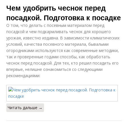
Чем удобрить чеснок перед
посадкой. Подготовка к посадке
О том, что делать с посевным материалом перед
посадкой и чем подкармливать чеснок для хорошего
урожая, известно издавна. В зависимости климатических
условий, качества посевного материала, бывалыми
огородниками используются как современные методики,
так и проверенные годами способы, как обработать
чеснок перед посадкой. Для тех, кто решил посадить его
впервые, нелишне ознакомиться со следующими
рекомендациями:
Читать дальше →