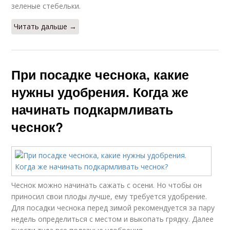
зеленые стебельки.
Читать дальше →
При посадке чеснока, какие
нужны удобрения. Когда же
начинать подкармливать
чеснок?
Чеснок можно начинать сажать с осени. Но чтобы он
приносил свои плоды лучше, ему требуется удобрение.
Для посадки чеснока перед зимой рекомендуется за пару
недель определиться с местом и выкопать грядку. Далее