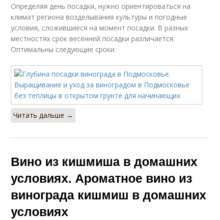
Определяя день посадки, нужно ориентироваться на
климат региона возделывания культуры и погодные
условия, сложившиеся на момент посадки. В разных
местностях срок весенней посадки различается.
Оптимальны следующие сроки:
Читать дальше →
Вино из кишмиша в домашних
условиях. Ароматное вино из
винограда кишмиш в домашних
условиях