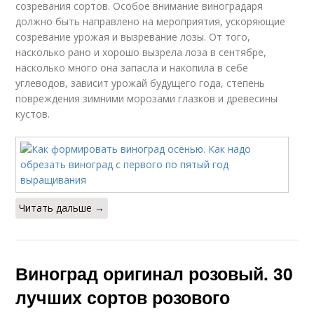
созревания сортов. Особое внимание виноградаря
должно быть направлено на мероприятия, ускоряющие
созревание урожая и вызревание лозы. От того,
насколько рано и хорошо вызрела лоза в сентябре,
насколько много она запасла и накопила в себе
углеводов, зависит урожай будущего года, степень
повреждения зимними морозами глазков и древесины
кустов.
Читать дальше →
Виноград оригинал розовый. 30
лучших сортов розового