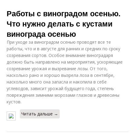
Работы с виноградом осенью.
Что нужно делать с кустами
винограда осенью
При уходе за виноградом осенью проводят все те
работы, что и в августе для ранних и средних по сроку
созревания сортов. Особое внимание виноградаря
должно быть направлено на мероприятия, ускоряющие
созревание урожая и вызревание лозы. От того,
насколько рано и хорошо вызрела лоза в сентябре,
насколько много она запасла и накопила в себе
углеводов, зависит урожай будущего года, степень
повреждения зимними морозами глазков и древесины
кустов.
Читать дальше →