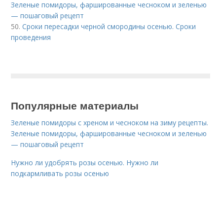
Зеленые помидоры, фаршированные чесноком и зеленью
— пошаговый рецепт
50.
Сроки пересадки черной смородины осенью. Сроки
проведения
Популярные материалы
Зеленые помидоры с хреном и чесноком на зиму рецепты.
Зеленые помидоры, фаршированные чесноком и зеленью
— пошаговый рецепт
Нужно ли удобрять розы осенью. Нужно ли
подкармливать розы осенью