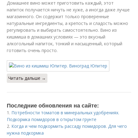
Домашнее вино может приготовить каждый, этот
напиток получается ничуть не хуже, а иногда даже лучше
магазинного. Он содержит только проверенные
натуральные ингредиенты, а крепость и сладость можно
регулировать и выбирать самостоятельно. Вино из
кишмиша в домашних условиях — это вкусный
алкогольный напиток, тонкий и насыщенный, который
готовить очень просто.
Читать дальше →
Последние обновления на сайте:
1.
Потребности томатов в минеральных удобрениях.
Подкормка помидоров в открытом грунте
2.
Когда и чем подкормить рассаду помидоров. Для чего
нужна подкормка