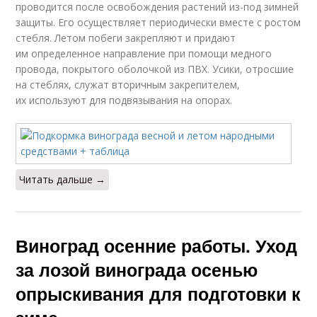
проводится после освобождения растений из-под зимней
защиты. Его осуществляет периодически вместе с ростом
стебля. Летом побеги закрепляют и придают
им определенное направление при помощи медного
провода, покрытого оболочкой из ПВХ. Усики, отросшие
на стеблях, служат вторичным закрепителем,
их используют для подвязывания на опорах.
Читать дальше →
Виноград осенние работы. Уход
за лозой винограда осенью
опрыскивания для подготовки к