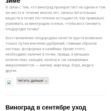
зиме
В связи с тем, что виноград произрастает на одном и том
же месте в течение многих лет, запасы питательных
веществ в почве постепенно истощаются. Как правильно
ухаживать за виноградом осенью, чтобы восстановить
плодородие почвы?
Восстановление плодородных качеств грунта возможно
только путем внесения удобрений, главным образом
азотных, фосфорных и калийных. Кроме этого,
необходимо наличие в почве, правда, в меньших
количествах, кальция, железа и так называемых
микроэлементов — магния, марганца, бора, меди и
других.
Читать дальше →
Виноград в сентябре уход