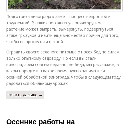
Подготовка винограда к зиме – процесс непростой и
трудоемкий. В наших погодных условиях хрупкое
растение может выпреть, вымерзнуть, подвергнуться
атаке грызунов и найти еще множество причин для того,
чтобы не проснуться весной.
Оградить своего зеленого питомца от всех бед по силам
только опытному садоводу. Но если вы стали
виноградарем совсем недавно, не беда, мы расскажем, в
каком порядке и в какое время нужно заниматься
осенней обработкой винограда, чтобы в следующем году
радоваться обильному урожаю.
Читать дальше →
Осенние работы на