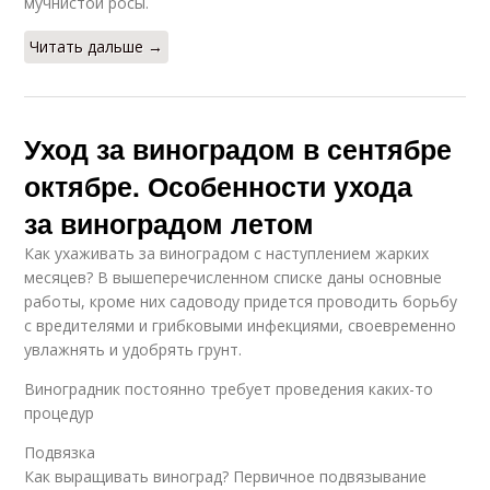
мучнистой росы.
Читать дальше →
Уход за виноградом в сентябре
октябре. Особенности ухода
за виноградом летом
Как ухаживать за виноградом с наступлением жарких
месяцев? В вышеперечисленном списке даны основные
работы, кроме них садоводу придется проводить борьбу
с вредителями и грибковыми инфекциями, своевременно
увлажнять и удобрять грунт.
Виноградник постоянно требует проведения каких-то
процедур
Подвязка
Как выращивать виноград? Первичное подвязывание