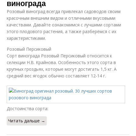
винограда
Розовый виноград всегда привлекал садоводов своим
красочным внешним видом и отличными вкусовыми
качествами. Давайте ознакомимся с лучшими сортами
этого плодового растения, а также разберёмся с их
характеристиками.
Розовый Персиковый
Сорт винограда Розовый Персиковый относится к
селекции Н.В. Крайнова. Особенность этого сорта в
крупных гроздьях, которые могут достигать 1,5 кг. А
средний вес ягодок обычно составляет 12-14 г.
Достоинства сорта:
Читать дальше →