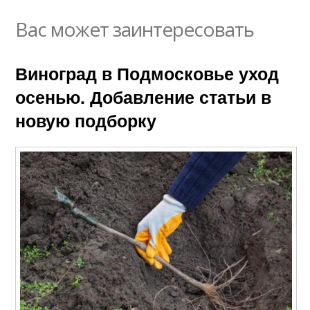
Вас может заинтересовать
Виноград в Подмосковье уход
осенью. Добавление статьи в
новую подборку