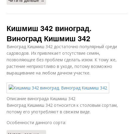
Читать дальше →
Кишмиш 342 виноград.
Виноград Кишмиш 342
Виноград Кишмиш 342 достаточно популярный среди
садоводов. Их привлекает отсутствие семян,
позволяющее без проблем сделать изюм. К тому же,
растение неприхотливо в уходе, потому возможно
выращивание на любом дачном участке.
Описание винограда Кишмиш 342
Виноград Кишмиш 342 относится к столовым сортам,
потому его употребляют в свежем виде.
Особенности данного сорта: