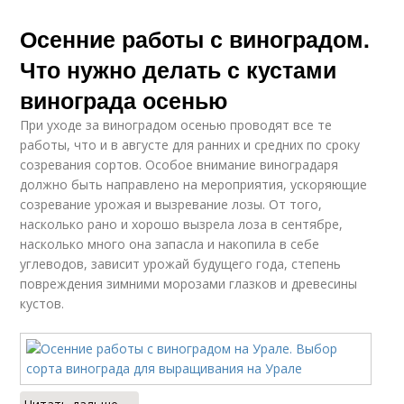
Осенние работы с виноградом.
Что нужно делать с кустами
винограда осенью
При уходе за виноградом осенью проводят все те
работы, что и в августе для ранних и средних по сроку
созревания сортов. Особое внимание виноградаря
должно быть направлено на мероприятия, ускоряющие
созревание урожая и вызревание лозы. От того,
насколько рано и хорошо вызрела лоза в сентябре,
насколько много она запасла и накопила в себе
углеводов, зависит урожай будущего года, степень
повреждения зимними морозами глазков и древесины
кустов.