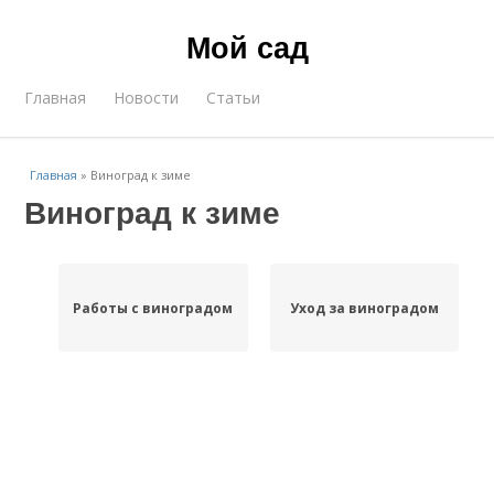
Мой сад
Главная
Новости
Статьи
Главная
»
Виноград к зиме
Виноград к зиме
Работы с виноградом
Уход за виноградом