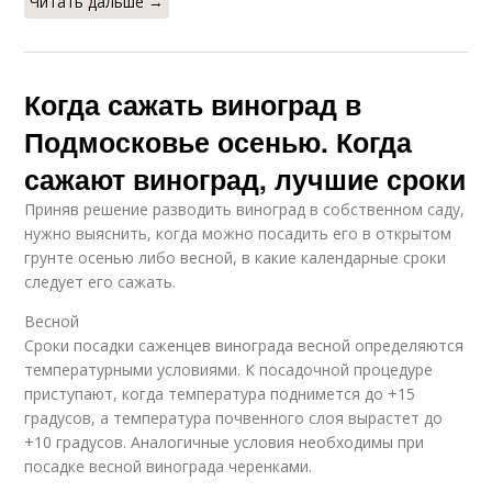
Читать дальше →
Когда сажать виноград в
Подмосковье осенью. Когда
сажают виноград, лучшие сроки
Приняв решение разводить виноград в собственном саду,
нужно выяснить, когда можно посадить его в открытом
грунте осенью либо весной, в какие календарные сроки
следует его сажать.
Весной
Сроки посадки саженцев винограда весной определяются
температурными условиями. К посадочной процедуре
приступают, когда температура поднимется до +15
градусов, а температура почвенного слоя вырастет до
+10 градусов. Аналогичные условия необходимы при
посадке весной винограда черенками.