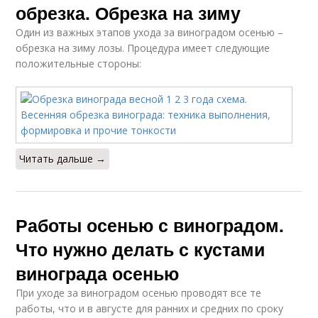
обрезка. Обрезка на зиму
Один из важных этапов ухода за виноградом осенью –
обрезка на зиму лозы. Процедура имеет следующие
положительные стороны:
Читать дальше →
Работы осенью с виноградом.
Что нужно делать с кустами
винограда осенью
При уходе за виноградом осенью проводят все те
работы, что и в августе для ранних и средних по сроку