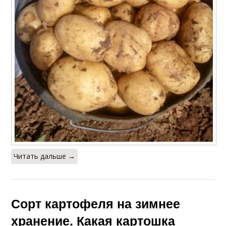
Читать дальше →
Сорт картофеля на зимнее
хранение. Какая картошка