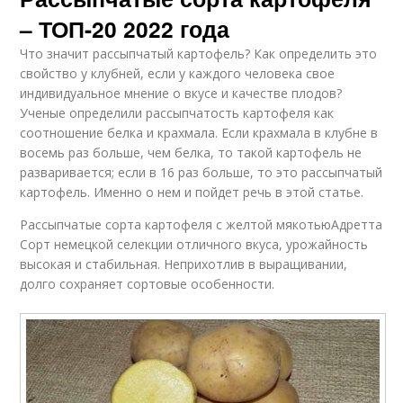
– ТОП-20 2022 года
Что значит рассыпчатый картофель? Как определить это
свойство у клубней, если у каждого человека свое
индивидуальное мнение о вкусе и качестве плодов?
Ученые определили рассыпчатость картофеля как
соотношение белка и крахмала. Если крахмала в клубне в
восемь раз больше, чем белка, то такой картофель не
разваривается; если в 16 раз больше, то это рассыпчатый
картофель. Именно о нем и пойдет речь в этой статье.
Рассыпчатые сорта картофеля с желтой мякотьюАдретта
Сорт немецкой селекции отличного вкуса, урожайность
высокая и стабильная. Неприхотлив в выращивании,
долго сохраняет сортовые особенности.