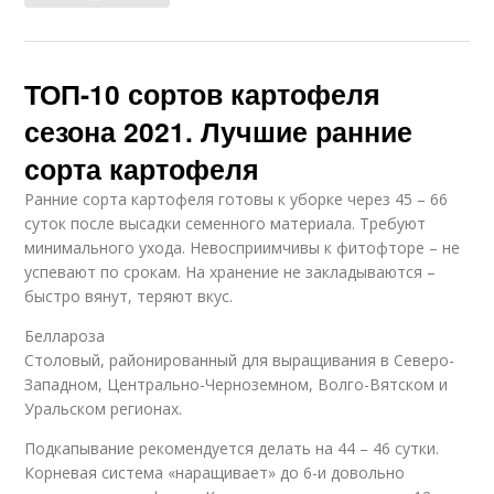
ТОП-10 сортов картофеля
сезона 2021. Лучшие ранние
сорта картофеля
Ранние сорта картофеля готовы к уборке через 45 – 66
суток после высадки семенного материала. Требуют
минимального ухода. Невосприимчивы к фитофторе – не
успевают по срокам. На хранение не закладываются –
быстро вянут, теряют вкус.
Беллароза
Столовый, районированный для выращивания в Северо-
Западном, Центрально-Черноземном, Волго-Вятском и
Уральском регионах.
Подкапывание рекомендуется делать на 44 – 46 сутки.
Корневая система «наращивает» до 6-и довольно