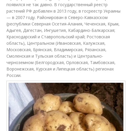
появился не так давно. В государственный реестр
растений РФ добавлен в 2013 году, в госреестр Украины
— в 2007 году. Районирован в Северо-Кавказском
(республики Северная Осетия-Алания, Чеченская, Крым,
Адыгея, Дагестан, Ингушетия, Кабардино-Балкарская;
Краснодарский и Ставропольский край; Ростовская
область), Центральном (Ивановская, Калужская,
Московская, Брянская, Владимирская, Рязанская,
Смоленская и Тульская область) и Центрально-
черноземном (Белгородская, Орловская, Тамбовская,
Воронежская, Курская и Липецкая область) регионах
России.