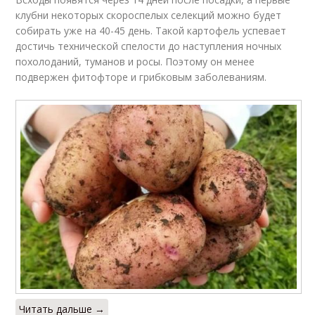
клубни некоторых скороспелых селекций можно будет
собирать уже на 40-45 день. Такой картофель успевает
достичь технической спелости до наступления ночных
похолоданий, туманов и росы. Поэтому он менее
подвержен фитофторе и грибковым заболеваниям.
Читать дальше →