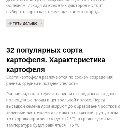
болезням. Исходя из всех этих факторов и стоит
выбирать сорта картофеля для своего огорода.
Читать дальше →
32 популярных сорта
картофеля. Характеристика
картофеля
Сорта картофеля различаются по срокам созревания:
ранней, средней и поздней спелости.
Ранние виды картофеля, начиная с середины лета дают
полноценные плоды в центральной полосе. Перед
высадкой семена яровизируют до образования ростков с
зелеными листочками и сажают в открытый грунт, когда
тот хорошо прогреется (до +12 °C), а среднесуточная
температура будет равняться +15 °C.