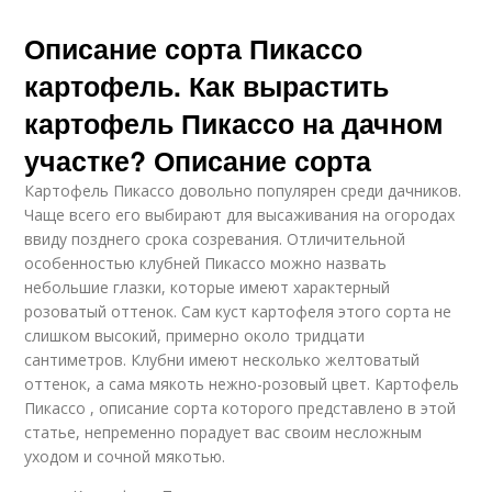
Описание сорта Пикассо
картофель. Как вырастить
картофель Пикассо на дачном
участке? Описание сорта
Картофель Пикассо довольно популярен среди дачников.
Чаще всего его выбирают для высаживания на огородах
ввиду позднего срока созревания. Отличительной
особенностью клубней Пикассо можно назвать
небольшие глазки, которые имеют характерный
розоватый оттенок. Сам куст картофеля этого сорта не
слишком высокий, примерно около тридцати
сантиметров. Клубни имеют несколько желтоватый
оттенок, а сама мякоть нежно-розовый цвет. Картофель
Пикассо , описание сорта которого представлено в этой
статье, непременно порадует вас своим несложным
уходом и сочной мякотью.