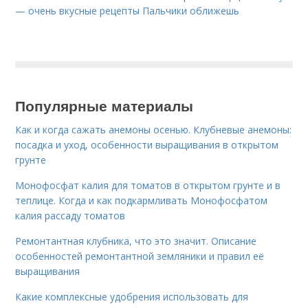
— очень вкусные рецепты Пальчики оближешь
Популярные материалы
Как и когда сажать анемоны осенью. Клубневые анемоны:
посадка и уход, особенности выращивания в открытом
грунте
Монофосфат калия для томатов в открытом грунте и в
теплице. Когда и как подкармливать Монофосфатом
калия рассаду томатов
Ремонтантная клубника, что это значит. Описание
особенностей ремонтантной земляники и правил её
выращивания
Какие комплексные удобрения использовать для