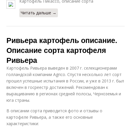
Картофель Пикассо, описание сорта
Читать дальше →
Ривьера картофель описание.
Описание сорта картофеля
Ривьера
Картофель Ривьера выведен в 2007 г. селекционерами
голландской компании Agrico. Спустя несколько лет сорт
прошел успешные испытания в России, и уже в 2013 г. был
включен в госреестр достижений. Рекомендован к
выращиванию в регионах средней полосы, Черноземья и
юга страны.
В описании сорта приводится фото и отзывы о
картофеле Ривьера, а также его основные
характеристики: