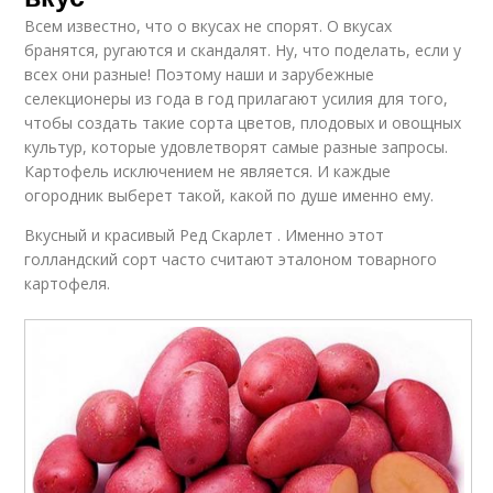
Всем известно, что о вкусах не спорят. О вкусах
бранятся, ругаются и скандалят. Ну, что поделать, если у
всех они разные! Поэтому наши и зарубежные
селекционеры из года в год прилагают усилия для того,
чтобы создать такие сорта цветов, плодовых и овощных
культур, которые удовлетворят самые разные запросы.
Картофель исключением не является. И каждые
огородник выберет такой, какой по душе именно ему.
Вкусный и красивый Ред Скарлет . Именно этот
голландский сорт часто считают эталоном товарного
картофеля.