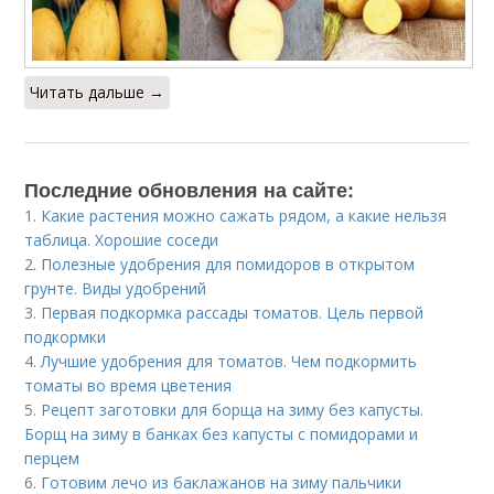
Читать дальше →
Последние обновления на сайте:
1.
Какие растения можно сажать рядом, а какие нельзя
таблица. Хорошие соседи
2.
Полезные удобрения для помидоров в открытом
грунте. Виды удобрений
3.
Первая подкормка рассады томатов. Цель первой
подкормки
4.
Лучшие удобрения для томатов. Чем подкормить
томаты во время цветения
5.
Рецепт заготовки для борща на зиму без капусты.
Борщ на зиму в банках без капусты с помидорами и
перцем
6.
Готовим лечо из баклажанов на зиму пальчики