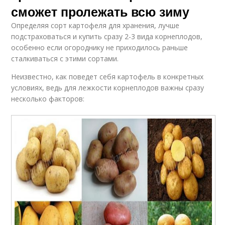
сможет пролежать всю зиму
Определяя сорт картофеля для хранения, лучше
подстраховаться и купить сразу 2-3 вида корнеплодов,
особенно если огороднику не приходилось раньше
сталкиваться с этими сортами.
Неизвестно, как поведет себя картофель в конкретных
условиях, ведь для лежкости корнеплодов важны сразу
несколько факторов: