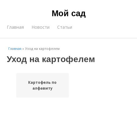
Мой сад
Главная
Новости
Статьи
Главная
»
Уход на картофелем
Уход на картофелем
Картофель по
алфавиту