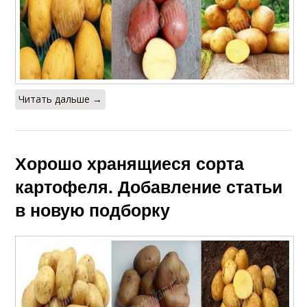
Читать дальше →
Хорошо хранящиеся сорта
картофеля. Добавление статьи
в новую подборку