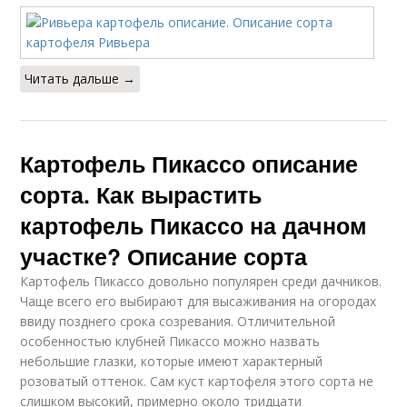
Читать дальше →
Картофель Пикассо описание
сорта. Как вырастить
картофель Пикассо на дачном
участке? Описание сорта
Картофель Пикассо довольно популярен среди дачников.
Чаще всего его выбирают для высаживания на огородах
ввиду позднего срока созревания. Отличительной
особенностью клубней Пикассо можно назвать
небольшие глазки, которые имеют характерный
розоватый оттенок. Сам куст картофеля этого сорта не
слишком высокий, примерно около тридцати