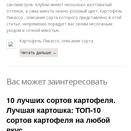
сантиметров. Клубни имеют несколько желтоватый
оттенок, а сама мякоть нежно-розовый цвет. Картофель
Пикассо , описание сорта которого представлено в этой
статье, непременно порадует вас своим несложным
уходом и сочной мякотью.
Картофель Пикассо, описание сорта
Читать дальше →
Вас может заинтересовать
10 лучших сортов картофеля.
Лучшая картошка: ТОП-10
сортов картофеля на любой
вкус