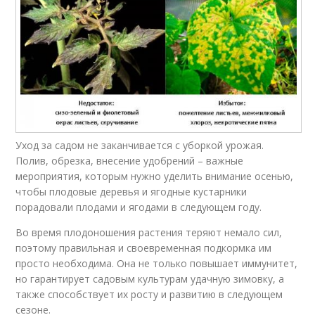
Уход за садом не заканчивается с уборкой урожая.
Полив, обрезка, внесение удобрений – важные
мероприятия, которым нужно уделить внимание осенью,
чтобы плодовые деревья и ягодные кустарники
порадовали плодами и ягодами в следующем году.
Во время плодоношения растения теряют немало сил,
поэтому правильная и своевременная подкормка им
просто необходима. Она не только повышает иммунитет,
но гарантирует садовым культурам удачную зимовку, а
также способствует их росту и развитию в следующем
сезоне.