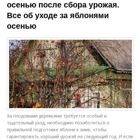
осенью после сбора урожая.
Все об уходе за яблонями
осенью
За плодовыми деревьями требуется особый и
тщательный уход, необходимо позаботиться о
правильной подготовке яблони к зиме, чтобы
гарантировать хороший урожай на следующий год. И если