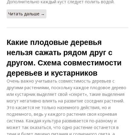
Дополнительно каждый куст следует полить водой.
Читать дальше →
Какие плодовые деревья
нельзя сажать рядом друг с
другом. Схема совместимости
деревьев и кустарников
Очень важно учитывать совместимость деревьев с
другими растениями, поскольку каждое плодовое дерево
или кустарник выделяет свой «секрет», такие выделения
могут негативно влиять на развитие соседних растений.
Это касается не только наземного действия, но и
подземного, ведь у каждого растения своя корневая
система. Каждая культура развивается по-разному и
может так оказаться, что одно растение останется в
тени и будет лишено питания и солнечного света, а