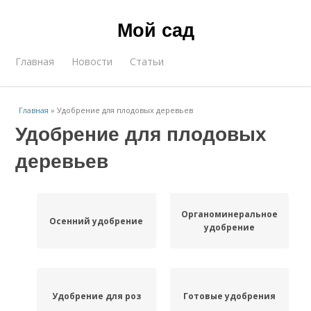
Мой сад
Главная
Новости
Статьи
Главная
»
Удобрение для плодовых деревьев
Удобрение для плодовых
деревьев
Органоминеральное
Осенний удобрение
удобрение
Удобрение для роз
Готовые удобрения