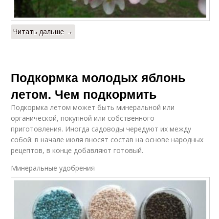
Читать дальше →
Подкормка молодых яблонь
летом. Чем подкормить
Подкормка летом может быть минеральной или
органической, покупной или собственного
приготовления. Иногда садоводы чередуют их между
собой: в начале июля вносят состав на основе народных
рецептов, в конце добавляют готовый.
Минеральные удобрения