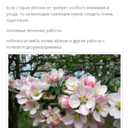
Если старая яблоня не требует особого внимания и
ухода, то за молодым саженцем нужно следить очень
тщательно.
Основные весенние работы:
побелка штамба; полив яблони и другие работы с
почвой;подкормка;прививка.