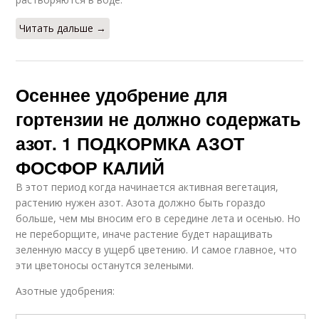
Читать дальше →
Осеннее удобрение для
гортензии не должно содержать
азот. 1 ПОДКОРМКА АЗОТ
ФОСФОР КАЛИЙ
В этот период когда начинается активная вегетация,
растению нужен азот. Азота должно быть гораздо
больше, чем мы вносим его в середине лета и осенью. Но
не переборщите, иначе растение будет наращивать
зеленную массу в ущерб цветению. И самое главное, что
эти цветоносы останутся зелеными.
Азотные удобрения: