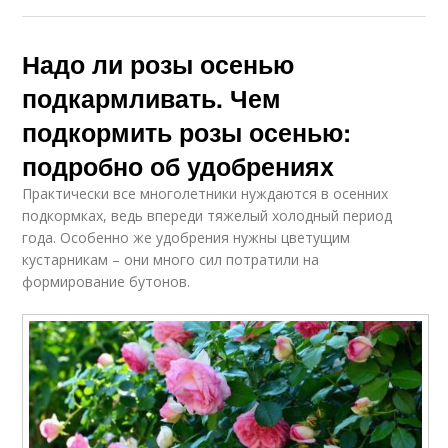
Надо ли розы осенью
подкармливать. Чем
подкормить розы осенью:
подробно об удобрениях
Практически все многолетники нуждаются в осенних
подкормках, ведь впереди тяжелый холодный период
года. Особенно же удобрения нужны цветущим
кустарникам – они много сил потратили на
формирование бутонов.