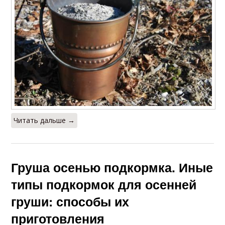
Читать дальше →
Груша осенью подкормка. Иные
типы подкормок для осенней
груши: способы их
приготовления