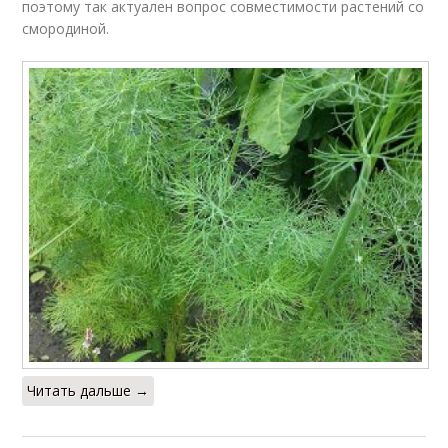
поэтому так актуален вопрос совместимости растений со
смородиной.
Читать дальше →