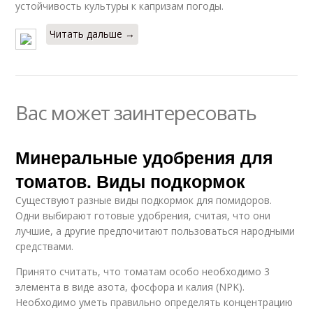
устойчивость культуры к капризам погоды.
Читать дальше →
Вас может заинтересовать
Минеральные удобрения для
томатов. Виды подкормок
Существуют разные виды подкормок для помидоров.
Одни выбирают готовые удобрения, считая, что они
лучшие, а другие предпочитают пользоваться народными
средствами.
Принято считать, что томатам особо необходимо 3
элемента в виде азота, фосфора и калия (NPK).
Необходимо уметь правильно определять концентрацию