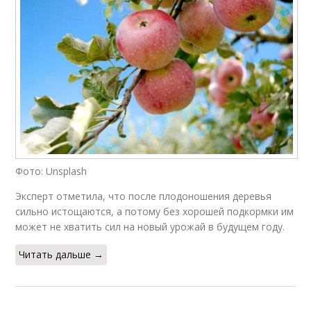
Фото: Unsplash
Эксперт отметила, что после плодоношения деревья
сильно истощаются, а потому без хорошей подкормки им
может не хватить сил на новый урожай в будущем году.
Читать дальше →