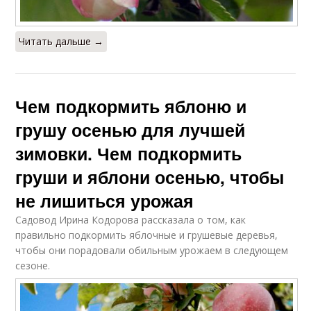
Читать дальше →
Чем подкормить яблоню и
грушу осенью для лучшей
зимовки. Чем подкормить
груши и яблони осенью, чтобы
не лишиться урожая
Садовод Ирина Кодорова рассказала о том, как
правильно подкормить яблочные и грушевые деревья,
чтобы они порадовали обильным урожаем в следующем
сезоне.