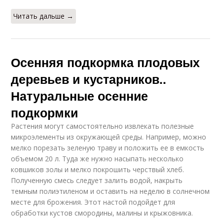
Читать дальше →
Осенняя подкормка плодовых
деревьев и кустарников..
Натуральные осенние
подкормки
Растения могут самостоятельно извлекать полезные
микроэлементы из окружающей среды. Например, можно
мелко порезать зеленую траву и положить ее в емкость
объемом 20 л. Туда же нужно насыпать несколько
ковшиков золы и мелко покрошить черствый хлеб.
Полученную смесь следует залить водой, накрыть
темным полиэтиленом и оставить на неделю в солнечном
месте для брожения. Этот настой подойдет для
обработки кустов смородины, малины и крыжовника.