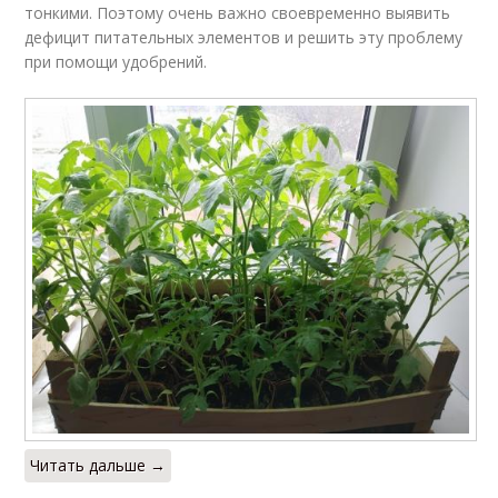
тонкими. Поэтому очень важно своевременно выявить
дефицит питательных элементов и решить эту проблему
при помощи удобрений.
Читать дальше →