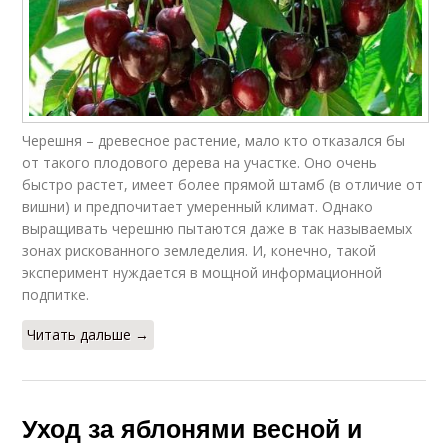
Черешня – древесное растение, мало кто отказался бы
от такого плодового дерева на участке. Оно очень
быстро растет, имеет более прямой штамб (в отличие от
вишни) и предпочитает умеренный климат. Однако
выращивать черешню пытаются даже в так называемых
зонах рискованного земледелия. И, конечно, такой
эксперимент нуждается в мощной информационной
подпитке.
Читать дальше →
Уход за яблонями весной и