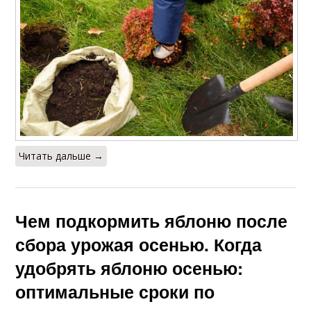
Читать дальше →
Чем подкормить яблоню после
сбора урожая осенью. Когда
удобрять яблоню осенью:
оптимальные сроки по