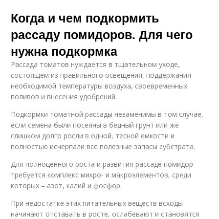
Когда и чем подкормить
рассаду помидоров. Для чего
нужна подкормка
Рассада томатов нуждается в тщательном уходе,
состоящем из правильного освещения, поддержания
необходимой температуры воздуха, своевременных
поливов и внесения удобрений.
Подкормки томатной рассады незаменимы в том случае,
если семена были посеяны в бедный грунт или же
слишком долго росли в одной, тесной емкости и
полностью исчерпали все полезные запасы субстрата.
Для полноценного роста и развития рассаде помидор
требуется комплекс микро- и макроэлементов, среди
которых – азот, калий и фосфор.
При недостатке этих питательных веществ всходы
начинают отставать в росте, ослабевают и становятся