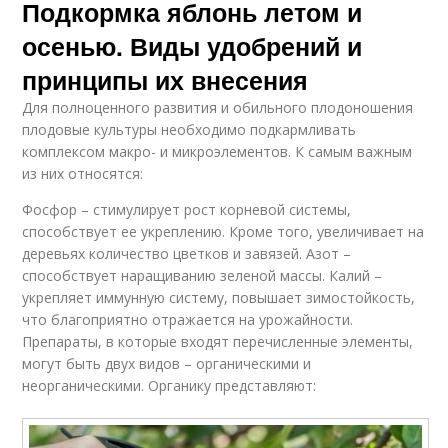
Подкормка яблонь летом и
осенью. Виды удобрений и
принципы их внесения
Для полноценного развития и обильного плодоношения
плодовые культуры необходимо подкармливать
комплексом макро- и микроэлементов. К самым важным
из них относятся:
Фосфор – стимулирует рост корневой системы,
способствует ее укреплению. Кроме того, увеличивает на
деревьях количество цветков и завязей. Азот –
способствует наращиванию зеленой массы. Калий –
укрепляет иммунную систему, повышает зимостойкость,
что благоприятно отражается на урожайности.
Препараты, в которые входят перечисленные элементы,
могут быть двух видов – органическими и
неорганическими. Органику представляют: