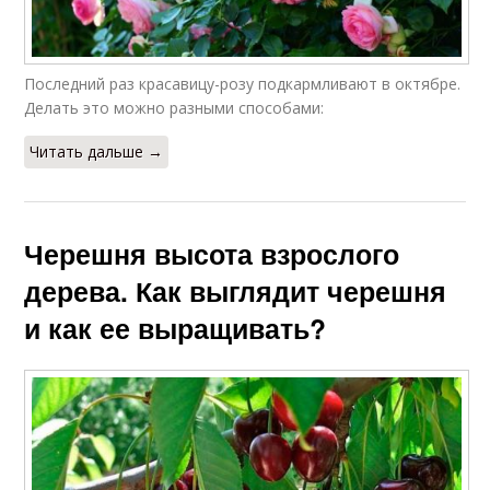
Последний раз красавицу-розу подкармливают в октябре.
Делать это можно разными способами:
Читать дальше →
Черешня высота взрослого
дерева. Как выглядит черешня
и как ее выращивать?