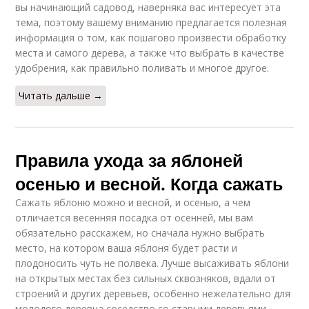
вы начинающий садовод, наверняка вас интересует эта
тема, поэтому вашему вниманию предлагается полезная
информация о том, как пошагово произвести обработку
места и самого дерева, а также что выбрать в качестве
удобрения, как правильно поливать и многое другое.
Читать дальше →
Правила ухода за яблоней
осенью и весной. Когда сажать
Сажать яблоню можно и весной, и осенью, а чем
отличается весенняя посадка от осенней, мы вам
обязательно расскажем, но сначала нужно выбрать
место, на котором ваша яблоня будет расти и
плодоносить чуть не полвека. Лучше высаживать яблони
на открытых местах без сильных сквозняков, вдали от
строений и других деревьев, особенно нежелательно для
молодого деревца соседство со старыми деревьями,