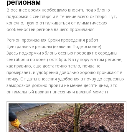
регионам
В осеннее время необходимо вносить под яблоню
подкормки с сентября и в течение всего октября. Тут,
конечно, нужно отталкиваться от климатических
особенностей региона вашего проживания.
Регион проживания Сроки проведения работ
Центральные регионы (включая Подмосковье)
Здесь подкормки яблонь осенью проводят с середины
сентября и по конец октября. В эту пору в этом регионе,
как правило, еще достаточно тепло, почва не
промерзает, и удобрения довольно хорошо проникают в
почву. От даты внесения удобрения в почву до серьезных
заморозков должно пройти не менее десяти дней, это
оптимальный вариант внесения и важный момент.