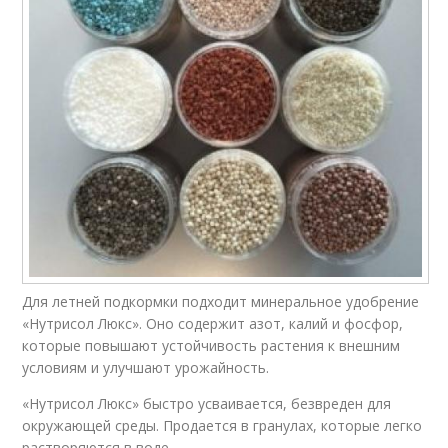
Для летней подкормки подходит минеральное удобрение
«Нутрисол Люкс». Оно содержит азот, калий и фосфор,
которые повышают устойчивость растения к внешним
условиям и улучшают урожайность.
«Нутрисол Люкс» быстро усваивается, безвреден для
окружающей среды. Продается в гранулах, которые легко
растворяются в воде.