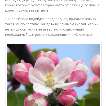
кроны которых будут загораживать от саженца солнце, а
корни – отнимать питание.
Почва яблоне подойдет плодородная, приблизительно
такая же по составу, как для– не слишком кислая, чтобы
не пришлось гасить ее известью, и содержащая
необходимый для роста и плодоношения яблони азот.