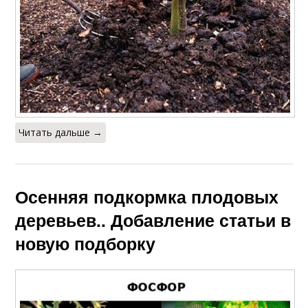
Читать дальше →
Осенняя подкормка плодовых
деревьев.. Добавление статьи в
новую подборку