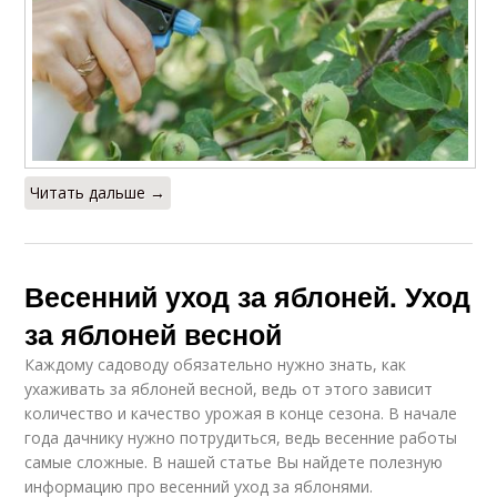
Читать дальше →
Весенний уход за яблоней. Уход
за яблоней весной
Каждому садоводу обязательно нужно знать, как
ухаживать за яблоней весной, ведь от этого зависит
количество и качество урожая в конце сезона. В начале
года дачнику нужно потрудиться, ведь весенние работы
самые сложные. В нашей статье Вы найдете полезную
информацию про весенний уход за яблонями.