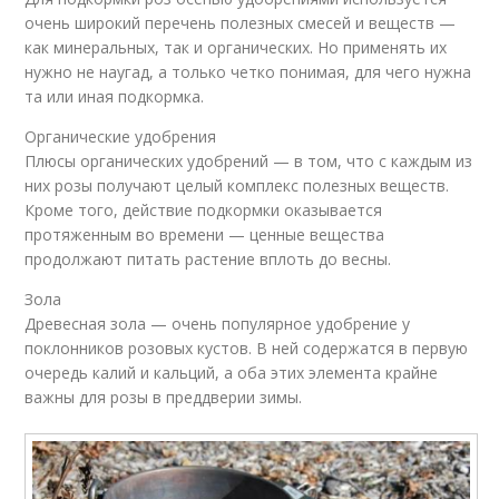
очень широкий перечень полезных смесей и веществ —
как минеральных, так и органических. Но применять их
нужно не наугад, а только четко понимая, для чего нужна
та или иная подкормка.
Органические удобрения
Плюсы органических удобрений — в том, что с каждым из
них розы получают целый комплекс полезных веществ.
Кроме того, действие подкормки оказывается
протяженным во времени — ценные вещества
продолжают питать растение вплоть до весны.
Зола
Древесная зола — очень популярное удобрение у
поклонников розовых кустов. В ней содержатся в первую
очередь калий и кальций, а оба этих элемента крайне
важны для розы в преддверии зимы.