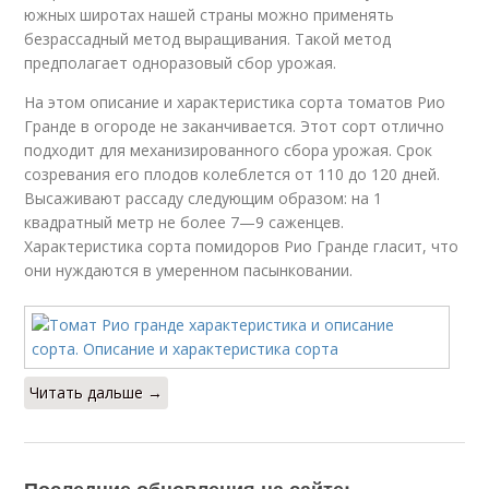
южных широтах нашей страны можно применять
безрассадный метод выращивания. Такой метод
предполагает одноразовый сбор урожая.
На этом описание и характеристика сорта томатов Рио
Гранде в огороде не заканчивается. Этот сорт отлично
подходит для механизированного сбора урожая. Срок
созревания его плодов колеблется от 110 до 120 дней.
Высаживают рассаду следующим образом: на 1
квадратный метр не более 7—9 саженцев.
Характеристика сорта помидоров Рио Гранде гласит, что
они нуждаются в умеренном пасынковании.
Читать дальше →