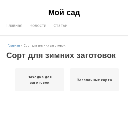
Мой сад
Главная
Новости
Статьи
Главная
»
Сорт для зимних заготовок
Сорт для зимних заготовок
Находка для
Засолочные сорта
заготовок