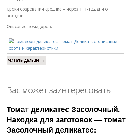
Сроки созревания средние – через 111-122 дня от
всходов.
Описание помидоров:
Читать дальше →
Вас может заинтересовать
Томат деликатес Засолочный.
Находка для заготовок — томат
Засолочный деликатес: