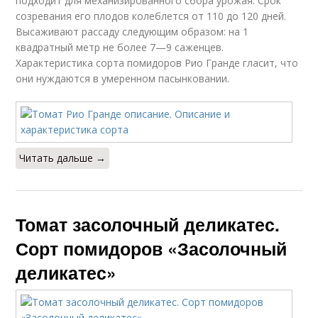
подходит для механизированного сбора урожая. Срок
созревания его плодов колеблется от 110 до 120 дней.
Высаживают рассаду следующим образом: на 1
квадратный метр не более 7—9 саженцев.
Характеристика сорта помидоров Рио Гранде гласит, что
они нуждаются в умеренном пасынковании.
Читать дальше →
Томат засолочный деликатес.
Сорт помидоров «Засолочный
деликатес»