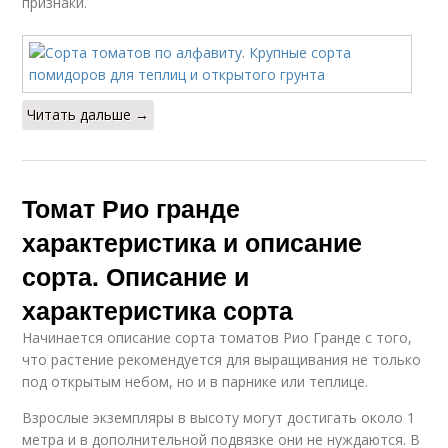
признаки.
Читать дальше →
Томат Рио гранде
характеристика и описание
сорта. Описание и
характеристика сорта
Начинается описание сорта томатов Рио Гранде с того,
что растение рекомендуется для выращивания не только
под открытым небом, но и в парнике или теплице.
Взрослые экземпляры в высоту могут достигать около 1
метра и в дополнительной подвязке они не нуждаются. В