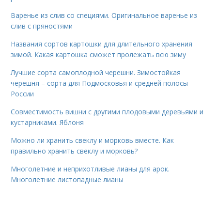
Варенье из слив со специями. Оригинальное варенье из
слив с пряностями
Названия сортов картошки для длительного хранения
зимой. Какая картошка сможет пролежать всю зиму
Лучшие сорта самоплодной черешни. Зимостойкая
черешня – сорта для Подмосковья и средней полосы
России
Совместимость вишни с другими плодовыми деревьями и
кустарниками. Яблоня
Можно ли хранить свеклу и морковь вместе. Как
правильно хранить свеклу и морковь?
Многолетние и неприхотливые лианы для арок.
Многолетние листопадные лианы