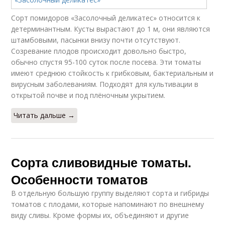
Сорт помидоров «Засолочный деликатес» относится к
детерминантным. Кусты вырастают до 1 м, они являются
штамбовыми, пасынки внизу почти отсутствуют.
Созревание плодов происходит довольно быстро,
обычно спустя 95-100 суток после посева. Эти томаты
имеют среднюю стойкость к грибковым, бактериальным и
вирусным заболеваниям. Подходят для культивации в
открытой почве и под плёночным укрытием.
Читать дальше →
Сорта сливовидные томаты.
Особенности томатов
В отдельную большую группу выделяют сорта и гибриды
томатов с плодами, которые напоминают по внешнему
виду сливы. Кроме формы их, объединяют и другие