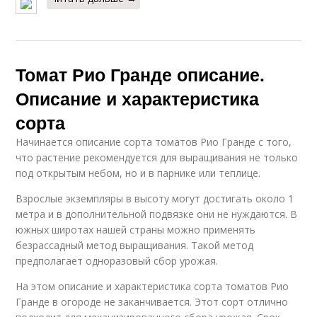
Томат Рио Гранде описание.
Описание и характеристика
сорта
Начинается описание сорта томатов Рио Гранде с того,
что растение рекомендуется для выращивания не только
под открытым небом, но и в парнике или теплице.
Взрослые экземпляры в высоту могут достигать около 1
метра и в дополнительной подвязке они не нуждаются. В
южных широтах нашей страны можно применять
безрассадный метод выращивания. Такой метод
предполагает одноразовый сбор урожая.
На этом описание и характеристика сорта томатов Рио
Гранде в огороде не заканчивается. Этот сорт отлично