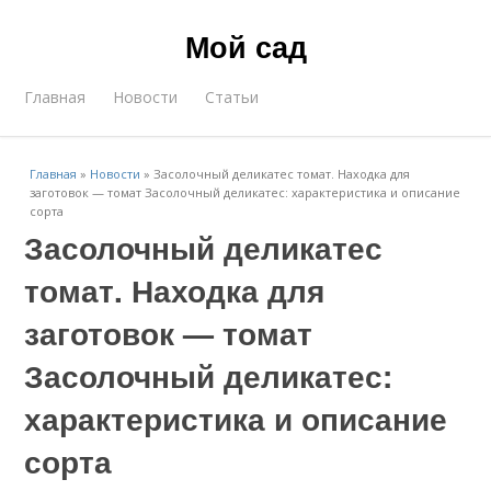
Мой сад
Главная
Новости
Статьи
Главная
»
Новости
»
Засолочный деликатес томат. Находка для
заготовок — томат Засолочный деликатес: характеристика и описание
сорта
Засолочный деликатес
томат. Находка для
заготовок — томат
Засолочный деликатес:
характеристика и описание
сорта