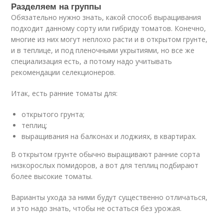
Разделяем на группы
Обязательно нужно знать, какой способ выращивания
подходит данному сорту или гибриду томатов. Конечно,
многие из них могут неплохо расти и в открытом грунте,
и в теплице, и под пленочными укрытиями, но все же
специализация есть, а потому надо учитывать
рекомендации селекционеров.
Итак, есть ранние томаты для:
открытого грунта;
теплиц;
выращивания на балконах и лоджиях, в квартирах.
В открытом грунте обычно выращивают ранние сорта
низкорослых помидоров, а вот для теплиц подбирают
более высокие томаты.
Варианты ухода за ними будут существенно отличаться,
и это надо знать, чтобы не остаться без урожая.