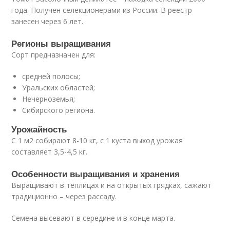
года. Получен селекционерами из России. В реестр
занесен через 6 лет.
Регионы выращивания
Сорт предназначен для:
средней полосы;
Уральских областей;
Нечерноземья;
Сибирского региона.
Урожайность
С 1 м2 собирают 8-10 кг, с 1 куста выход урожая
составляет 3,5-4,5 кг.
Особенности выращивания и хранения
Выращивают в теплицах и на открытых грядках, сажают
традиционно – через рассаду.
Семена высевают в середине и в конце марта.