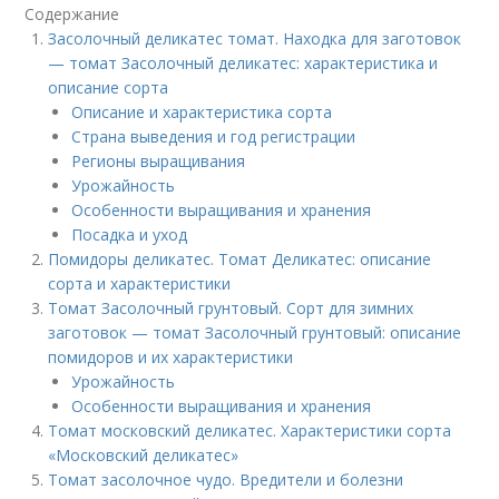
Содержание
Засолочный деликатес томат. Находка для заготовок
— томат Засолочный деликатес: характеристика и
описание сорта
Описание и характеристика сорта
Страна выведения и год регистрации
Регионы выращивания
Урожайность
Особенности выращивания и хранения
Посадка и уход
Помидоры деликатес. Томат Деликатес: описание
сорта и характеристики
Томат Засолочный грунтовый. Сорт для зимних
заготовок — томат Засолочный грунтовый: описание
помидоров и их характеристики
Урожайность
Особенности выращивания и хранения
Томат московский деликатес. Характеристики сорта
«Московский деликатес»
Томат засолочное чудо. Вредители и болезни