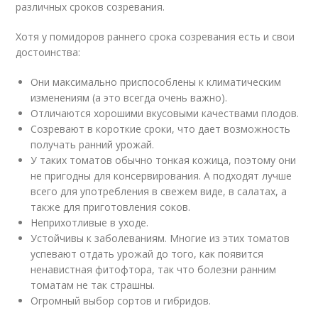
различных сроков созревания.
Хотя у помидоров раннего срока созревания есть и свои
достоинства:
Они максимально приспособлены к климатическим
изменениям (а это всегда очень важно).
Отличаются хорошими вкусовыми качествами плодов.
Созревают в короткие сроки, что дает возможность
получать ранний урожай.
У таких томатов обычно тонкая кожица, поэтому они
не пригодны для консервирования. А подходят лучше
всего для употребления в свежем виде, в салатах, а
также для приготовления соков.
Неприхотливые в уходе.
Устойчивы к заболеваниям. Многие из этих томатов
успевают отдать урожай до того, как появится
ненавистная фитофтора, так что болезни ранним
томатам не так страшны.
Огромный выбор сортов и гибридов.