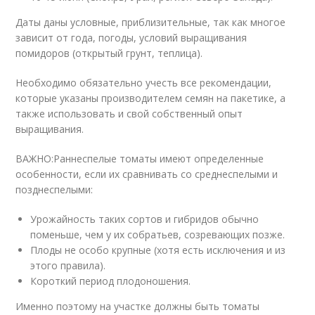
Даты даны условные, приблизительные, так как многое
зависит от года, погоды, условий выращивания
помидоров (открытый грунт, теплица).
Необходимо обязательно учесть все рекомендации,
которые указаны производителем семян на пакетике, а
также использовать и свой собственный опыт
выращивания.
ВАЖНО:Раннеспелые томаты имеют определенные
особенности, если их сравнивать со среднеспелыми и
позднеспелыми:
Урожайность таких сортов и гибридов обычно
поменьше, чем у их собратьев, созревающих позже.
Плоды не особо крупные (хотя есть исключения и из
этого правила).
Короткий период плодоношения.
Именно поэтому на участке должны быть томаты