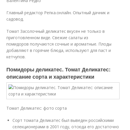
Валентина Редко
Главный редактор Репка.онлайн. Опытный дачник и
садовод.
Томат Засолочный деликатес вкусен не только в
приготовленном виде. Свежие салаты из
помидоров получаются сочные и ароматные. Плоды
добавляют в горячие блюда, используют для паст и
кетчупов.
Помидоры деликатес. Томат Деликатес:
описание сорта и характеристики
Томат Деликатес: фото сорта
Сорт томата Деликатес был выведен российскими
селекционерами в 2001 году, отсюда его достаточно