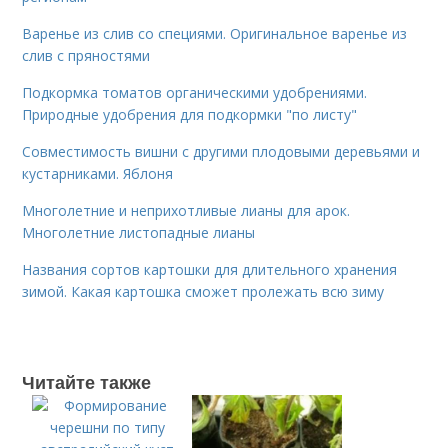
Варенье из слив со специями. Оригинальное варенье из
слив с пряностями
Подкормка томатов органическими удобрениями.
Природные удобрения для подкормки "по листу"
Совместимость вишни с другими плодовыми деревьями и
кустарниками. Яблоня
Многолетние и неприхотливые лианы для арок.
Многолетние листопадные лианы
Названия сортов картошки для длительного хранения
зимой. Какая картошка сможет пролежать всю зиму
Читайте также