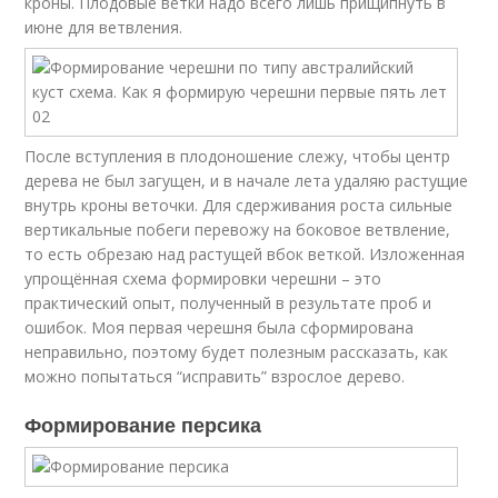
кроны. Плодовые ветки надо всего лишь прищипнуть в
июне для ветвления.
После вступления в плодоношение слежу, чтобы центр
дерева не был загущен, и в начале лета удаляю растущие
внутрь кроны веточки. Для сдерживания роста сильные
вертикальные побеги перевожу на боковое ветвление,
то есть обрезаю над растущей вбок веткой. Изложенная
упрощённая схема формировки черешни – это
практический опыт, полученный в результате проб и
ошибок. Моя первая черешня была сформирована
неправильно, поэтому будет полезным рассказать, как
можно попытаться “исправить” взрослое дерево.
Формирование персика