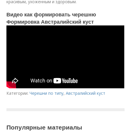
красивым, ухоженным и здоровым.
Видео как формировать черешню
Формировка Австралийский куст
Категории:
Черешни по типу
,
Австралийский куст
Популярные материалы