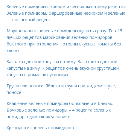
Зеленые помидоры с хреном и чесноком на зиму рецепты.
Зеленые помидоры, фаршированные чесноком и зеленью
— пошаговый рецепт
Маринованные зеленые помидоры кушать сразу. Топ-15
лучших рецептов маринования зеленых помидоров
быстрого приготовления: готовим вкусные томаты без
хлопот
Засолка цветной капусты на зиму. Заготовка цветной
капусты на зиму: 7 рецептов очень вкусной хрустящей
капусты в домашних условиях
Груша при поносе. Яблоки и груши при жидком стуле,
поносе
Квашеные зеленые помидоры бочковые и в банках.
Бочковые зеленые помидоры – 4 рецепта соленых
помидор в домашних условиях
Хренодёр из зеленых помидоров.