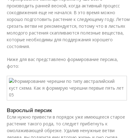
производить ранней весной, когда активный процесс
сокодвижения еще не начался. В это время можно
хорошо подготовить растение к следующему году. Летом
срезать ветви не рекомендуется, потому что в листьях
молодого растения скапливаются полезные вещества,
которые необходимы для поддержания хорошего
состояния.
Ниже для вас представлено формирование персика,
фото:
Взрослый персик
Если нужно привести в порядок уже имеющееся старое
растение такого рода, то следует прибегнуть к
омолаживающей обрезке. Удалив ненужные ветви
дерева, вы подарите ему вторую жизнь и оно снова