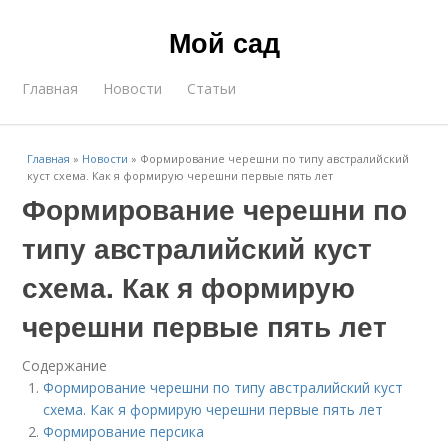
Мой сад
Главная
Новости
Статьи
Главная
»
Новости
»
Формирование черешни по типу австралийский
куст схема. Как я формирую черешни первые пять лет
Формирование черешни по
типу австралийский куст
схема. Как я формирую
черешни первые пять лет
Содержание
Формирование черешни по типу австралийский куст
схема. Как я формирую черешни первые пять лет
Формирование персика