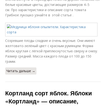
белые красивые цветы, достигающие размеров 4–5
см. Про характеристики и описание сорта томата
Грибное лукошко узнайте в этой статье .
Созревшие плоды сладкие и очень вкусные. Они имеют
желтовато-зелёный цвет с красным румянцем. Форма
яблок круглая с лёгкой приплюснутостью сверху и снизу.
Размер средний. Масса каждого плода от 100 до 150
грамм.
Читать дальше →
Кортланд сорт яблок. Яблоки
«Кортланд» — описание,