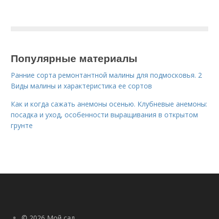
Популярные материалы
Ранние сорта ремонтантной малины для подмосковья. 2
Виды малины и характеристика ее сортов
Как и когда сажать анемоны осенью. Клубневые анемоны:
посадка и уход, особенности выращивания в открытом
грунте
© 2026 Мой сад