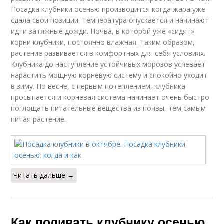
Посадка клубники осенью производится когда жара уже
сдала свои позиции. Температура опускается и начинают
идти затяжные дожди. Почва, в которой уже «сидят»
корни клубники, постоянно влажная. Таким образом,
растение развивается в комфортных для себя условиях.
Клубника до наступление устойчивых морозов успевает
нарастить мощную корневую систему и спокойно уходит
в зиму. По весне, с первым потеплением, клубника
просыпается и корневая система начинает очень быстро
поглощать питательные вещества из почвы, тем самым
питая растение.
Читать дальше →
Как поливать клубнику осенью