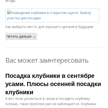
ягоды.
Как выбрать место для хорошего урожая в будущем:
Читать дальше →
Вас может заинтересовать
Посадка клубники в сентябре
усами. Плюсы осенней посадки
клубники
А вот если уложиться в сроки и посадить клубнику
осенью, таких проблем уже не наблюдается. Клубника