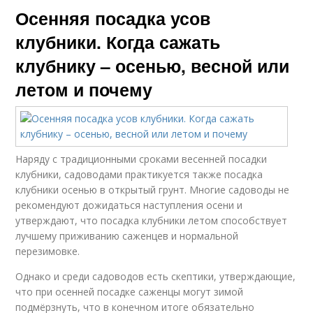
Осенняя посадка усов
клубники. Когда сажать
клубнику – осенью, весной или
летом и почему
Наряду с традиционными сроками весенней посадки
клубники, садоводами практикуется также посадка
клубники осенью в открытый грунт. Многие садоводы не
рекомендуют дожидаться наступления осени и
утверждают, что посадка клубники летом способствует
лучшему приживанию саженцев и нормальной
перезимовке.
Однако и среди садоводов есть скептики, утверждающие,
что при осенней посадке саженцы могут зимой
подмёрзнуть, что в конечном итоге обязательно