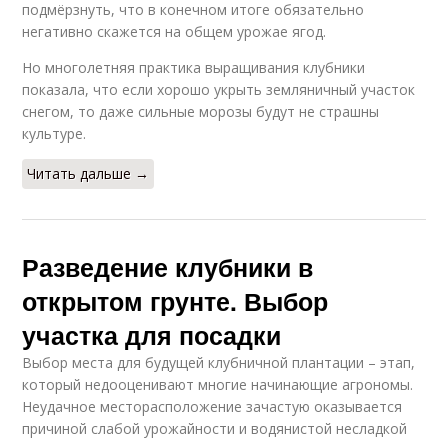
подмёрзнуть, что в конечном итоге обязательно
негативно скажется на общем урожае ягод.
Но многолетняя практика выращивания клубники
показала, что если хорошо укрыть земляничный участок
снегом, то даже сильные морозы будут не страшны
культуре.
Читать дальше →
Разведение клубники в
открытом грунте. Выбор
участка для посадки
Выбор места для будущей клубничной плантации – этап,
который недооценивают многие начинающие агрономы.
Неудачное месторасположение зачастую оказывается
причиной слабой урожайности и водянистой несладкой