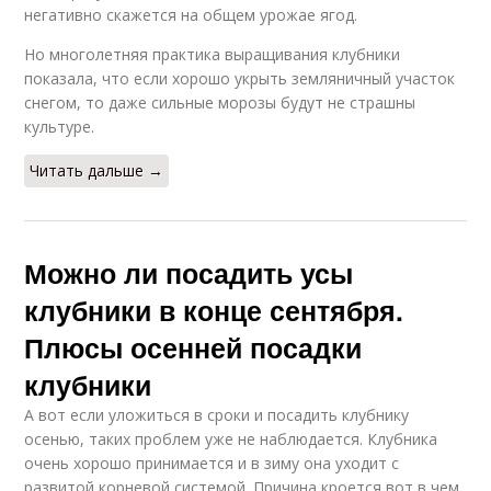
негативно скажется на общем урожае ягод.
Но многолетняя практика выращивания клубники
показала, что если хорошо укрыть земляничный участок
снегом, то даже сильные морозы будут не страшны
культуре.
Читать дальше →
Можно ли посадить усы
клубники в конце сентября.
Плюсы осенней посадки
клубники
А вот если уложиться в сроки и посадить клубнику
осенью, таких проблем уже не наблюдается. Клубника
очень хорошо принимается и в зиму она уходит с
развитой корневой системой. Причина кроется вот в чем.