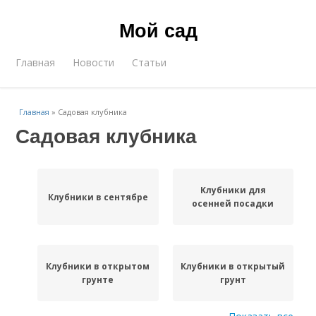
Мой сад
Главная
Новости
Статьи
Главная
»
Садовая клубника
Садовая клубника
Клубники для
Клубники в сентябре
осенней посадки
Клубники в открытом
Клубники в открытый
грунте
грунт