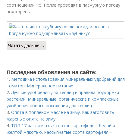
соотношении 1:5. Полив проводят в пасмурную погоду
под корень.
Читать дальше →
Последние обновления на сайте:
1.
Методика использования минеральных удобрений для
томатов. Минеральное питание
2.
Лучшие удобрения для теплиц и правила подкормки
растений. Минеральные, органические и комплексные
удобрения нового поколения для теплиц
3.
Опята в топленом масле на зиму. Как заготовить
жареные опята на зиму
4.
ТОП-17 рассыпчатых сортов картофеля с белой и
желтой мякотью. Рассыпчатые сорта картофеля –