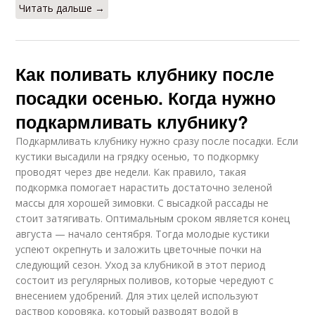
Читать дальше →
Как поливать клубнику после
посадки осенью. Когда нужно
подкармливать клубнику?
Подкармливать клубнику нужно сразу после посадки. Если
кустики высадили на грядку осенью, то подкормку
проводят через две недели. Как правило, такая
подкормка помогает нарастить достаточно зеленой
массы для хорошей зимовки. С высадкой рассады не
стоит затягивать. Оптимальным сроком является конец
августа — начало сентября. Тогда молодые кустики
успеют окрепнуть и заложить цветочные почки на
следующий сезон. Уход за клубникой в этот период
состоит из регулярных поливов, которые чередуют с
внесением удобрений. Для этих целей используют
раствор коровяка, который разводят водой в