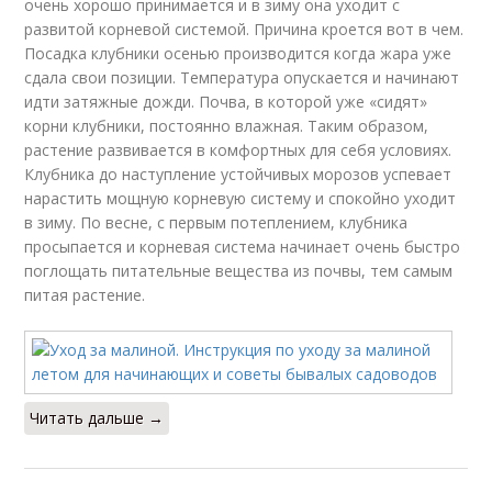
очень хорошо принимается и в зиму она уходит с
развитой корневой системой. Причина кроется вот в чем.
Посадка клубники осенью производится когда жара уже
сдала свои позиции. Температура опускается и начинают
идти затяжные дожди. Почва, в которой уже «сидят»
корни клубники, постоянно влажная. Таким образом,
растение развивается в комфортных для себя условиях.
Клубника до наступление устойчивых морозов успевает
нарастить мощную корневую систему и спокойно уходит
в зиму. По весне, с первым потеплением, клубника
просыпается и корневая система начинает очень быстро
поглощать питательные вещества из почвы, тем самым
питая растение.
Читать дальше →