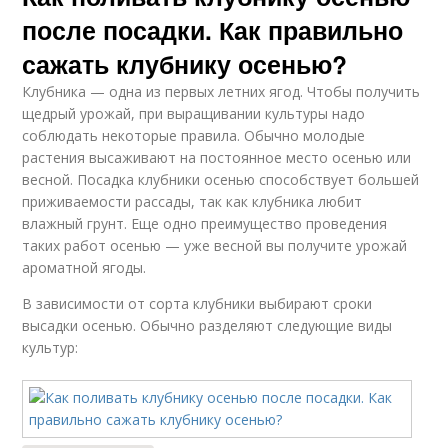
после посадки. Как правильно
сажать клубнику осенью?
Клубника — одна из первых летних ягод. Чтобы получить
щедрый урожай, при выращивании культуры надо
соблюдать некоторые правила. Обычно молодые
растения высаживают на постоянное место осенью или
весной. Посадка клубники осенью способствует большей
приживаемости рассады, так как клубника любит
влажный грунт. Еще одно преимущество проведения
таких работ осенью — уже весной вы получите урожай
ароматной ягоды.
В зависимости от сорта клубники выбирают сроки
высадки осенью. Обычно разделяют следующие виды
культур: