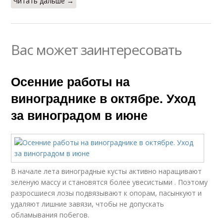
Читать дальше →
Вас может заинтересовать
Осенние работы на
винограднике в октябре. Уход
за виноградом в июне
В начале лета виноградные кусты активно наращивают
зеленую массу и становятся более увесистыми . Поэтому
разросшиеся лозы подвязывают к опорам, пасынкуют и
удаляют лишние завязи, чтобы не допускать
обламывания побегов.