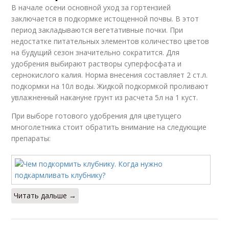
В начале осени основной уход за гортензией
заключается в подкормке истощенной почвы. В этот
период закладываются вегетативные почки. При
недостатке питательных элементов количество цветов
на будущий сезон значительно сократится. Для
удобрения выбирают растворы суперфосфата и
сернокислого калия. Норма внесения составляет 2 ст.л.
подкормки на 10л воды. Жидкой подкормкой проливают
увлажненный накануне грунт из расчета 5л на 1 куст.
При выборе готового удобрения для цветущего
многолетника стоит обратить внимание на следующие
препараты:
Читать дальше →