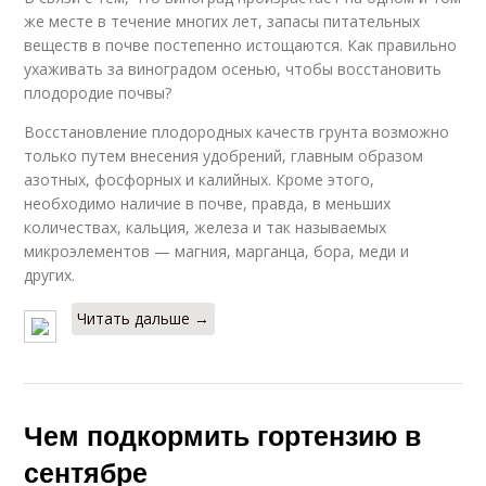
же месте в течение многих лет, запасы питательных
веществ в почве постепенно истощаются. Как правильно
ухаживать за виноградом осенью, чтобы восстановить
плодородие почвы?
Восстановление плодородных качеств грунта возможно
только путем внесения удобрений, главным образом
азотных, фосфорных и калийных. Кроме этого,
необходимо наличие в почве, правда, в меньших
количествах, кальция, железа и так называемых
микроэлементов — магния, марганца, бора, меди и
других.
Читать дальше →
Чем подкормить гортензию в
сентябре