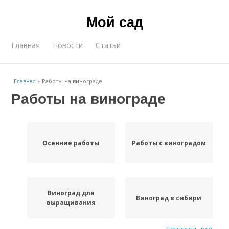
Мой сад
Главная
Новости
Статьи
Главная
»
Работы на винограде
Работы на винограде
Осенние работы
Работы с виноградом
Виноград для
Виноград в сибири
выращивания