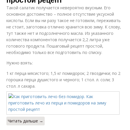
Такой салатик получается невероятно вкусным. Его
основное достоинство – полное отсутствие уксусной
кислоты. Если вы ни разу такое не готовили, переживать
не стоит, заготовка отлично хранится всю зиму. К слову,
тут также нет и подсолнечного масла. Из указанного
количества компонентов получается 2,2 литра уже
готового продукта. Пошаговый рецепт простой,
необходимо только все подготовить по списку.
Нужно взять:
1 кг перца мясистого; 1,5 кг помидорок; 2 гвоздички; по 2
горошка перца душистого и черного; 1 стол. л. соли; 3
стол. л сахара.
Читать дальше →