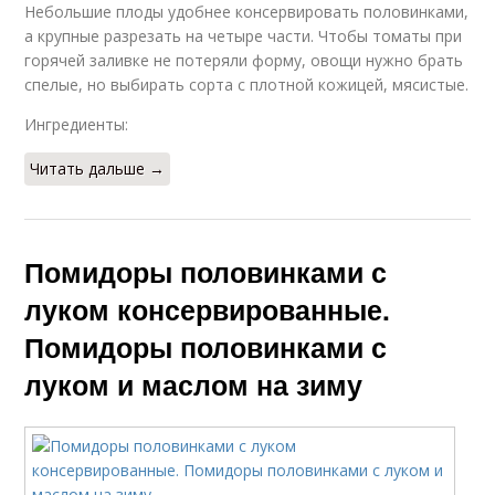
Небольшие плоды удобнее консервировать половинками,
а крупные разрезать на четыре части. Чтобы томаты при
горячей заливке не потеряли форму, овощи нужно брать
спелые, но выбирать сорта с плотной кожицей, мясистые.
Ингредиенты:
Читать дальше →
Помидоры половинками с
луком консервированные.
Помидоры половинками с
луком и маслом на зиму