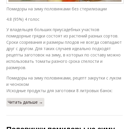
Помидоры на зиму половинками без стерилизации
4.8 (95%) 4 голос
У владельцев больших приусадебных участков
помидорные грядки состоят из растений разных сортов.
Сроки созревания и размеры плодов не всегда совпадают
друг с другом. Для таких случаев идеально подходят
рецепты заготовок на зиму, в которых по составу можно
использовать томаты разного срока спелости и
размеров.
Помидоры на зиму половинками, рецепт закрутки с луком
и чесноком
Исходные продукты для заготовки 8 литровых банок:
Читать дальше →
Половинки помидоры на зиму