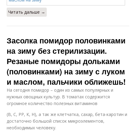
Читать дальше →
Засолка помидор половинками
на зиму без стерилизации.
Резаные помидоры дольками
(половинками) на зиму с луком
и маслом, пальчики оближешь!
На сегодня помидор – один из самых популярных и
нужных овощных культур. В томатах содержится
огромное количество полезных витаминов
(В, С, РР, К, Н), а так же клетчатка, сахар, бета-каротин и
достаточно большой список микроэлементов,
необходимых человеку.