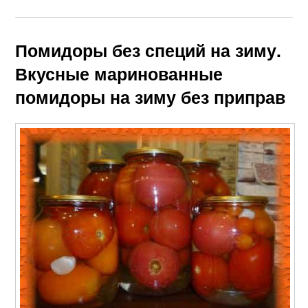
Помидоры без специй на зиму.
Вкусные маринованные
помидоры на зиму без приправ