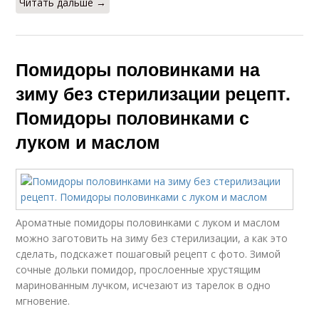
Читать дальше →
Помидоры половинками на
зиму без стерилизации рецепт.
Помидоры половинками с
луком и маслом
Ароматные помидоры половинками с луком и маслом
можно заготовить на зиму без стерилизации, а как это
сделать, подскажет пошаговый рецепт с фото. Зимой
сочные дольки помидор, прослоенные хрустящим
маринованным лучком, исчезают из тарелок в одно
мгновение.