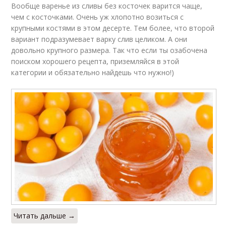
Вообще варенье из сливы без косточек варится чаще,
чем с косточками. Очень уж хлопотно возиться с
крупными костями в этом десерте. Тем более, что второй
вариант подразумевает варку слив целиком. А они
довольно крупного размера. Так что если ты озабочена
поиском хорошего рецепта, приземляйся в этой
категории и обязательно найдешь что нужно!)
Читать дальше →