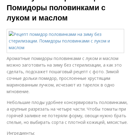
Помидоры половинками с
луком и маслом
Ароматные помидоры половинками с луком и маслом
можно заготовить на зиму без стерилизации, а как это
сделать, подскажет пошаговый рецепт с фото. Зимой
сочные дольки помидор, прослоенные хрустящим
маринованным лучком, исчезают из тарелок в одно
мгновение.
Небольшие плоды удобнее консервировать половинками,
а крупные разрезать на четыре части. Чтобы томаты при
горячей заливке не потеряли форму, овощи нужно брать
спелые, но выбирать сорта с плотной кожицей, мясистые.
Ингредиенты: