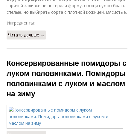
горячей заливке не потеряли форму, овощи нужно брать
спелые, но выбирать сорта с плотной кожицей, мясистые.
Ингредиенты:
Читать дальше →
Консервированные помидоры с
луком половинками. Помидоры
половинками с луком и маслом
на зиму