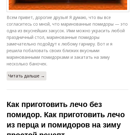
Всем привет, дорогие друзья! Я думаю, что вы все
согласитесь со мной, что маринованные помидоры — это
одна из вкуснейших закусок. Ими можно украсить любой
праздничный стол, маринованные помидоры
замечательно подойдут к любому гарниру. Вот и я
решила побаловать своих близких вкусными
маринованными помидорками и закатать на зиму
несколько баночек.
Читать дальше →
Как приготовить лечо без
помидор. Как приготовить лечо
из перца и помидоров на зиму
простой рецепт