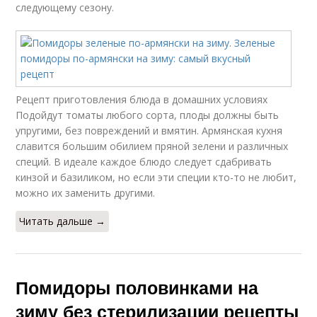
следующему сезону.
Рецепт приготовления блюда в домашних условиях
Подойдут томаты любого сорта, плоды должны быть
упругими, без повреждений и вмятин. Армянская кухня
славится большим обилием пряной зелени и различных
специй. В идеале каждое блюдо следует сдабривать
кинзой и базиликом, но если эти специи кто-то не любит,
можно их заменить другими.
Читать дальше →
Помидоры половинками на
зиму без стерилизации рецепты