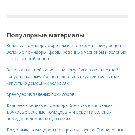
Популярные материалы
Зеленые помидоры с хреном и чесноком на зиму рецепты.
Зеленые помидоры, фаршированные чесноком и зеленью
— пошаговый рецепт
Засолка цветной капусты на зиму. Заготовка цветной
капусты на зиму: 7 рецептов очень вкусной хрустящей
капусты в домашних условиях
Хренодёр из зеленых помидоров.
Квашеные зеленые помидоры бочковые и в банках.
Бочковые зеленые помидоры – 4 рецепта соленых
помидор в домашних условиях
Подкормка помидоров в открытом грунте. Проверенные