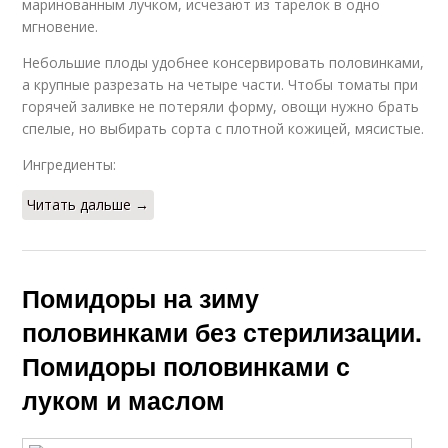
маринованным лучком, исчезают из тарелок в одно
мгновение.
Небольшие плоды удобнее консервировать половинками,
а крупные разрезать на четыре части. Чтобы томаты при
горячей заливке не потеряли форму, овощи нужно брать
спелые, но выбирать сорта с плотной кожицей, мясистые.
Ингредиенты:
Читать дальше →
Помидоры на зиму
половинками без стерилизации.
Помидоры половинками с
луком и маслом