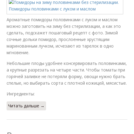
Ароматные помидоры половинками с луком и маслом
можно заготовить на зиму без стерилизации, а как это
сделать, подскажет пошаговый рецепт с фото. Зимой
сочные дольки помидор, прослоенные хрустящим
маринованным лучком, исчезают из тарелок в одно
мгновение.
Небольшие плоды удобнее консервировать половинками,
а крупные разрезать на четыре части. Чтобы томаты при
горячей заливке не потеряли форму, овощи нужно брать
спелые, но выбирать сорта с плотной кожицей, мясистые.
Ингредиенты:
Читать дальше →