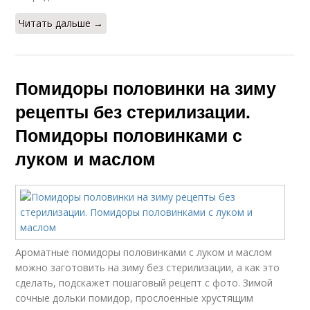
Читать дальше →
Помидоры половинки на зиму
рецепты без стерилизации.
Помидоры половинками с
луком и маслом
Ароматные помидоры половинками с луком и маслом
можно заготовить на зиму без стерилизации, а как это
сделать, подскажет пошаговый рецепт с фото. Зимой
сочные дольки помидор, прослоенные хрустящим