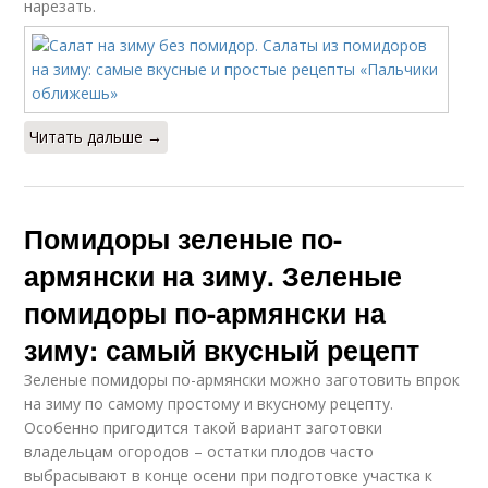
нарезать.
Читать дальше →
Помидоры зеленые по-
армянски на зиму. Зеленые
помидоры по-армянски на
зиму: самый вкусный рецепт
Зеленые помидоры по-армянски можно заготовить впрок
на зиму по самому простому и вкусному рецепту.
Особенно пригодится такой вариант заготовки
владельцам огородов – остатки плодов часто
выбрасывают в конце осени при подготовке участка к