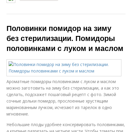
Половинки помидор на зиму
без стерилизации. Помидоры
половинками с луком и маслом
Ароматные помидоры половинками с луком и маслом
можно заготовить на зиму без стерилизации, а как это
сделать, подскажет пошаговый рецепт с фото. Зимой
сочные дольки помидор, прослоенные хрустящим
маринованным лучком, исчезают из тарелок в одно
мгновение.
Небольшие плоды удобнее консервировать половинками,
а крупные разрезать на четыре части. Чтобы томаты при