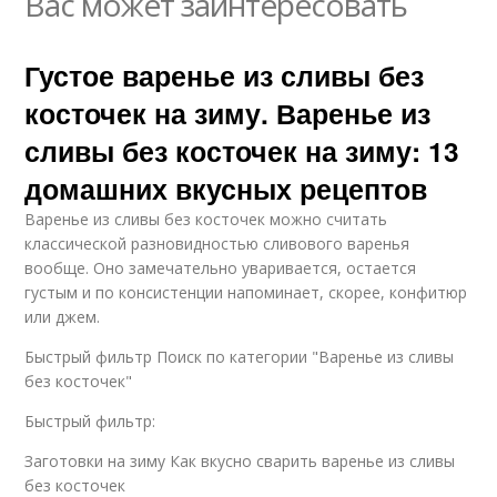
Вас может заинтересовать
Густое варенье из сливы без
косточек на зиму. Варенье из
сливы без косточек на зиму: 13
домашних вкусных рецептов
Варенье из сливы без косточек можно считать
классической разновидностью сливового варенья
вообще. Оно замечательно уваривается, остается
густым и по консистенции напоминает, скорее, конфитюр
или джем.
Быстрый фильтр Поиск по категории "Варенье из сливы
без косточек"
Быстрый фильтр:
Заготовки на зиму Как вкусно сварить варенье из сливы
без косточек