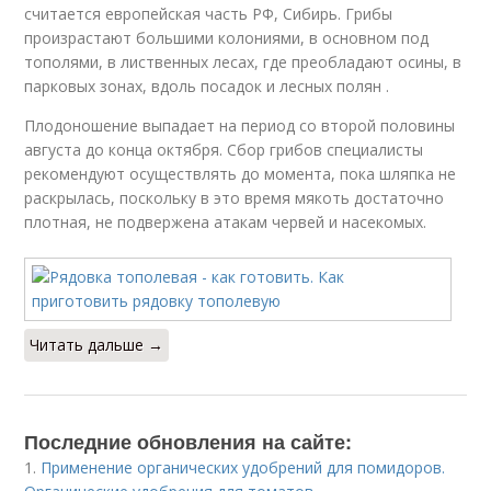
считается европейская часть РФ, Сибирь. Грибы
произрастают большими колониями, в основном под
тополями, в лиственных лесах, где преобладают осины, в
парковых зонах, вдоль посадок и лесных полян .
Плодоношение выпадает на период со второй половины
августа до конца октября. Сбор грибов специалисты
рекомендуют осуществлять до момента, пока шляпка не
раскрылась, поскольку в это время мякоть достаточно
плотная, не подвержена атакам червей и насекомых.
Читать дальше →
Последние обновления на сайте:
1.
Применение органических удобрений для помидоров.