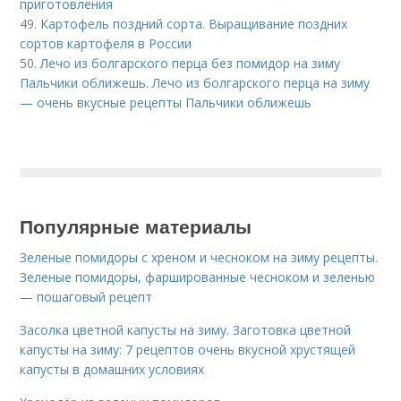
приготовления
49.
Картофель поздний сорта. Выращивание поздних
сортов картофеля в России
50.
Лечо из болгарского перца без помидор на зиму
Пальчики оближешь. Лечо из болгарского перца на зиму
— очень вкусные рецепты Пальчики оближешь
Популярные материалы
Зеленые помидоры с хреном и чесноком на зиму рецепты.
Зеленые помидоры, фаршированные чесноком и зеленью
— пошаговый рецепт
Засолка цветной капусты на зиму. Заготовка цветной
капусты на зиму: 7 рецептов очень вкусной хрустящей
капусты в домашних условиях