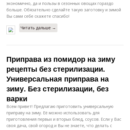
экономично, да и пользы в сезонных овощах гораздо
больше. Обязательно сделайте такую заготовку и зимой
Вы сами себе скажете спасибо!
Читать дальше →
Приправа из помидор на зиму
рецепты без стерилизации.
Универсальная приправа на
зиму. Без стерилизации, без
варки
Всем привет! Предлагаю приготовить универсальную
приправу на зиму. Её можно использовать для
приготовления первых и вторых блюд, соусов. Если у Вас
своя дача, свой огород и Вы не знаете, что делать с