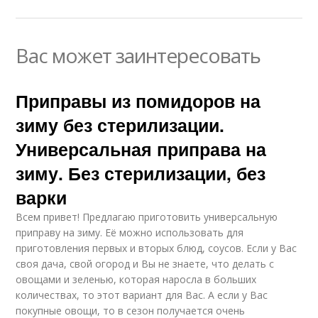
Вас может заинтересовать
Приправы из помидоров на
зиму без стерилизации.
Универсальная приправа на
зиму. Без стерилизации, без
варки
Всем привет! Предлагаю приготовить универсальную
приправу на зиму. Её можно использовать для
приготовления первых и вторых блюд, соусов. Если у Вас
своя дача, свой огород и Вы не знаете, что делать с
овощами и зеленью, которая наросла в больших
количествах, то этот вариант для Вас. А если у Вас
покупные овощи, то в сезон получается очень