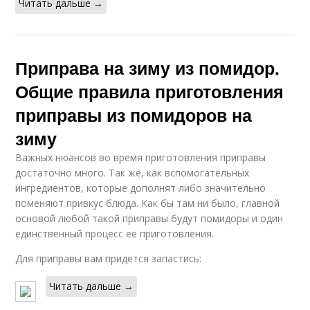
Читать дальше →
Приправа на зиму из помидор.
Общие правила приготовления
приправы из помидоров на
зиму
Важных нюансов во время приготовления приправы
достаточно много. Так же, как вспомогательных
ингредиентов, которые дополнят либо значительно
поменяют привкус блюда. Как бы там ни было, главной
основой любой такой приправы будут помидоры и один
единственный процесс ее приготовления.
Для приправы вам придется запастись:
Читать дальше →