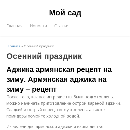
Мой сад
Главная
Новости
Статьи
Главная
»
Осенний праздник
Осенний праздник
Аджика армянская рецепт на
зиму. Армянская аджика на
зиму – рецепт
После того, как все ингредиенты были подготовлены,
можно начинать приготовление острой вареной аджики.
Сладкий и острый перец, свежую зелень, а также
помидоры помойте холодной водой.
Из зелени для армянской аджики я взяла листья