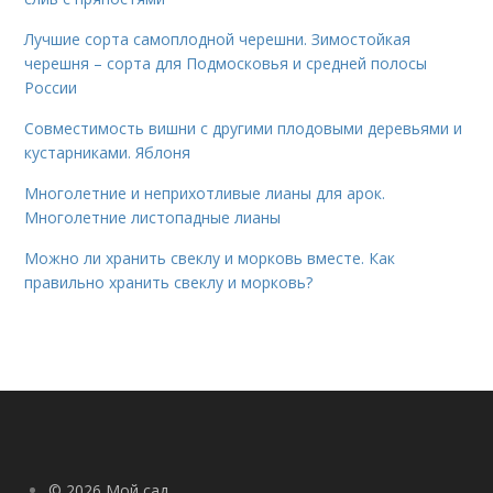
Лучшие сорта самоплодной черешни. Зимостойкая
черешня – сорта для Подмосковья и средней полосы
России
Совместимость вишни с другими плодовыми деревьями и
кустарниками. Яблоня
Многолетние и неприхотливые лианы для арок.
Многолетние листопадные лианы
Можно ли хранить свеклу и морковь вместе. Как
правильно хранить свеклу и морковь?
© 2026 Мой сад