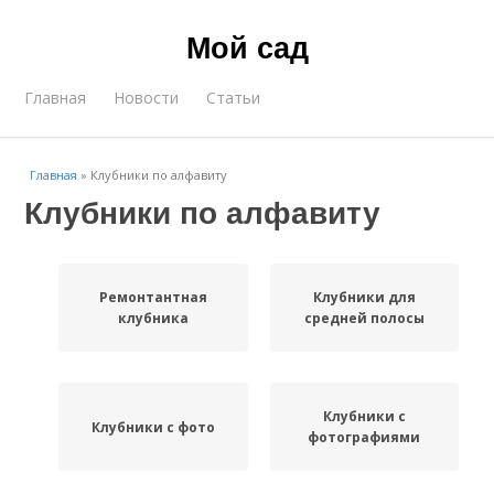
Мой сад
Главная
Новости
Статьи
Главная
»
Клубники по алфавиту
Клубники по алфавиту
Ремонтантная
Клубники для
клубника
средней полосы
Клубники с
Клубники с фото
фотографиями