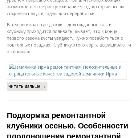
возможно легкое растрескивание ягод, которые все же
сохраняют вкус и годны для переработки.
В тех регионах, где дожди – долгожданные гости,
клубнику приходится поливать. Бывает, что к концу
первого сезона кусты увядают. Нужно позаботиться о
повторных посадках. Клубнику этого сорта выращивают и
в теплицах.
Читать дальше →
Подкормка ремонтантной
клубники осенью. Особенности
плодоношения ремонтантной