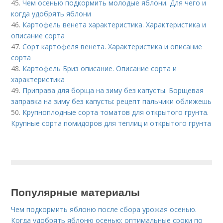
45.
Чем осенью подкормить молодые яблони. Для чего и
когда удобрять яблони
46.
Картофель венета характеристика. Характеристика и
описание сорта
47.
Сорт картофеля венета. Характеристика и описание
сорта
48.
Картофель Бриз описание. Описание сорта и
характеристика
49.
Приправа для борща на зиму без капусты. Борщевая
заправка на зиму без капусты: рецепт пальчики оближешь
50.
Крупноплодные сорта томатов для открытого грунта.
Крупные сорта помидоров для теплиц и открытого грунта
Популярные материалы
Чем подкормить яблоню после сбора урожая осенью.
Когда удобрять яблоню осенью: оптимальные сроки по