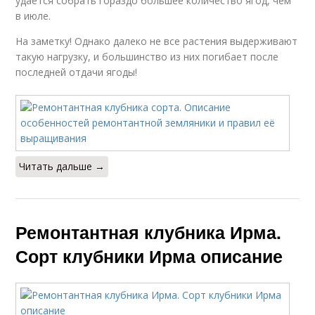
удается собрать гораздо большее количество ягод, чем
в июле.
На заметку! Однако далеко не все растения выдерживают
такую нагрузку, и большинство из них погибает после
последней отдачи ягоды!
Читать дальше →
Ремонтантная клубника Ирма.
Сорт клубники Ирма описание