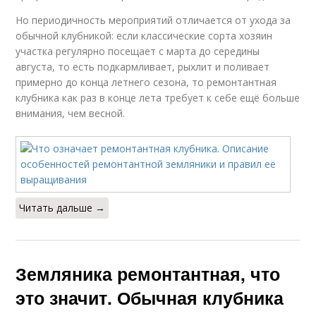
Но периодичность мероприятий отличается от ухода за
обычной клубникой: если классические сорта хозяин
участка регулярно посещает с марта до середины
августа, то есть подкармливает, рыхлит и поливает
примерно до конца летнего сезона, то ремонтантная
клубника как раз в конце лета требует к себе ещё больше
внимания, чем весной.
Читать дальше →
Земляника ремонтантная, что
это значит. Обычная клубника