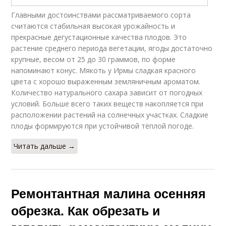
Главными достоинствами рассматриваемого сорта
считаются стабильная высокая урожайность и
прекрасные дегустационные качества плодов. Это
растение среднего периода вегетации, ягоды достаточно
крупные, весом от 25 до 30 граммов, по форме
напоминают конус. Мякоть у Ирмы сладкая красного
цвета с хорошо выраженным земляничным ароматом.
Количество натурального сахара зависит от погодных
условий. Больше всего таких веществ накопляется при
расположении растений на солнечных участках. Сладкие
плоды формируются при устойчивой тёплой погоде.
Читать дальше →
Ремонтантная малина осенняя
обрезка. Как обрезать и