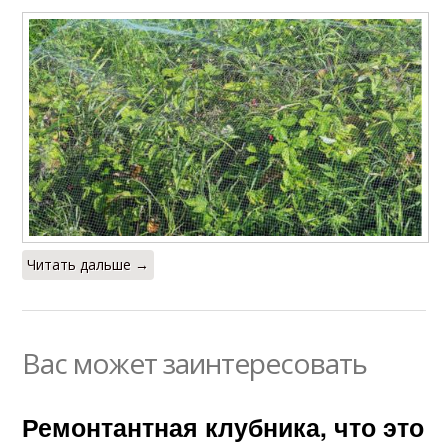
Читать дальше →
Вас может заинтересовать
Ремонтантная клубника, что это