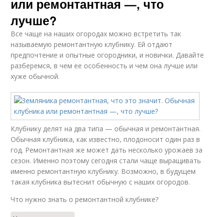
или ремонтантная —, что
лучше?
Все чаще на наших огородах можно встретить так
называемую ремонтантную клубнику. Ей отдают
предпочтение и опытные огородники, и новички. Давайте
разберемся, в чем ее особенность и чем она лучше или
хуже обычной.
Клубнику делят на два типа — обычная и ремонтантная.
Обычная клубника, как известно, плодоносит один раз в
год. Ремонтантная же может дать несколько урожаев за
сезон. Именно поэтому сегодня стали чаще выращивать
именно ремонтантную клубнику. Возможно, в будущем
такая клубника вытеснит обычную с наших огородов.
Что нужно знать о ремонтантной клубнике?