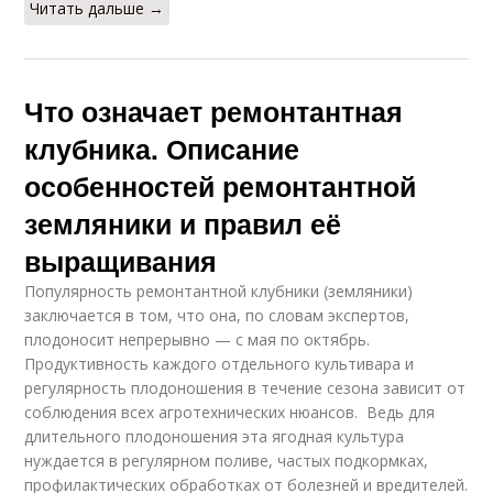
Читать дальше →
Что означает ремонтантная
клубника. Описание
особенностей ремонтантной
земляники и правил её
выращивания
Популярность ремонтантной клубники (земляники)
заключается в том, что она, по словам экспертов,
плодоносит непрерывно — с мая по октябрь.
Продуктивность каждого отдельного культивара и
регулярность плодоношения в течение сезона зависит от
соблюдения всех агротехнических нюансов. Ведь для
длительного плодоношения эта ягодная культура
нуждается в регулярном поливе, частых подкормках,
профилактических обработках от болезней и вредителей.