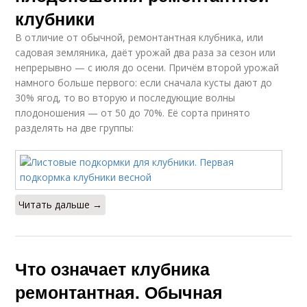
клубники
В отличие от обычной, ремонтантная клубника, или
садовая земляника, даёт урожай два раза за сезон или
непрерывно — с июля до осени. Причём второй урожай
намного больше первого: если сначала кусты дают до
30% ягод, то во вторую и последующие волны
плодоношения — от 50 до 70%. Её сорта принято
разделять на две группы:
Читать дальше →
Что означает клубника
ремонтантная. Обычная