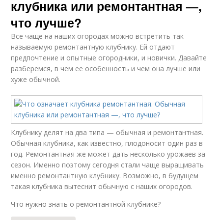
клубника или ремонтантная —,
что лучше?
Все чаще на наших огородах можно встретить так
называемую ремонтантную клубнику. Ей отдают
предпочтение и опытные огородники, и новички. Давайте
разберемся, в чем ее особенность и чем она лучше или
хуже обычной.
Клубнику делят на два типа — обычная и ремонтантная.
Обычная клубника, как известно, плодоносит один раз в
год. Ремонтантная же может дать несколько урожаев за
сезон. Именно поэтому сегодня стали чаще выращивать
именно ремонтантную клубнику. Возможно, в будущем
такая клубника вытеснит обычную с наших огородов.
Что нужно знать о ремонтантной клубнике?