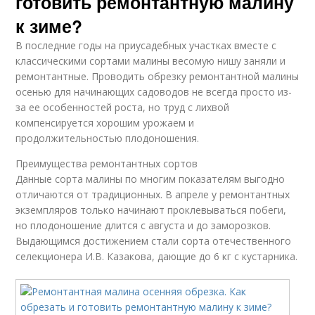
готовить ремонтантную малину
к зиме?
В последние годы на приусадебных участках вместе с
классическими сортами малины весомую нишу заняли и
ремонтантные. Проводить обрезку ремонтантной малины
осенью для начинающих садоводов не всегда просто из-
за ее особенностей роста, но труд с лихвой
компенсируется хорошим урожаем и
продолжительностью плодоношения.
Преимущества ремонтантных сортов
Данные сорта малины по многим показателям выгодно
отличаются от традиционных. В апреле у ремонтантных
экземпляров только начинают проклевываться побеги,
но плодоношение длится с августа и до заморозков.
Выдающимся достижением стали сорта отечественного
селекционера И.В. Казакова, дающие до 6 кг с кустарника.