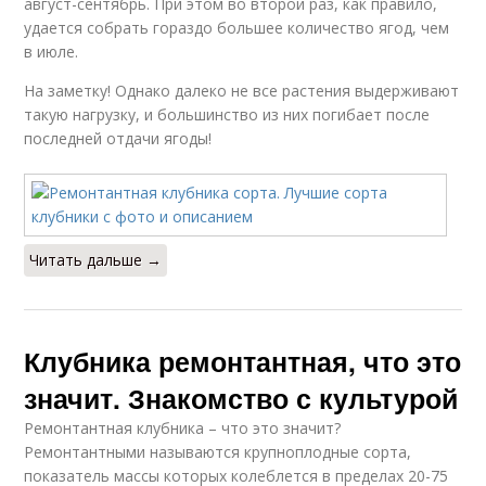
август-сентябрь. При этом во второй раз, как правило,
удается собрать гораздо большее количество ягод, чем
в июле.
На заметку! Однако далеко не все растения выдерживают
такую нагрузку, и большинство из них погибает после
последней отдачи ягоды!
Читать дальше →
Клубника ремонтантная, что это
значит. Знакомство с культурой
Ремонтантная клубника – что это значит?
Ремонтантными называются крупноплодные сорта,
показатель массы которых колеблется в пределах 20-75