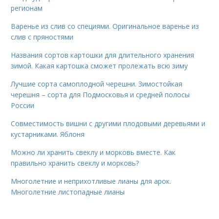
регионам
Варенье из слив со специями. Оригинальное варенье из
слив с пряностями
Названия сортов картошки для длительного хранения
зимой. Какая картошка сможет пролежать всю зиму
Лучшие сорта самоплодной черешни. Зимостойкая
черешня – сорта для Подмосковья и средней полосы
России
Совместимость вишни с другими плодовыми деревьями и
кустарниками. Яблоня
Можно ли хранить свеклу и морковь вместе. Как
правильно хранить свеклу и морковь?
Многолетние и неприхотливые лианы для арок.
Многолетние листопадные лианы