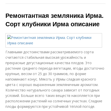
Ремонтантная земляника Ирма.
Сорт клубники Ирма описание
Главными достоинствами рассматриваемого сорта
считаются стабильная высокая урожайность и
прекрасные дегустационные качества плодов. Это
растение среднего периода вегетации, ягоды достаточно
крупные, весом от 25 до 30 граммов, по форме
напоминают конус. Мякоть у Ирмы сладкая красного
цвета с хорошо выраженным земляничным ароматом.
Количество натурального сахара зависит от погодных
условий. Больше всего таких веществ накопляется при
расположении растений на солнечных участках. Сладкие
плоды формируются при устойчивой тёплой погоде.