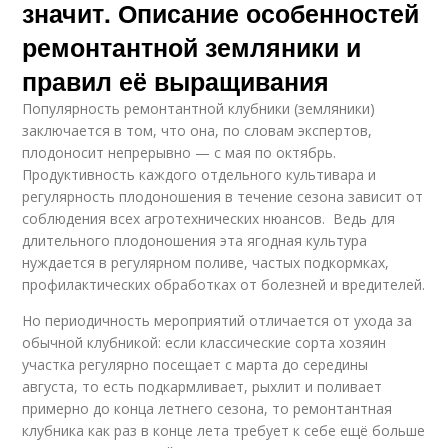
значит. Описание особенностей
ремонтантной земляники и
правил её выращивания
Популярность ремонтантной клубники (земляники)
заключается в том, что она, по словам экспертов,
плодоносит непрерывно — с мая по октябрь.
Продуктивность каждого отдельного культивара и
регулярность плодоношения в течение сезона зависит от
соблюдения всех агротехнических нюансов. Ведь для
длительного плодоношения эта ягодная культура
нуждается в регулярном поливе, частых подкормках,
профилактических обработках от болезней и вредителей.
Но периодичность мероприятий отличается от ухода за
обычной клубникой: если классические сорта хозяин
участка регулярно посещает с марта до середины
августа, то есть подкармливает, рыхлит и поливает
примерно до конца летнего сезона, то ремонтантная
клубника как раз в конце лета требует к себе ещё больше