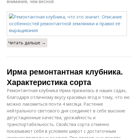
внимания, чем весной.
Читать дальше →
Ирма ремонтантная клубника.
Характеристика сорта
Ремонтантная клубника Ирма прижилась в наших садах,
благодаря отличному вкусу красивых ягод и тому, что ею
можно лакомиться почти 4 месяца. Растение
нейтрального светового дня соединяет в себе высокие
дегустационные качества, урожайность и
транспортабельность. Свойства сорта отменно
показывают себя в условиях широт с достаточным
уровнем природных осадков. При длительных дождях