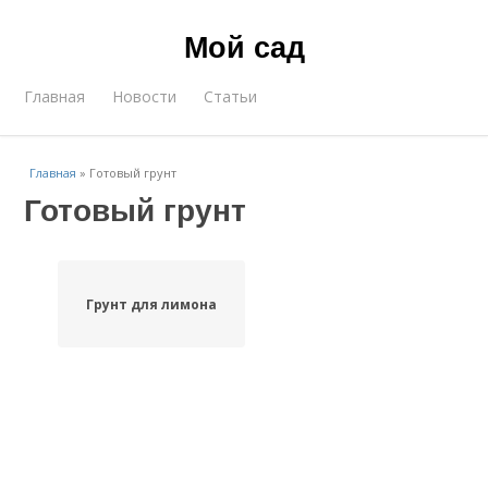
Мой сад
Главная
Новости
Статьи
Главная
»
Готовый грунт
Готовый грунт
Грунт для лимона