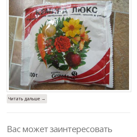
Читать дальше →
Вас может заинтересовать