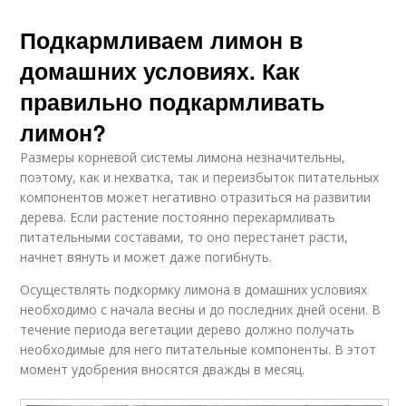
Подкармливаем лимон в
домашних условиях. Как
правильно подкармливать
лимон?
Размеры корневой системы лимона незначительны,
поэтому, как и нехватка, так и переизбыток питательных
компонентов может негативно отразиться на развитии
дерева. Если растение постоянно перекармливать
питательными составами, то оно перестанет расти,
начнет вянуть и может даже погибнуть.
Осуществлять подкормку лимона в домашних условиях
необходимо с начала весны и до последних дней осени. В
течение периода вегетации дерево должно получать
необходимые для него питательные компоненты. В этот
момент удобрения вносятся дважды в месяц.