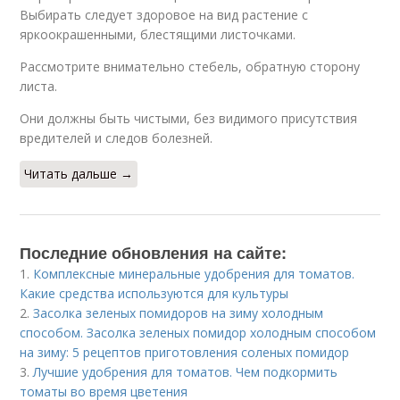
Выбирать следует здоровое на вид растение с
яркоокрашенными, блестящими листочками.
Рассмотрите внимательно стебель, обратную сторону
листа.
Они должны быть чистыми, без видимого присутствия
вредителей и следов болезней.
Читать дальше →
Последние обновления на сайте:
1.
Комплексные минеральные удобрения для томатов.
Какие средства используются для культуры
2.
Засолка зеленых помидоров на зиму холодным
способом. Засолка зеленых помидор холодным способом
на зиму: 5 рецептов приготовления соленых помидор
3.
Лучшие удобрения для томатов. Чем подкормить
томаты во время цветения