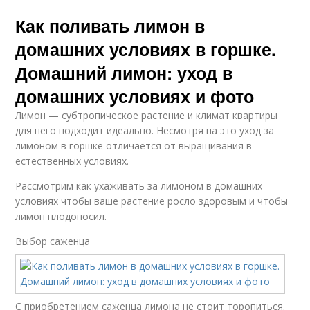
Как поливать лимон в
домашних условиях в горшке.
Домашний лимон: уход в
домашних условиях и фото
Лимон — субтропическое растение и климат квартиры
для него подходит идеально. Несмотря на это уход за
лимоном в горшке отличается от выращивания в
естественных условиях.
Рассмотрим как ухаживать за лимоном в домашних
условиях чтобы ваше растение росло здоровым и чтобы
лимон плодоносил.
Выбор саженца
С приобретением саженца лимона не стоит торопиться.