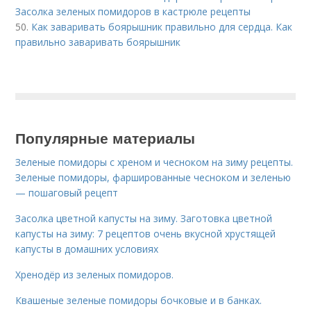
Засолка зеленых помидоров в кастрюле рецепты
50.
Как заваривать боярышник правильно для сердца. Как
правильно заваривать боярышник
Популярные материалы
Зеленые помидоры с хреном и чесноком на зиму рецепты.
Зеленые помидоры, фаршированные чесноком и зеленью
— пошаговый рецепт
Засолка цветной капусты на зиму. Заготовка цветной
капусты на зиму: 7 рецептов очень вкусной хрустящей
капусты в домашних условиях
Хренодёр из зеленых помидоров.
Квашеные зеленые помидоры бочковые и в банках.