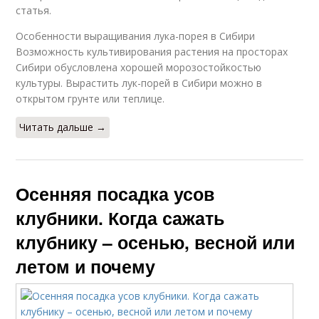
статья.
Особенности выращивания лука-порея в Сибири
Возможность культивирования растения на просторах
Сибири обусловлена хорошей морозостойкостью
культуры. Вырастить лук-порей в Сибири можно в
открытом грунте или теплице.
Читать дальше →
Осенняя посадка усов
клубники. Когда сажать
клубнику – осенью, весной или
летом и почему