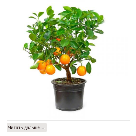
Читать дальше →