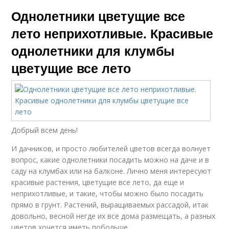
Однолетники цветущие все
лето неприхотливые. Красивые
однолетники для клумбы
цветущие все лето
Добрый всем день!
И дачников, и просто любителей цветов всегда волнует
вопрос, какие однолетники посадить можно на даче и в
саду на клумбах или на балконе. Лично меня интересуют
красивые растения, цветущие все лето, да еще и
неприхотливые, и такие, чтобы можно было посадить
прямо в грунт. Растений, выращиваемых рассадой, итак
довольно, весной негде их все дома размещать, а разных
цветов хочется иметь побольше.