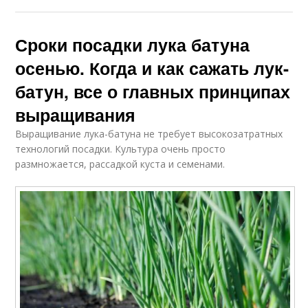
Сроки посадки лука батуна
осенью. Когда и как сажать лук-
батун, все о главных принципах
выращивания
Выращивание лука-батуна не требует высокозатратных
технологий посадки. Культура очень просто
размножается, рассадкой куста и семенами.