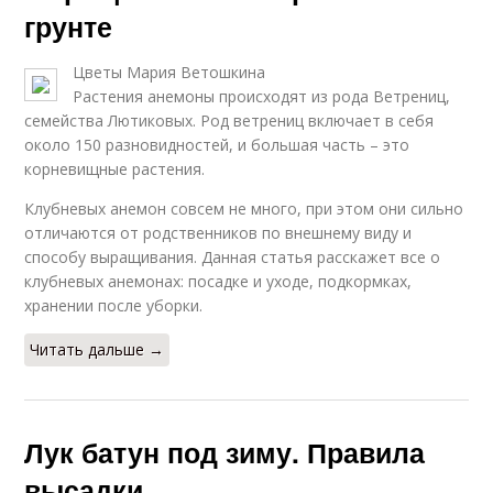
грунте
Цветы Мария Ветошкина
Растения анемоны происходят из рода Ветрениц,
семейства Лютиковых. Род ветрениц включает в себя
около 150 разновидностей, и большая часть – это
корневищные растения.
Клубневых анемон совсем не много, при этом они сильно
отличаются от родственников по внешнему виду и
способу выращивания. Данная статья расскажет все о
клубневых анемонах: посадке и уходе, подкормках,
хранении после уборки.
Читать дальше →
Лук батун под зиму. Правила
высадки