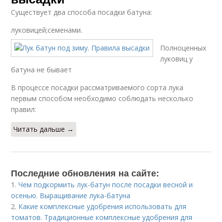
Существует два способа посадки батуна:
луковицей;семенами.
Полноценных
луковиц у
батуна не бывает
В процессе посадки рассматриваемого сорта лука
первым способом необходимо соблюдать несколько
правил:
Читать дальше →
Последние обновления на сайте:
1.
Чем подкормить лук-батун после посадки весной и
осенью. Выращивание лука-батуна
2.
Какие комплексные удобрения использовать для
томатов. Традиционные комплексные удобрения для