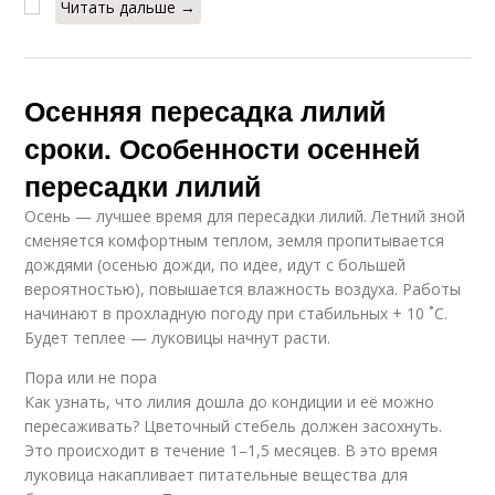
Читать дальше →
Осенняя пересадка лилий
сроки. Особенности осенней
пересадки лилий
Осень — лучшее время для пересадки лилий. Летний зной
сменяется комфортным теплом, земля пропитывается
дождями (осенью дожди, по идее, идут с большей
вероятностью), повышается влажность воздуха. Работы
начинают в прохладную погоду при стабильных + 10 ˚C.
Будет теплее — луковицы начнут расти.
Пора или не пора
Как узнать, что лилия дошла до кондиции и её можно
пересаживать? Цветочный стебель должен засохнуть.
Это происходит в течение 1–1,5 месяцев. В это время
луковица накапливает питательные вещества для