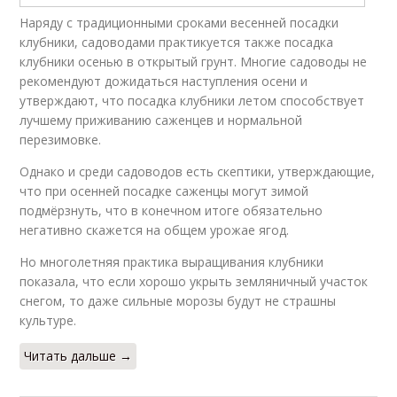
Наряду с традиционными сроками весенней посадки
клубники, садоводами практикуется также посадка
клубники осенью в открытый грунт. Многие садоводы не
рекомендуют дожидаться наступления осени и
утверждают, что посадка клубники летом способствует
лучшему приживанию саженцев и нормальной
перезимовке.
Однако и среди садоводов есть скептики, утверждающие,
что при осенней посадке саженцы могут зимой
подмёрзнуть, что в конечном итоге обязательно
негативно скажется на общем урожае ягод.
Но многолетняя практика выращивания клубники
показала, что если хорошо укрыть земляничный участок
снегом, то даже сильные морозы будут не страшны
культуре.
Читать дальше →