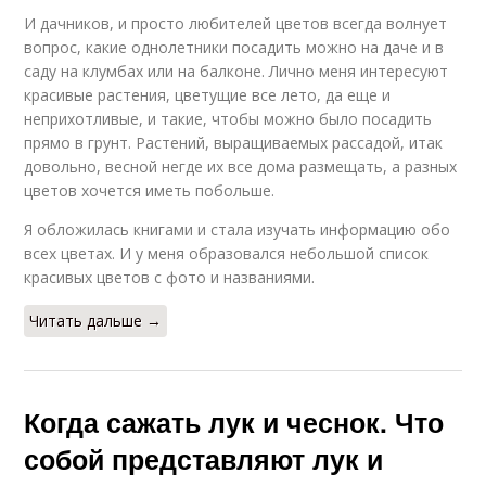
И дачников, и просто любителей цветов всегда волнует
вопрос, какие однолетники посадить можно на даче и в
саду на клумбах или на балконе. Лично меня интересуют
красивые растения, цветущие все лето, да еще и
неприхотливые, и такие, чтобы можно было посадить
прямо в грунт. Растений, выращиваемых рассадой, итак
довольно, весной негде их все дома размещать, а разных
цветов хочется иметь побольше.
Я обложилась книгами и стала изучать информацию обо
всех цветах. И у меня образовался небольшой список
красивых цветов с фото и названиями.
Читать дальше →
Когда сажать лук и чеснок. Что
собой представляют лук и