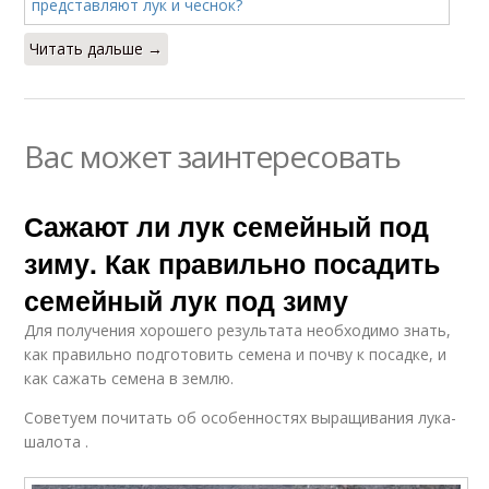
Читать дальше →
Вас может заинтересовать
Сажают ли лук семейный под
зиму. Как правильно посадить
семейный лук под зиму
Для получения хорошего результата необходимо знать,
как правильно подготовить семена и почву к посадке, и
как сажать семена в землю.
Советуем почитать об особенностях выращивания лука-
шалота .