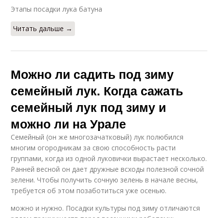
Этапы посадки лука батуна
Читать дальше →
Можно ли садить под зиму
семейный лук. Когда сажать
семейный лук под зиму и
можно ли на Урале
Семейный (он же многозачатковый) лук полюбился
многим огородникам за свою способность расти
группами, когда из одной луковички вырастает несколько.
Ранней весной он дает дружные всходы полезной сочной
зелени. Чтобы получить сочную зелень в начале весны,
требуется об этом позаботиться уже осенью.
можно и нужно. Посадки культуры под зиму отличаются