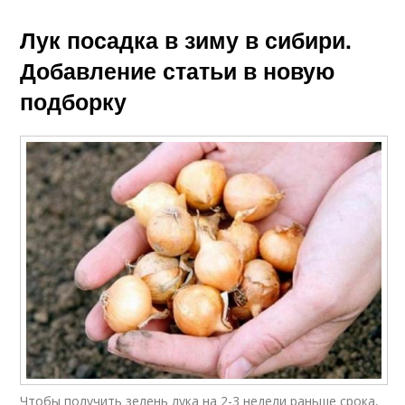
Лук посадка в зиму в сибири.
Добавление статьи в новую
подборку
Чтобы получить зелень лука на 2-3 недели раньше срока,