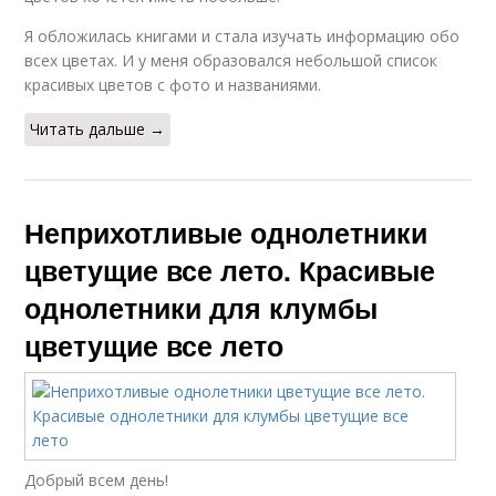
Я обложилась книгами и стала изучать информацию обо
всех цветах. И у меня образовался небольшой список
красивых цветов с фото и названиями.
Читать дальше →
Неприхотливые однолетники
цветущие все лето. Красивые
однолетники для клумбы
цветущие все лето
Добрый всем день!