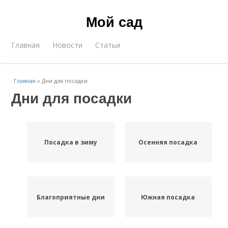
Мой сад
Главная
Новости
Статьи
Главная
»
Дни для посадки
Дни для посадки
Посадка в зиму
Осенняя посадка
Благоприятные дни
Южная посадка