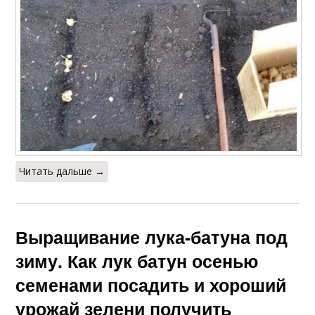
Читать дальше →
Выращивание лука-батуна под
зиму. Как лук батун осенью
семенами посадить и хороший
урожай зелени получить