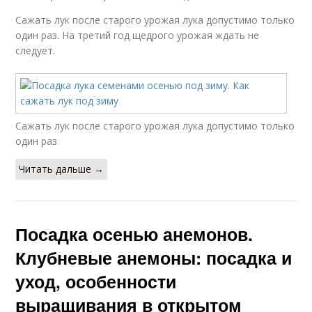
Сажать лук после старого урожая лука допустимо только
один раз. На третий год щедрого урожая ждать не
следует.
Сажать лук после старого урожая лука допустимо только
один раз
Читать дальше →
Посадка осенью анемонов.
Клубневые анемоны: посадка и
уход, особенности
выращивания в открытом