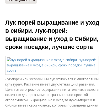
Лук порей выращивание и уход
в сибири. Лук-порей:
выращивание и уход в Сибири,
сроки посадки, лучшие сорта
Лук-порей или жемчужный лук относится к многолетним
культурам. Растение имеет двухлетний цикл развития.
Ценится за огромное содержание питательных веществ,
полезных для организма, и сравнительно простой
агротехникой. Выращивание и уход за луком-пореем в
Сибири имеет свои нюансы, которым посвящена данная