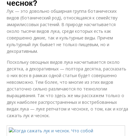
чеснок?
Лук — это довольно обширная группа ботанических
видов (ботанический род), относящаяся к семейству
амарилиссовых растений. В природе насчитывается
около тысячи видов лука, среди которых есть как
совершенно дикие, так и культурные виды. Причем
культурный лук бывает не только пищевым, но и
декоративным.
Поскольку овощных видов лука насчитывается около
десятка, а декоративных — полтора десятка, рассказать
о них всех в рамках одной статьи будет совершенно
невозможно. Тем более, что многие из этих видов
достаточно сильно различаются по технологии
выращивания. Так что здесь же мы расскажем только о
двух наиболее распространенных и востребованных
видах лука — луке репчатом и чесноке, о том, как и когда
сажать лук и чеснок.