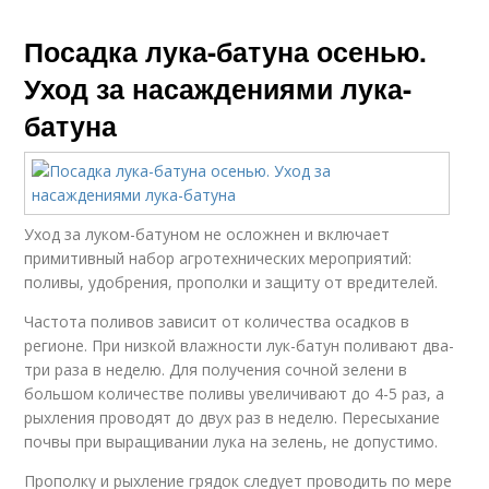
Посадка лука-батуна осенью.
Уход за насаждениями лука-
батуна
Уход за луком-батуном не осложнен и включает
примитивный набор агротехнических мероприятий:
поливы, удобрения, прополки и защиту от вредителей.
Частота поливов зависит от количества осадков в
регионе. При низкой влажности лук-батун поливают два-
три раза в неделю. Для получения сочной зелени в
большом количестве поливы увеличивают до 4-5 раз, а
рыхления проводят до двух раз в неделю. Пересыхание
почвы при выращивании лука на зелень, не допустимо.
Прополку и рыхление грядок следует проводить по мере