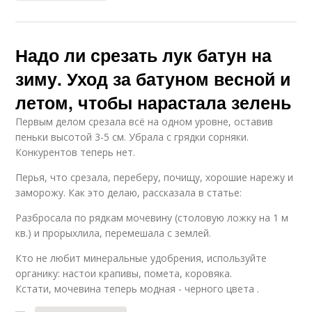
Надо ли срезать лук батун на
зиму. Уход за батуном весной и
летом, чтобы нарастала зелень
Первым делом срезала всё на одном уровне, оставив
пеньки высотой 3-5 см. Убрала с грядки сорняки.
Конкурентов теперь нет.
Перья, что срезала, переберу, почищу, хорошие нарежу и
заморожу. Как это делаю, рассказала в статье:
Разбросала по рядкам мочевину (столовую ложку на 1 м
кв.) и прорыхлила, перемешала с землей.
Кто не любит минеральные удобрения, используйте
органику: настои крапивы, помета, коровяка.
Кстати, мочевина теперь модная - черного цвета .