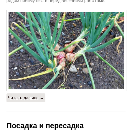
рядом преимуществ перед весенними работами:
Читать дальше →
Посадка и пересадка