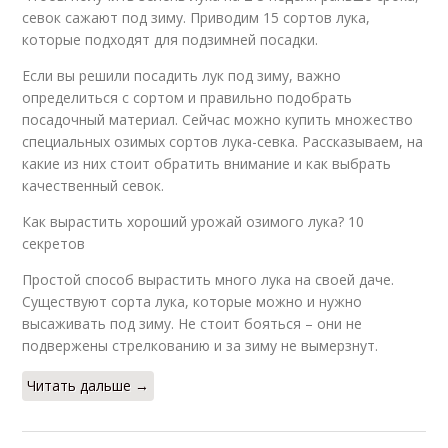
севок сажают под зиму. Приводим 15 сортов лука,
которые подходят для подзимней посадки.
Если вы решили посадить лук под зиму, важно
определиться с сортом и правильно подобрать
посадочный материал. Сейчас можно купить множество
специальных озимых сортов лука-севка. Рассказываем, на
какие из них стоит обратить внимание и как выбрать
качественный севок.
Как вырастить хороший урожай озимого лука? 10
секретов
Простой способ вырастить много лука на своей даче.
Существуют сорта лука, которые можно и нужно
высаживать под зиму. Не стоит бояться – они не
подвержены стрелкованию и за зиму не вымерзнут.
Читать дальше →