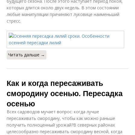
будущего сезона. После этого наступает период покоя,
которых длится около двух недель. В этом состоянии
любые манипуляции причиняют луковице наименьший
стресс.
Читать дальше →
Как и когда пересаживать
смородину осенью. Пересадка
осенью
Всех садоводов мучает вопрос: когда лучше
пересаживать смородину, чтобы как можно раньше
получить полноценный урожай?В северных районах
целесообразно пересаживать смородину весной, когда