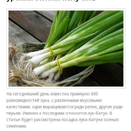
На сегодняшний день известно примерно 600
разновидностей лука, с различными вкусовыми
качествами, одни выращиваются ради репки, другие ради
перьев. Именно к последним относится лук-батун. В
статье будет рассмотрена посадка лука батуна осенью
семенами.