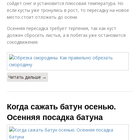
сойдет снег и установится плюсовая температура. Но
если кусты уже тронулись в рост, то пересадку на новое
место стоит отложить до осени.
Осенняя пересадка требует терпения, так как куст
должен сбросить листья, а в побегах уже остановится
сокодвижение.
Читать дальше →
Когда сажать батун осенью.
Осенняя посадка батуна