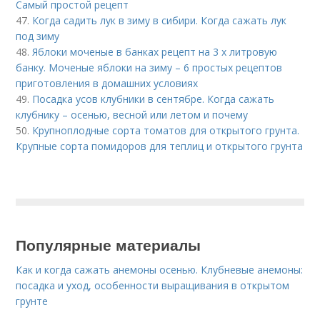
Самый простой рецепт
47.
Когда садить лук в зиму в сибири. Когда сажать лук
под зиму
48.
Яблоки моченые в банках рецепт на 3 х литровую
банку. Моченые яблоки на зиму – 6 простых рецептов
приготовления в домашних условиях
49.
Посадка усов клубники в сентябре. Когда сажать
клубнику – осенью, весной или летом и почему
50.
Крупноплодные сорта томатов для открытого грунта.
Крупные сорта помидоров для теплиц и открытого грунта
Популярные материалы
Как и когда сажать анемоны осенью. Клубневые анемоны:
посадка и уход, особенности выращивания в открытом
грунте