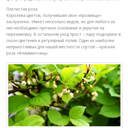
Плетистая роза
Королева цветов, получившая свое «прозвище»
заслуженно. Имеет несколько видов, но для любого из
них необходимо прочное основание и укрытие на
перезимовку. В остальном уход прост – пару подкормок в
сезон цветения и регулярный полив. Один из наиболее
неприхотливых для нашей местности сортов – красная
роза «Фламментанц».