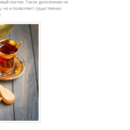
вый пектин. Такое дополнение не
у, но и позволяет существенно
.