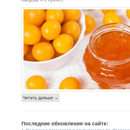
Читать дальше →
Последние обновления на сайте: