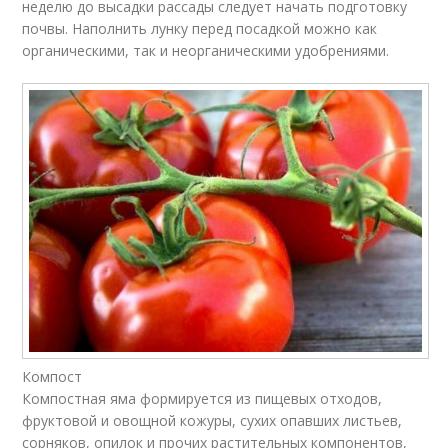
неделю до высадки рассады следует начать подготовку
почвы. Наполнить лунку перед посадкой можно как
органическими, так и неорганическими удобрениями.
Компост
Компостная яма формируется из пищевых отходов,
фруктовой и овощной кожуры, сухих опавших листьев,
сорняков, опилок и прочих растительных компонентов,