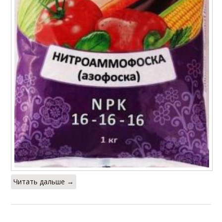
Читать дальше →