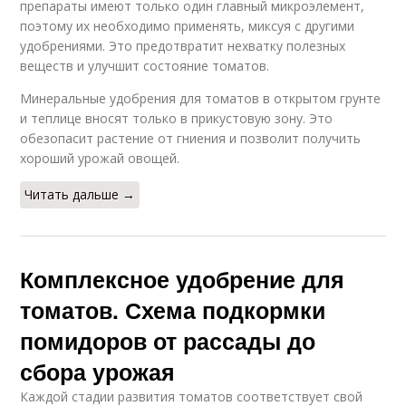
препараты имеют только один главный микроэлемент,
поэтому их необходимо применять, миксуя с другими
удобрениями. Это предотвратит нехватку полезных
веществ и улучшит состояние томатов.
Минеральные удобрения для томатов в открытом грунте
и теплице вносят только в прикустовую зону. Это
обезопасит растение от гниения и позволит получить
хороший урожай овощей.
Читать дальше →
Комплексное удобрение для
томатов. Схема подкормки
помидоров от рассады до
сбора урожая
Каждой стадии развития томатов соответствует свой