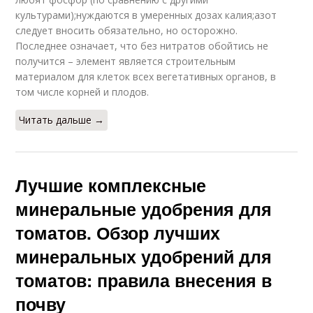
культурами);нуждаются в умеренных дозах калия;азот
следует вносить обязательно, но осторожно.
Последнее означает, что без нитратов обойтись не
получится – элемент является строительным
материалом для клеток всех вегетативных органов, в
том числе корней и плодов.
Читать дальше →
Лучшие комплексные
минеральные удобрения для
томатов. Обзор лучших
минеральных удобрений для
томатов: правила внесения в
почву