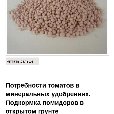
Читать дальше →
Потребности томатов в
минеральных удобрениях.
Подкормка помидоров в
открытом грунте