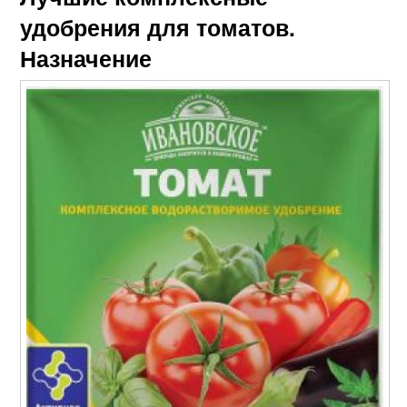
удобрения для томатов.
Назначение