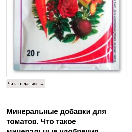
Читать дальше →
Минеральные добавки для
томатов. Что такое
минеральные удобрения