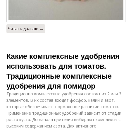
Читать дальше →
Какие комплексные удобрения
использовать для томатов.
Традиционные комплексные
удобрения для помидор
Традиционно комплексные удобрения состоят из 2 или 3
элементов. В их состав входят фосфор, калий и азот,
которые обеспечивают нормальное развитие томатов.
Применение традиционных удобрений зависит от стадии
роста куста. До начала цветения выбирают комплексы с
высоким содержанием азота. Для активного