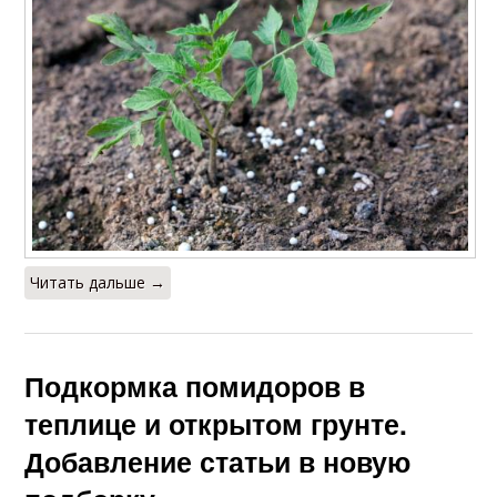
Читать дальше →
Подкормка помидоров в
теплице и открытом грунте.
Добавление статьи в новую