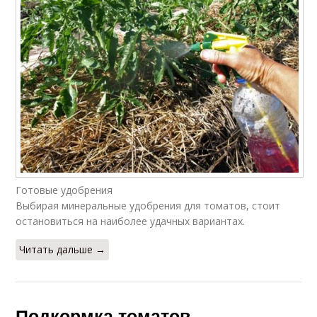
Готовые удобрения
Выбирая минеральные удобрения для томатов, стоит
остановиться на наиболее удачных вариантах.
Читать дальше →
Подкормка томатов