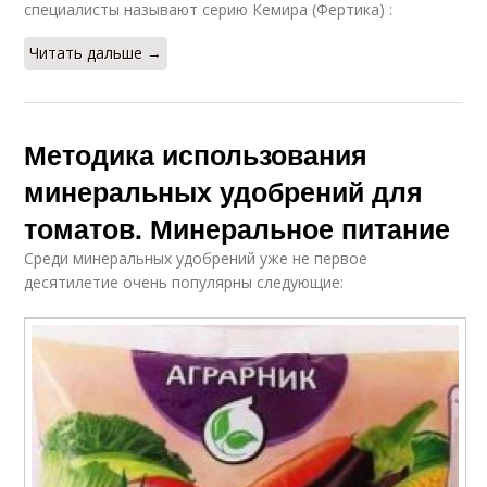
специалисты называют серию Кемира (Фертика) :
Читать дальше →
Методика использования
минеральных удобрений для
томатов. Минеральное питание
Среди минеральных удобрений уже не первое
десятилетие очень популярны следующие: