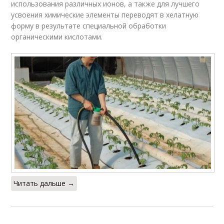
использования различных ионов, а также для лучшего
усвоения химические элементы переводят в хелатную
форму в результате специальной обработки
органическими кислотами.
Читать дальше →