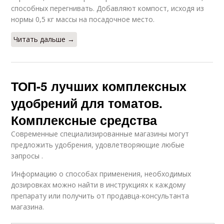
способных перегнивать. Добавляют компост, исходя из
нормы 0,5 кг массы на посадочное место.
Читать дальше →
ТОП-5 лучших комплексных
удобрений для томатов.
Комплексные средства
Современные специализированные магазины могут
предложить удобрения, удовлетворяющие любые
запросы .
Информацию о способах применения, необходимых
дозировках можно найти в инструкциях к каждому
препарату или получить от продавца-консультанта
магазина.