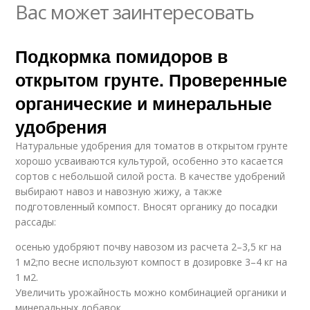
Вас может заинтересовать
Подкормка помидоров в
открытом грунте. Проверенные
органические и минеральные
удобрения
Натуральные удобрения для томатов в открытом грунте
хорошо усваиваются культурой, особенно это касается
сортов с небольшой силой роста. В качестве удобрений
выбирают навоз и навозную жижу, а также
подготовленный компост. Вносят органику до посадки
рассады:
осенью удобряют почву навозом из расчета 2–3,5 кг на
1 м2;по весне используют компост в дозировке 3–4 кг на
1 м2.
Увеличить урожайность можно комбинацией органики и
минеральных добавок.