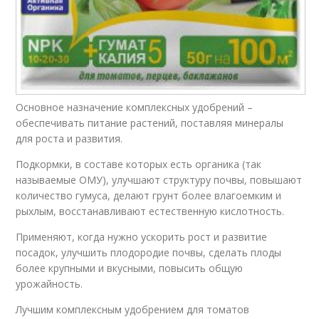
Основное назначение комплексных удобрений –
обеспечивать питание растений, поставляя минералы
для роста и развития.
Подкормки, в составе которых есть органика (так
называемые ОМУ), улучшают структуру почвы, повышают
количество гумуса, делают грунт более влагоемким и
рыхлым, восстанавливают естественную кислотность.
Применяют, когда нужно ускорить рост и развитие
посадок, улучшить плодородие почвы, сделать плоды
более крупными и вкусными, повысить общую
урожайность.
Лучшим комплексным удобрением для томатов