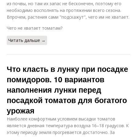
из почвы, но там их запас не бесконечен, поэтому его
необходимо восполнять на протяжении всего сезона.
Впрочем, растения сами "подскажут", чего им не хватает.
Чего не хватает томатам?
Читать дальше →
Что класть в лунку при посадке
помидоров. 10 вариантов
наполнения лунки перед
посадкой томатов для богатого
урожая
Наиболее комфортным условием высадки томатов
является дневная температура воздуха 16–18 градусов. К
этому периоду земля прогревается достаточно. За