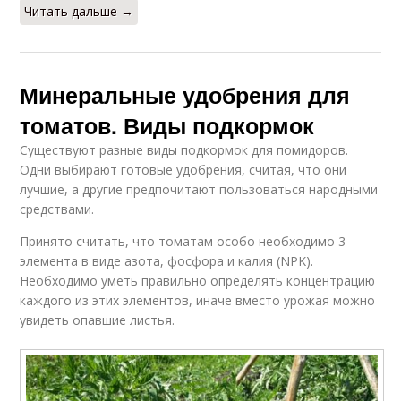
Читать дальше →
Минеральные удобрения для
томатов. Виды подкормок
Существуют разные виды подкормок для помидоров.
Одни выбирают готовые удобрения, считая, что они
лучшие, а другие предпочитают пользоваться народными
средствами.
Принято считать, что томатам особо необходимо 3
элемента в виде азота, фосфора и калия (NPK).
Необходимо уметь правильно определять концентрацию
каждого из этих элементов, иначе вместо урожая можно
увидеть опавшие листья.