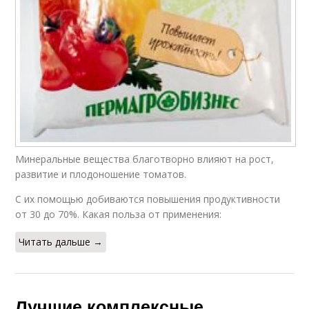
Минеральные вещества благотворно влияют на рост,
развитие и плодоношение томатов.
С их помощью добиваются повышения продуктивности
от 30 до 70%. Какая польза от применения:
Читать дальше →
Лучшие комплексные