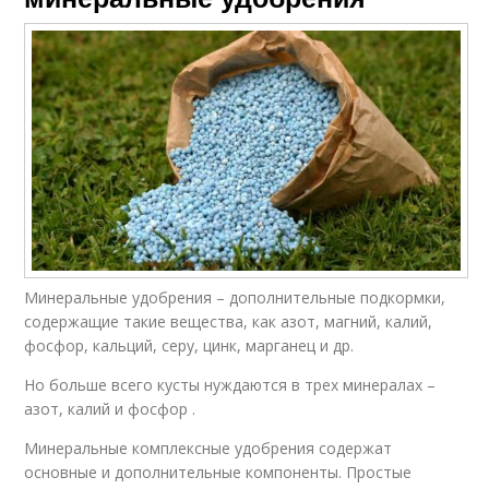
Минеральные удобрения – дополнительные подкормки,
содержащие такие вещества, как азот, магний, калий,
фосфор, кальций, серу, цинк, марганец и др.
Но больше всего кусты нуждаются в трех минералах –
азот, калий и фосфор .
Минеральные комплексные удобрения содержат
основные и дополнительные компоненты. Простые