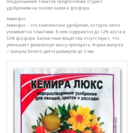
плодоношения томатов предпочтение отдают
удобрениям на основе калия и фосфора.
Аммофос
Аммофос – это комплексное удобрение, которое легко
усваивается томатами. В нем содержится до 12% азота и
52% фосфора. Балластные вещества отсутствуют, что
уменьшает физическую массу препарата. Форма выпуска
– гранулы белого цвета размером до 5 мм.