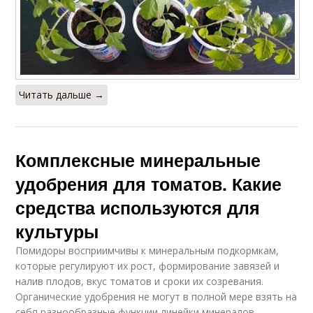
Читать дальше →
Комплексные минеральные
удобрения для томатов. Какие
средства используются для
культуры
Помидоры восприимчивы к минеральным подкормкам,
которые регулируют их рост, формирование завязей и
налив плодов, вкус томатов и сроки их созревания.
Органические удобрения не могут в полной мере взять на
себя разнообразные функции линейки минералов,