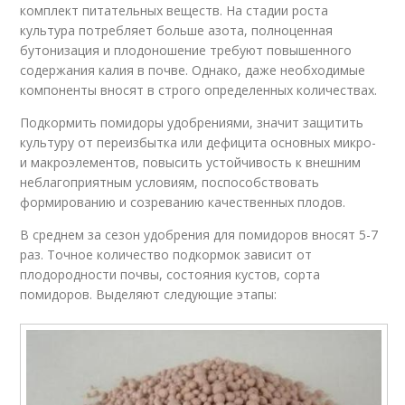
комплект питательных веществ. На стадии роста
культура потребляет больше азота, полноценная
бутонизация и плодоношение требуют повышенного
содержания калия в почве. Однако, даже необходимые
компоненты вносят в строго определенных количествах.
Подкормить помидоры удобрениями, значит защитить
культуру от переизбытка или дефицита основных микро-
и макроэлементов, повысить устойчивость к внешним
неблагоприятным условиям, поспособствовать
формированию и созреванию качественных плодов.
В среднем за сезон удобрения для помидоров вносят 5-7
раз. Точное количество подкормок зависит от
плодородности почвы, состояния кустов, сорта
помидоров. Выделяют следующие этапы: