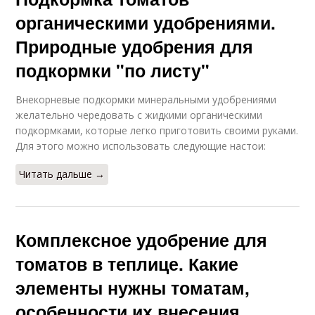
органическими удобрениями.
Природные удобрения для
подкормки "по листу"
Внекорневые подкормки минеральными удобрениями
желательно чередовать с жидкими органическими
подкормками, которые легко приготовить своими руками.
Для этого можно использовать следующие настои:
Читать дальше →
Комплексное удобрение для
томатов в теплице. Какие
элементы нужны томатам,
особенности их внесения