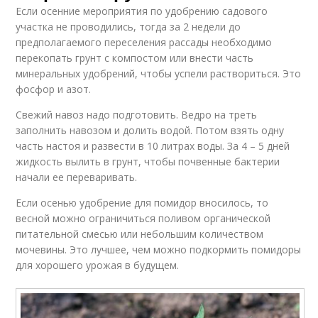
Если осенние мероприятия по удобрению садового
участка не проводились, тогда за 2 недели до
предполагаемого переселения рассады необходимо
перекопать грунт с компостом или внести часть
минеральных удобрений, чтобы успели раствориться. Это
фосфор и азот.
Свежий навоз надо подготовить. Ведро на треть
заполнить навозом и долить водой. Потом взять одну
часть настоя и развести в 10 литрах воды. За 4 – 5 дней
жидкость вылить в грунт, чтобы почвенные бактерии
начали ее переваривать.
Если осенью удобрение для помидор вносилось, то
весной можно ограничиться поливом органической
питательной смесью или небольшим количеством
мочевины. Это лучшее, чем можно подкормить помидоры
для хорошего урожая в будущем.