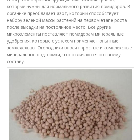
которые нужны для нормального развития помидоров. В
органике преобладает азот, который способствует
набору зеленой массы растений на первом этапе роста
после высадки на постоянное место. Все другие
микроэлементы поставляют помидорам минеральные
удобрения, которые с успехом применяют опытные
земледельцы. Огородники вносят простые и комплексные
минеральные подкормки, что отличаются по своему
составу.