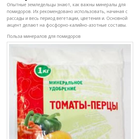
Опытные земледельцы знают, как важны минералы для
помидоров. Их рекомендовано использовать, начиная с
рассады и весь период вегетации, цветения и. Основной
акцент делают на фосфорно-калийно-азотные составы.
Польза минералов для помидоров