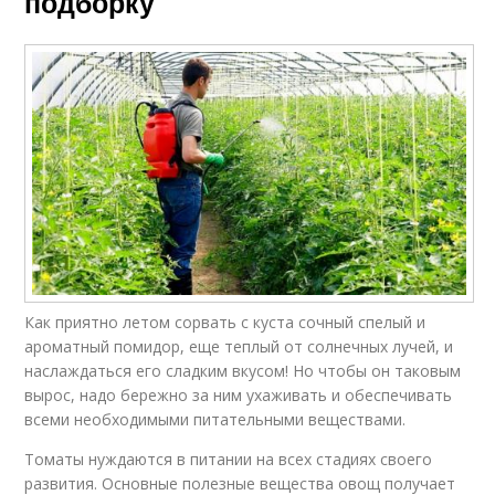
подборку
Как приятно летом сорвать с куста сочный спелый и
ароматный помидор, еще теплый от солнечных лучей, и
наслаждаться его сладким вкусом! Но чтобы он таковым
вырос, надо бережно за ним ухаживать и обеспечивать
всеми необходимыми питательными веществами.
Томаты нуждаются в питании на всех стадиях своего
развития. Основные полезные вещества овощ получает