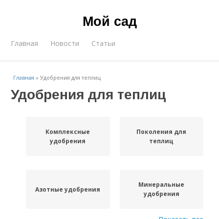
Мой сад
Главная
Новости
Статьи
Главная
»
Удобрения для теплиц
Удобрения для теплиц
Комплексные
Поколения для
удобрения
теплиц
Минеральные
Азотные удобрения
удобрения