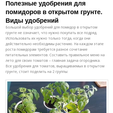
Полезные удобрения для
помидоров в открытом грунте.
Виды удобрений
Большой выбор удобрений для помидор в открытом
грунте не означает, что нужно покупать все подряд.
Использовать их нужно только тогда, когда они
действительно необходимы растению. На каждом этапе
роста помидорам требуется разное сочетание
питательных элементов. Составить правильное меню на
лето для своих томатов – главная задача огородника.
Все удобрения для томатов, выращиваемых в открытом
грунте, стоит поделить на 2 группы: