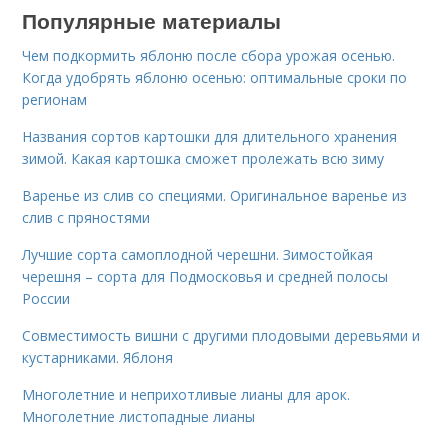
Популярные материалы
Чем подкормить яблоню после сбора урожая осенью.
Когда удобрять яблоню осенью: оптимальные сроки по
регионам
Названия сортов картошки для длительного хранения
зимой. Какая картошка сможет пролежать всю зиму
Варенье из слив со специями. Оригинальное варенье из
слив с пряностями
Лучшие сорта самоплодной черешни. Зимостойкая
черешня – сорта для Подмосковья и средней полосы
России
Совместимость вишни с другими плодовыми деревьями и
кустарниками. Яблоня
Многолетние и неприхотливые лианы для арок.
Многолетние листопадные лианы