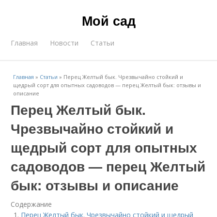
Мой сад
Главная
Новости
Статьи
Главная
»
Статьи
»
Перец Желтый бык. Чрезвычайно стойкий и
щедрый сорт для опытных садоводов — перец Желтый бык: отзывы и
описание
Перец Желтый бык.
Чрезвычайно стойкий и
щедрый сорт для опытных
садоводов — перец Желтый
бык: отзывы и описание
Содержание
Перец Желтый бык. Чрезвычайно стойкий и щедрый