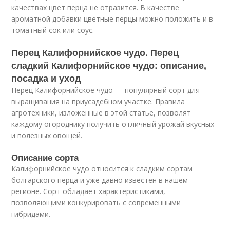
качествах цвет перца не отразится. В качестве
ароматной добавки цветные перцы можно положить и в
томатный сок или соус.
Перец Калифорнийское чудо. Перец
сладкий Калифорнийское чудо: описание,
посадка и уход
Перец Калифорнийское чудо — популярный сорт для
выращивания на приусадебном участке. Правила
агротехники, изложенные в этой статье, позволят
каждому огороднику получить отличный урожай вкусных
и полезных овощей.
Описание сорта
Калифорнийское чудо относится к сладким сортам
болгарского перца и уже давно известен в нашем
регионе. Сорт обладает характеристиками,
позволяющими конкурировать с современными
гибридами.