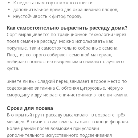
К недостаткам сорта можно отнести:
дополнительное время для окрашивания плодов;
неустойчивость к фитофторозу.
Как самостоятельно вырастить рассаду дома?
Сорт выращивается по традиционной технологии через
посев семян на рассаду. Можно использовать как
покупные, так и самостоятельно собранные семена.
Плод, из которого собирают семенной материал,
выбирают полностью вызревшим и снимают с лучшего
куста.
Знаете ли вы? Сладкий перец занимает второе место по
содержанию витамина C, обгоняя цитрусовые, чёрную
смородину и другие растения-источники этого витамина.
Сроки для посева
В открытый грунт рассаду высаживают в возрасте трёх
месяцев. В связи с этим семена сажают в конце февраля.
Более ранний посев возможен при условии
дополнительного искусственного подсвечивания