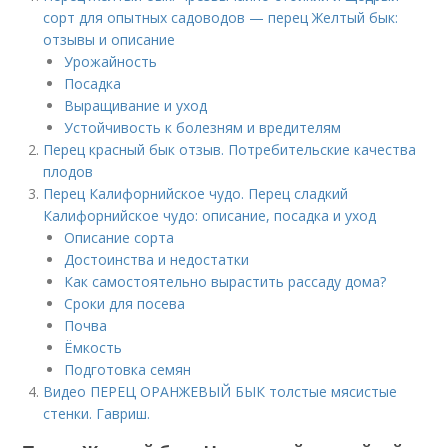
сорт для опытных садоводов — перец Желтый бык:
отзывы и описание
Урожайность
Посадка
Выращивание и уход
Устойчивость к болезням и вредителям
Перец красный бык отзыв. Потребительские качества
плодов
Перец Калифорнийское чудо. Перец сладкий
Калифорнийское чудо: описание, посадка и уход
Описание сорта
Достоинства и недостатки
Как самостоятельно вырастить рассаду дома?
Сроки для посева
Почва
Ёмкость
Подготовка семян
Видео ПЕРЕЦ ОРАНЖЕВЫЙ БЫК толстые мясистые
стенки. Гавриш.