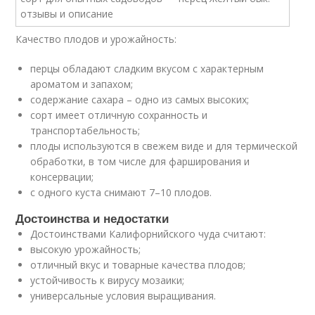
Качество плодов и урожайность:
перцы обладают сладким вкусом с характерным
ароматом и запахом;
содержание сахара – одно из самых высоких;
сорт имеет отличную сохранность и
транспортабельность;
плоды используются в свежем виде и для термической
обработки, в том числе для фарширования и
консервации;
с одного куста снимают 7–10 плодов.
Достоинства и недостатки
Достоинствами Калифорнийского чуда считают:
высокую урожайность;
отличный вкус и товарные качества плодов;
устойчивость к вирусу мозаики;
универсальные условия выращивания.