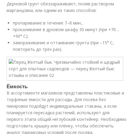
Дерновой грунт обеззараживают, полив раствором
марганцовки, или одним из таких способов:
пропаривание в течение 7–8 мин.;
прокаливание в духовом шкафу 30 минут (при +70…
+90° С);
замораживание и оттаивание грунта (при –15° С,
повторить до трёх раз).
Ёмкость
В ассортименте магазинов представлены пластиковые и
торфяные ёмкости для рассады. Для посева без
пикировки подойдут индивидуальные стаканы, а если
планируется пересадка растений, используют для
первого этапа общий неглубокий контейнер. Необходимо
подготовить крышку или плёнку, чтобы обеспечить
аналог парниковых условий после посева.