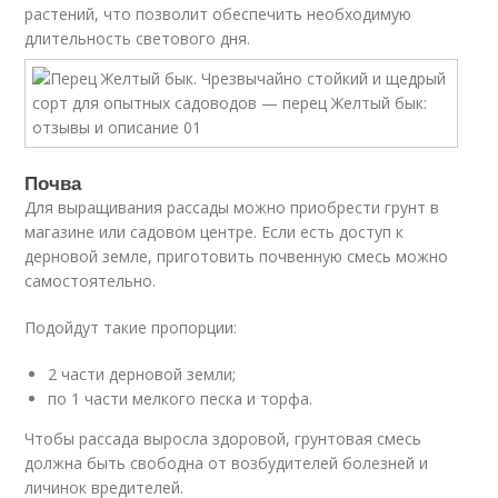
растений, что позволит обеспечить необходимую
длительность светового дня.
Почва
Для выращивания рассады можно приобрести грунт в
магазине или садовом центре. Если есть доступ к
дерновой земле, приготовить почвенную смесь можно
самостоятельно.
Подойдут такие пропорции:
2 части дерновой земли;
по 1 части мелкого песка и торфа.
Чтобы рассада выросла здоровой, грунтовая смесь
должна быть свободна от возбудителей болезней и
личинок вредителей.