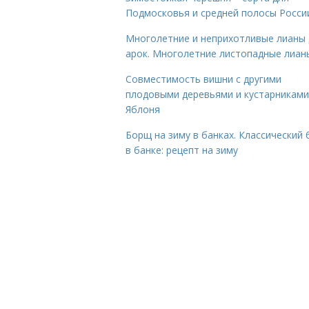
Подмосковья и средней полосы Росси
Многолетние и неприхотливые лианы 
арок. Многолетние листопадные лиан
Совместимость вишни с другими
плодовыми деревьями и кустарниками
Яблоня
Борщ на зиму в банках. Классический
в банке: рецепт на зиму