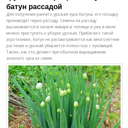
батун рассадой
Для получения раннего урожая лука батуна, его посадку
производят через рассаду. Семена на рассаду
высаживаются в начале января в теплице и уже в июле
можно приступать к уборке урожая. Прибегая к такой
агротехнике, батун не рассматривается как многолетние
растение и урожай убирается полностью с луковицей.
Также, как это делают при обычном выращивании
зеленого лука из семян .