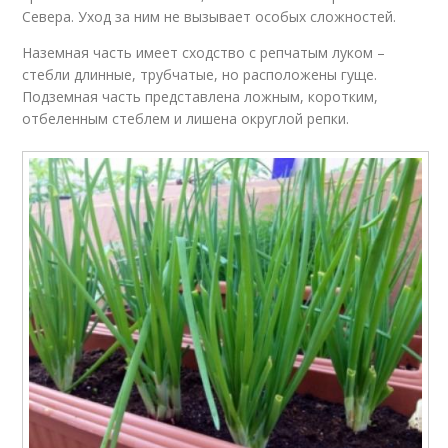
Севера. Уход за ним не вызывает особых сложностей.
Наземная часть имеет сходство с репчатым луком –
стебли длинные, трубчатые, но расположены гуще.
Подземная часть представлена ложным, коротким,
отбеленным стеблем и лишена округлой репки.