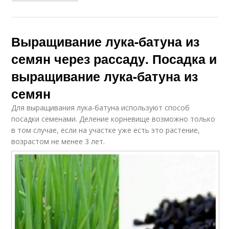
Выращивание лука-батуна из
семян через рассаду. Посадка и
выращивание лука-батуна из
семян
Для выращивания лука-батуна используют способ
посадки семенами. Деление корневище возможно только
в том случае, если на участке уже есть это растение,
возрастом не менее 3 лет.