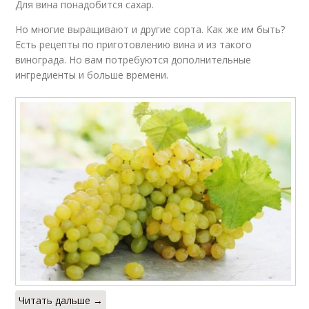
Для вина понадобится сахар.
Но многие выращивают и другие сорта. Как же им быть?
Есть рецепты по приготовлению вина и из такого
винограда. Но вам потребуются дополнительные
ингредиенты и больше времени.
Читать дальше →