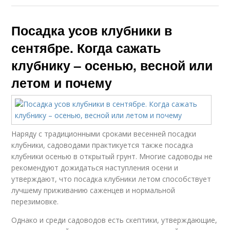
Посадка усов клубники в
сентябре. Когда сажать
клубнику – осенью, весной или
летом и почему
Наряду с традиционными сроками весенней посадки
клубники, садоводами практикуется также посадка
клубники осенью в открытый грунт. Многие садоводы не
рекомендуют дожидаться наступления осени и
утверждают, что посадка клубники летом способствует
лучшему приживанию саженцев и нормальной
перезимовке.
Однако и среди садоводов есть скептики, утверждающие,