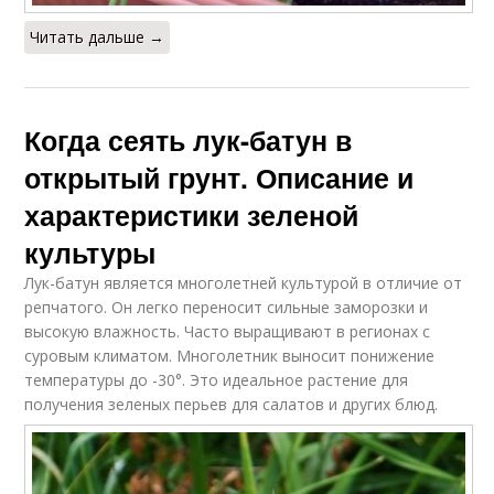
Читать дальше →
Когда сеять лук-батун в
открытый грунт. Описание и
характеристики зеленой
культуры
Лук-батун является многолетней культурой в отличие от
репчатого. Он легко переносит сильные заморозки и
высокую влажность. Часто выращивают в регионах с
суровым климатом. Многолетник выносит понижение
температуры до -30°. Это идеальное растение для
получения зеленых перьев для салатов и других блюд.