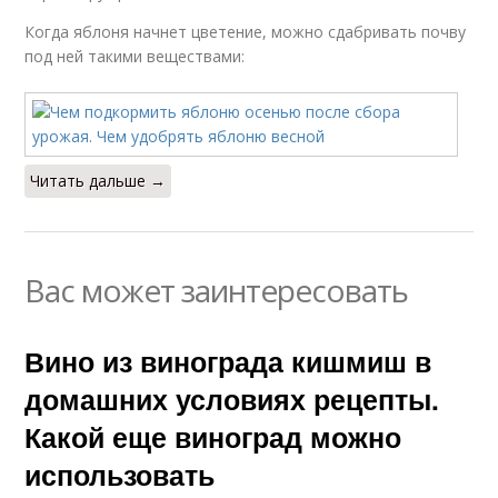
Когда яблоня начнет цветение, можно сдабривать почву
под ней такими веществами:
Читать дальше →
Вас может заинтересовать
Вино из винограда кишмиш в
домашних условиях рецепты.
Какой еще виноград можно
использовать