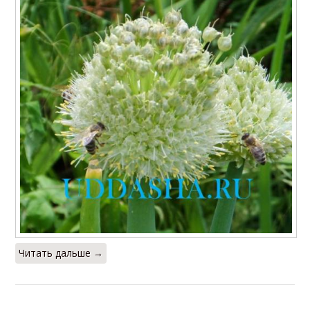
Читать дальше →