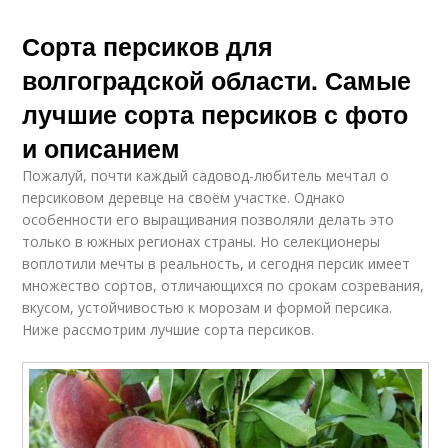
Сорта персиков для
волгоградской области. Самые
лучшие сорта персиков с фото
и описанием
Пожалуй, почти каждый садовод-любитель мечтал о
персиковом деревце на своём участке. Однако
особенности его выращивания позволяли делать это
только в южных регионах страны. Но селекционеры
воплотили мечты в реальность, и сегодня персик имеет
множество сортов, отличающихся по срокам созревания,
вкусом, устойчивостью к морозам и формой персика.
Ниже рассмотрим лучшие сорта персиков.