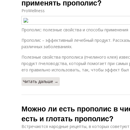
применять прополис?
ProWellness
Прополис: полезные свойства и способы применения
Прополис – эффективный лечебный продукт. Рассказы
различных заболеваниях.
Полезные свойства прополиса (пчелиного клея) извес
продукт пчеловодства, который помогает при самых 
его правильно использовать, так, чтобы эффект бы
Читать дальше →
Можно ли есть прополис в чи
есть и глотать прополис?
Встречаются народные рецепты, в которых советуют 