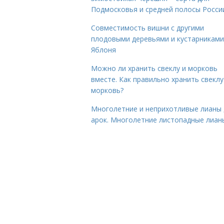
Подмосковья и средней полосы Росси
Совместимость вишни с другими
плодовыми деревьями и кустарниками
Яблоня
Можно ли хранить свеклу и морковь
вместе. Как правильно хранить свеклу
морковь?
Многолетние и неприхотливые лианы 
арок. Многолетние листопадные лиан