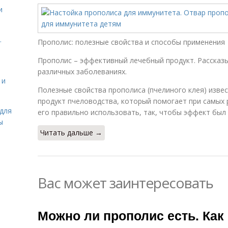
и
.
Прополис: полезные свойства и способы применения
Прополис – эффективный лечебный продукт. Рассказы
различных заболеваниях.
 и
Полезные свойства прополиса (пчелиного клея) извес
продукт пчеловодства, который помогает при самых 
для
его правильно использовать, так, чтобы эффект бы
ы
Читать дальше →
Вас может заинтересовать
Можно ли прополис есть. Как