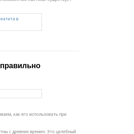
 правильно
ваем, как его использовать при
тны с древних времен. Это целебный