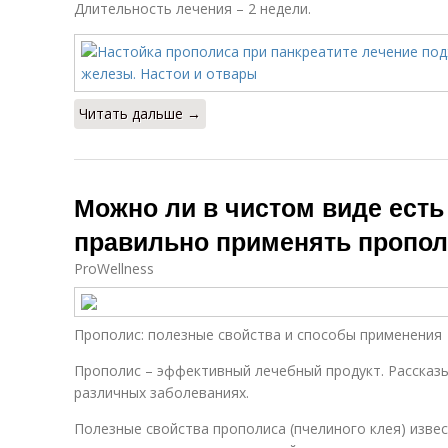
Длительность лечения – 2 недели.
Читать дальше →
Можно ли в чистом виде есть
правильно применять пропо
ProWellness
Прополис: полезные свойства и способы применения
Прополис – эффективный лечебный продукт. Рассказы
различных заболеваниях.
Полезные свойства прополиса (пчелиного клея) извес