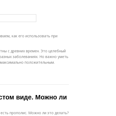
ваем, как его использовать при
тны с древних времен. Это целебный
разных заболеваниях. Но важно уметь
л максимально положительным.
стом виде. Можно ли
есть прополис. Можно ли это делать?