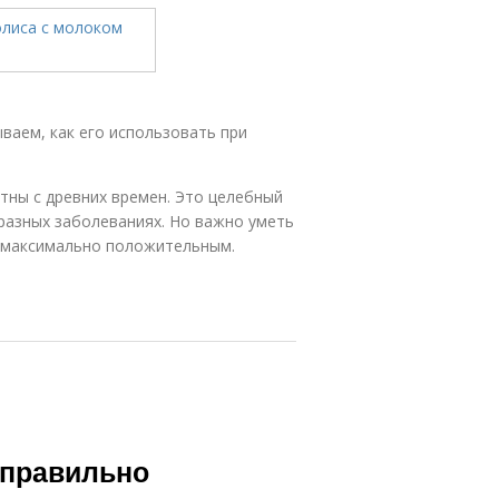
ваем, как его использовать при
тны с древних времен. Это целебный
разных заболеваниях. Но важно уметь
л максимально положительным.
 правильно