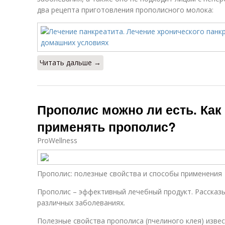
два рецепта приготовления прополисного молока:
Читать дальше →
Прополис можно ли есть. Как
применять прополис?
ProWellness
Прополис: полезные свойства и способы применения
Прополис – эффективный лечебный продукт. Рассказы
различных заболеваниях.
Полезные свойства прополиса (пчелиного клея) извес