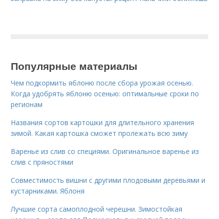
Популярные материалы
Чем подкормить яблоню после сбора урожая осенью.
Когда удобрять яблоню осенью: оптимальные сроки по
регионам
Названия сортов картошки для длительного хранения
зимой. Какая картошка сможет пролежать всю зиму
Варенье из слив со специями. Оригинальное варенье из
слив с пряностями
Совместимость вишни с другими плодовыми деревьями и
кустарниками. Яблоня
Лучшие сорта самоплодной черешни. Зимостойкая