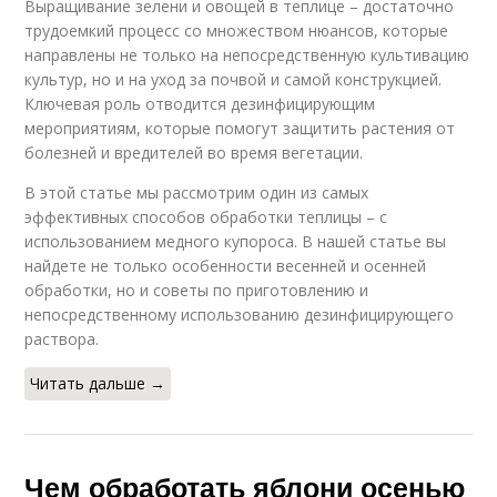
Выращивание зелени и овощей в теплице – достаточно
трудоемкий процесс со множеством нюансов, которые
направлены не только на непосредственную культивацию
культур, но и на уход за почвой и самой конструкцией.
Ключевая роль отводится дезинфицирующим
мероприятиям, которые помогут защитить растения от
болезней и вредителей во время вегетации.
В этой статье мы рассмотрим один из самых
эффективных способов обработки теплицы – с
использованием медного купороса. В нашей статье вы
найдете не только особенности весенней и осенней
обработки, но и советы по приготовлению и
непосредственному использованию дезинфицирующего
раствора.
Читать дальше →
Чем обработать яблони осенью