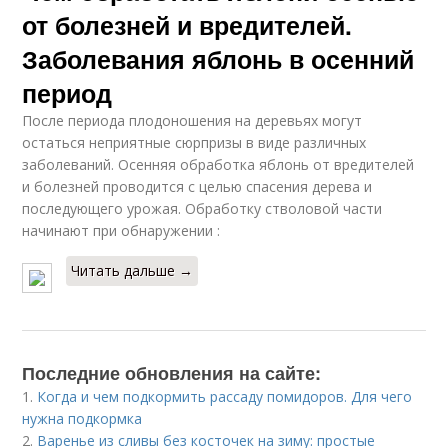
от болезней и вредителей.
Заболевания яблонь в осенний
период
После периода плодоношения на деревьях могут
остаться неприятные сюрпризы в виде различных
заболеваний. Осенняя обработка яблонь от вредителей
и болезней проводится с целью спасения дерева и
последующего урожая. Обработку стволовой части
начинают при обнаружении :
Читать дальше →
Последние обновления на сайте:
1.
Когда и чем подкормить рассаду помидоров. Для чего
нужна подкормка
2.
Варенье из сливы без косточек на зиму: простые