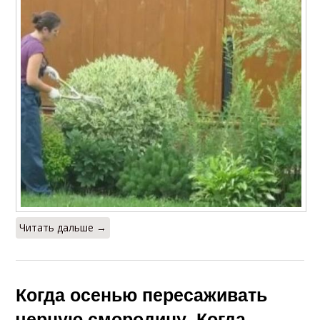
Читать дальше →
Когда осенью пересаживать
черную смородину. Когда