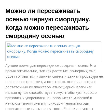
Можно ли пересаживать
осенью черную смородину.
Когда можно пересаживать
смородину осенью
Лучшее время для пересадки смородины – осень. Это
время оптимально, так как растение, во-первых, уже
будет готовиться к зимней спячке и данная процедура не
очень её потревожит, а во-вторых, осенняя погода с
достаточным количеством атмосферной влаги как
нельзя лучше способствует тому, чтобы куст хорошо
прижился и укоренился на новом месте. А весной в
началом таяния снега и приходом тёплой погоды
пересаженные кусты начнут рост. Ещё один пункт в