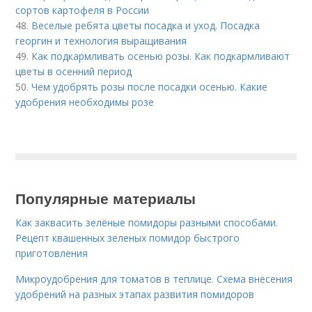
сортов картофеля в России
48.
Веселые ребята цветы посадка и уход. Посадка
георгин и технология выращивания
49.
Как подкармливать осенью розы. Как подкармливают
цветы в осенний период
50.
Чем удобрять розы после посадки осенью. Какие
удобрения необходимы розе
Популярные материалы
Как заквасить зелёные помидоры разными способами.
Рецепт квашенных зеленых помидор быстрого
приготовления
Микроудобрения для томатов в теплице. Схема внесения
удобрений на разных этапах развития помидоров