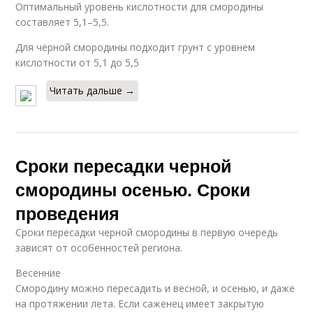
Оптимальный уровень кислотности для смородины
составляет 5,1–5,5.
Для чёрной смородины подходит грунт с уровнем
кислотности от 5,1 до 5,5
Читать дальше →
Сроки пересадки черной
смородины осенью. Сроки
проведения
Сроки пересадки черной смородины в первую очередь
зависят от особенностей региона.
Весенние
Смородину можно пересадить и весной, и осенью, и даже
на протяжении лета. Если саженец имеет закрытую