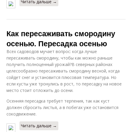
Читать дальше →
Как пересаживать смородину
осенью. Пересадка осенью
Всех садоводов мучает вопрос: когда лучше
пересаживать смородину, чтобы как можно раньше
получить полноценный урожай?В северных районах
целесообразно пересаживать смородину весной, когда
сойдет снег и установится плюсовая температура. Но
если кусты уже тронулись в рост, то пересадку на новое
место стоит отложить до осени.
Осенняя пересадка требует терпения, так как куст
должен сбросить листья, а в побегах уже остановится
сокодвижение.
Читать дальше →