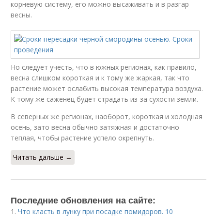
корневую систему, его можно высаживать и в разгар
весны.
Но следует учесть, что в южных регионах, как правило,
весна слишком короткая и к тому же жаркая, так что
растение может ослабить высокая температура воздуха.
К тому же саженец будет страдать из-за сухости земли.
В северных же регионах, наоборот, короткая и холодная
осень, зато весна обычно затяжная и достаточно
теплая, чтобы растение успело окрепнуть.
Читать дальше →
Последние обновления на сайте:
1.
Что класть в лунку при посадке помидоров. 10