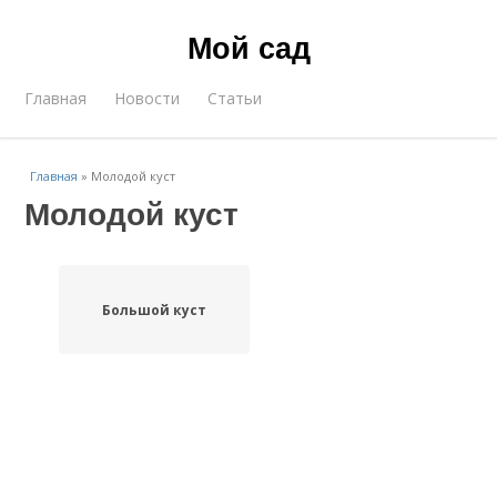
Мой сад
Главная
Новости
Статьи
Главная
»
Молодой куст
Молодой куст
Большой куст