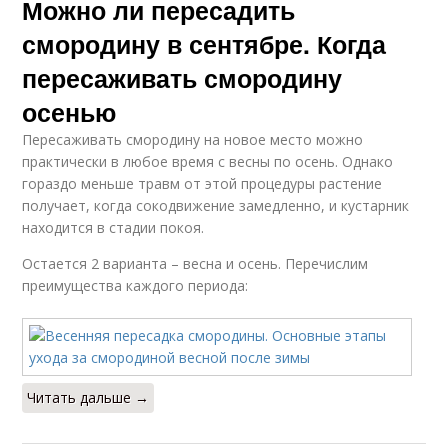
Можно ли пересадить
смородину в сентябре. Когда
пересаживать смородину
осенью
Пересаживать смородину на новое место можно
практически в любое время с весны по осень. Однако
гораздо меньше травм от этой процедуры растение
получает, когда сокодвижение замедленно, и кустарник
находится в стадии покоя.
Остается 2 варианта – весна и осень. Перечислим
преимущества каждого периода:
Читать дальше →