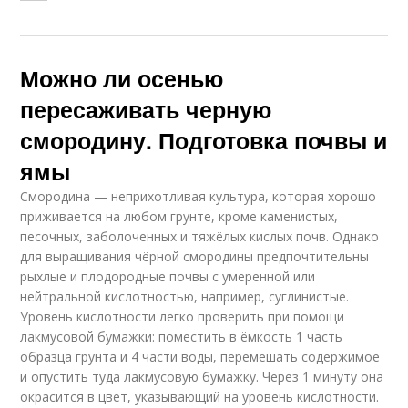
Можно ли осенью
пересаживать черную
смородину. Подготовка почвы и
ямы
Смородина — неприхотливая культура, которая хорошо
приживается на любом грунте, кроме каменистых,
песочных, заболоченных и тяжёлых кислых почв. Однако
для выращивания чёрной смородины предпочтительны
рыхлые и плодородные почвы с умеренной или
нейтральной кислотностью, например, суглинистые.
Уровень кислотности легко проверить при помощи
лакмусовой бумажки: поместить в ёмкость 1 часть
образца грунта и 4 части воды, перемешать содержимое
и опустить туда лакмусовую бумажку. Через 1 минуту она
окрасится в цвет, указывающий на уровень кислотности.