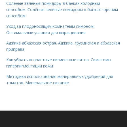
Солёные зелёные помидоры в банках холодным
способом. Солёные зелёные помидоры в банках горячим
способом
Уход за плодоносящим комнатным лимоном.
Оптимальные условия для выращивания
Аджика абхазская острая. Аджика, грузинская и абхазская
приправа
Как убрать возрастные пигментные пятна. Симптомы
гиперпигментации кожи
Методика использования минеральных удобрений для
томатов. Минеральное питание