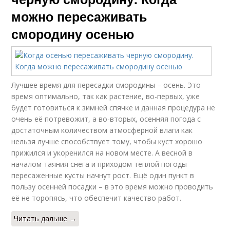
можно пересаживать
смородину осенью
Лучшее время для пересадки смородины – осень. Это
время оптимально, так как растение, во-первых, уже
будет готовиться к зимней спячке и данная процедура не
очень её потревожит, а во-вторых, осенняя погода с
достаточным количеством атмосферной влаги как
нельзя лучше способствует тому, чтобы куст хорошо
прижился и укоренился на новом месте. А весной в
началом таяния снега и приходом тёплой погоды
пересаженные кусты начнут рост. Ещё один пункт в
пользу осенней посадки – в это время можно проводить
её не торопясь, что обеспечит качество работ.
Читать дальше →