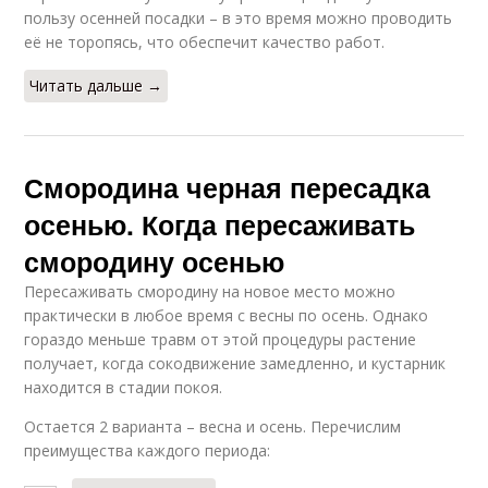
пользу осенней посадки – в это время можно проводить
её не торопясь, что обеспечит качество работ.
Читать дальше →
Смородина черная пересадка
осенью. Когда пересаживать
смородину осенью
Пересаживать смородину на новое место можно
практически в любое время с весны по осень. Однако
гораздо меньше травм от этой процедуры растение
получает, когда сокодвижение замедленно, и кустарник
находится в стадии покоя.
Остается 2 варианта – весна и осень. Перечислим
преимущества каждого периода: