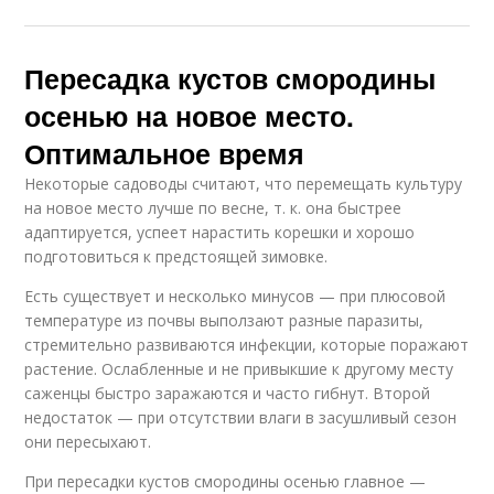
Пересадка кустов смородины
осенью на новое место.
Оптимальное время
Некоторые садоводы считают, что перемещать культуру
на новое место лучше по весне, т. к. она быстрее
адаптируется, успеет нарастить корешки и хорошо
подготовиться к предстоящей зимовке.
Есть существует и несколько минусов — при плюсовой
температуре из почвы выползают разные паразиты,
стремительно развиваются инфекции, которые поражают
растение. Ослабленные и не привыкшие к другому месту
саженцы быстро заражаются и часто гибнут. Второй
недостаток — при отсутствии влаги в засушливый сезон
они пересыхают.
При пересадки кустов смородины осенью главное —