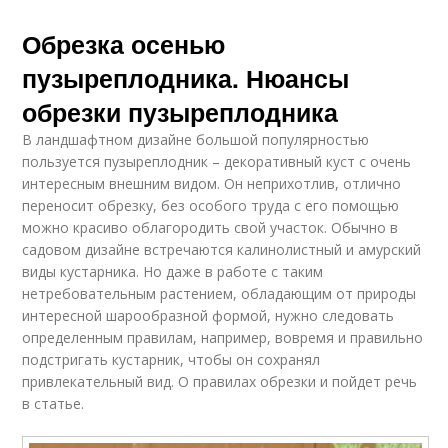
Обрезка осенью
пузыреплодника. Нюансы
обрезки пузыреплодника
В ландшафтном дизайне большой популярностью
пользуется пузыреплодник – декоративный куст с очень
интересным внешним видом. Он неприхотлив, отлично
переносит обрезку, без особого труда с его помощью
можно красиво облагородить свой участок. Обычно в
садовом дизайне встречаются калинолистный и амурский
виды кустарника. Но даже в работе с таким
нетребовательным растением, обладающим от природы
интересной шарообразной формой, нужно следовать
определенным правилам, например, вовремя и правильно
подстригать кустарник, чтобы он сохранял
привлекательный вид. О правилах обрезки и пойдет речь
в статье.