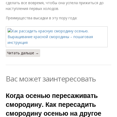
сделать все вовремя, чтобы она успела прижиться до
наступления первых холодов.
Преимущества высадки в эту пору года:
Читать дальше →
Вас может заинтересовать
Когда осенью пересаживать
смородину. Как пересадить
смородину осенью на другое