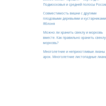
Подмосковья и средней полосы Росси
Совместимость вишни с другими
плодовыми деревьями и кустарниками
Яблоня
Можно ли хранить свеклу и морковь
вместе. Как правильно хранить свеклу
морковь?
Многолетние и неприхотливые лианы 
арок. Многолетние листопадные лиан