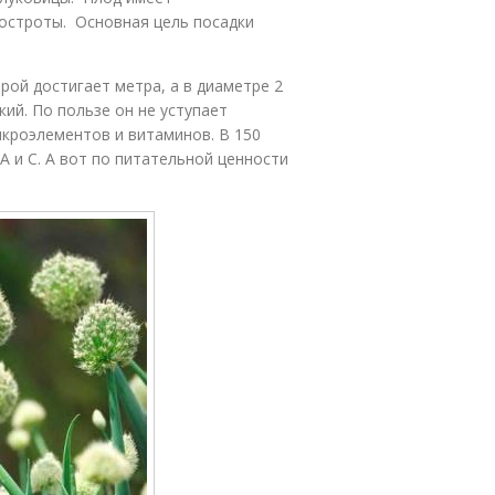
 остроты. Основная цель посадки
рой достигает метра, а в диаметре 2
кий. По пользе он не уступает
кроэлементов и витаминов. В 150
 и С. А вот по питательной ценности