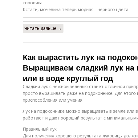
коровяка.
Кстати, мочевина теперь модная - черного цвета .
Читать дальше →
Как вырастить лук на подокон
Выращиваем сладкий лук на 
или в воде круглый год
Сладкий лук с нежной зеленью станет отличной прип
просто выращивать даже на подоконнике. Для этого
приспособления или умения.
Лук на подоконнике можно выращивать в земле или в
работают и дают хороший результат с минимальными
Правильный лук
Для получения хорошего результата луковицы должн