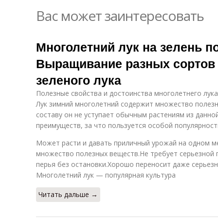
Вас может заинтересовать
Многолетний лук на зелень п
Выращивание разных сортов 
зеленого лука
Полезные свойства и достоинства многолетнего лука
Лук зимний многолетний содержит множество полезн
составу он не уступает обычным растениям из данно
преимуществ, за что пользуется особой популярност
Может расти и давать приличный урожай на одном м
множество полезных веществ.Не требует серьезной 
перья без остановки.Хорошо переносит даже серьезн
Многолетний лук — популярная культура
Читать дальше →