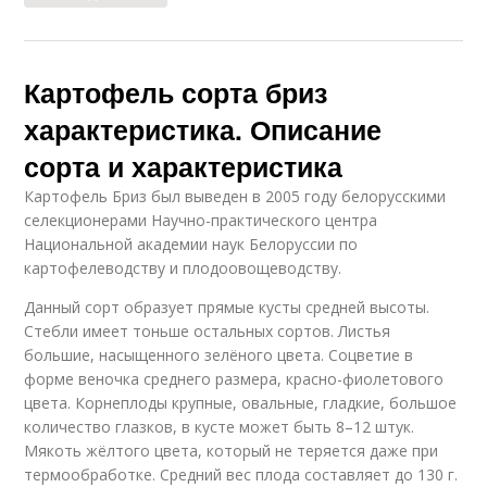
Картофель сорта бриз
характеристика. Описание
сорта и характеристика
Картофель Бриз был выведен в 2005 году белорусскими
селекционерами Научно-практического центра
Национальной академии наук Белоруссии по
картофелеводству и плодоовощеводству.
Данный сорт образует прямые кусты средней высоты.
Стебли имеет тоньше остальных сортов. Листья
большие, насыщенного зелёного цвета. Соцветие в
форме веночка среднего размера, красно-фиолетового
цвета. Корнеплоды крупные, овальные, гладкие, большое
количество глазков, в кусте может быть 8–12 штук.
Мякоть жёлтого цвета, который не теряется даже при
термообработке. Средний вес плода составляет до 130 г.