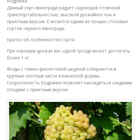
Кодрянка
Данный сорт винограда радует садоводов отличной
транспортабельностью, высокой урожайностью и
приятным вкусом. Считается одним из лучших столовых
сортов черного винограда.
Кратко об особенностях сорта :
При хорошем урожае вес одной грозди может достигать
более 1 кг.
Ягоды с темно-фиолетовой шкуркой собираются в
крупные плотные кисти конической формы.
Скороспелость Кодрянки позволит насладиться сладкими
плодами с приятным вкусом.