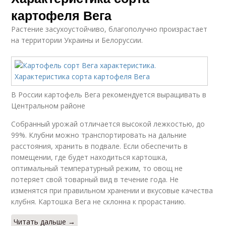
картофеля Вега
Растение засухоустойчиво, благополучно произрастает
на территории Украины и Белоруссии.
В России картофель Вега рекомендуется выращивать в
Центральном районе
Собранный урожай отличается высокой лежкостью, до
99%. Клубни можно транспортировать на дальние
расстояния, хранить в подвале. Если обеспечить в
помещении, где будет находиться картошка,
оптимальный температурный режим, то овощ не
потеряет свой товарный вид в течение года. Не
изменятся при правильном хранении и вкусовые качества
клубня. Картошка Вега не склонна к прорастанию.
Читать дальше →