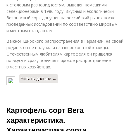
к столовым разновидностям, выведен немецкими
селекционерами в 1986 году. Вкусный и экологически
безопасный сорт допущен на российский рынок после
проведенных исследований по соответствию мировым
и местным стандартам.
Важно! Широкого распространения в Германии, на своей
родине, он не получил из-за шероховатой кожицы.
Отечественным любителям картофеля он пришелся
по вкусу и сразу получил широкое распространение
в частных хозяйствах.
Читать дальше →
Картофель сорт Вега
характеристика.
Характеристика сорта