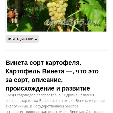
Читать дальше →
Винета сорт картофеля.
Картофель Винета —, что это
за сорт, описание,
происхождение и развитие
Среди садоводов распространены другие названия
сорта — картошка Винетта, картофель Венета и прочие
аналогичные. В Государственном реестре
он зарегистрирован как «картофель Винета». Относится