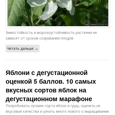
Зимостойкость и морозоустойчивость растения не
зависят от сроков созревания плодов
Читать дальше →
Яблони с дегустационной
оценкой 5 баллов. 10 самых
вкусных сортов яблок на
дегустационном марафоне
Попробовать лучшие сорта яблок и груш, оценить их
вкусовые качества и узнать много нового о выращивании