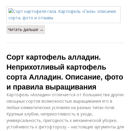
Читать дальше →
Сорт картофель алладин.
Неприхотливый картофель
сорта Алладин. Описание, фото
и правила выращивания
Картофель «Алладин» отличается от большинства других
овощных сортов возможностью выращивания его в
любых климатических условиях на разных типах почв.
Крупные клубни, неприхотливость в уходе,
универсальность, пригодность к механической уборке,
устойчивость к фитофторозу – настоящие аргументы для