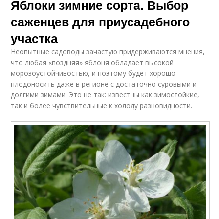
Яблоки зимние сорта. Выбор
саженцев для приусадебного
участка
Неопытные садоводы зачастую придерживаются мнения,
что любая «поздняя» яблоня обладает высокой
морозоустойчивостью, и поэтому будет хорошо
плодоносить даже в регионе с достаточно суровыми и
долгими зимами. Это не так: известны как зимостойкие,
так и более чувствительные к холоду разновидности.