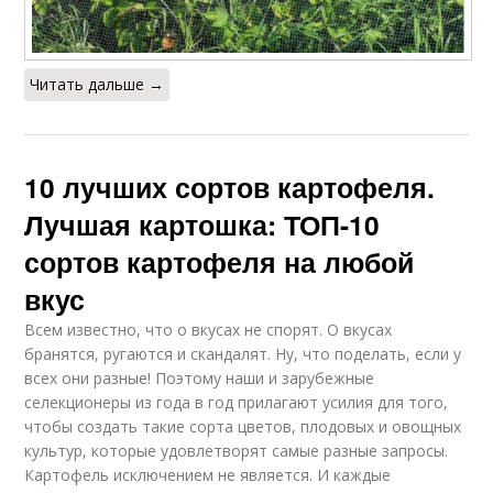
Читать дальше →
10 лучших сортов картофеля.
Лучшая картошка: ТОП-10
сортов картофеля на любой
вкус
Всем известно, что о вкусах не спорят. О вкусах
бранятся, ругаются и скандалят. Ну, что поделать, если у
всех они разные! Поэтому наши и зарубежные
селекционеры из года в год прилагают усилия для того,
чтобы создать такие сорта цветов, плодовых и овощных
культур, которые удовлетворят самые разные запросы.
Картофель исключением не является. И каждые