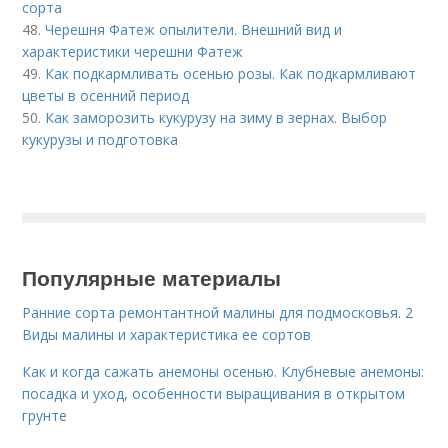
сорта
48.
Черешня Фатеж опылители. Внешний вид и
характеристики черешни Фатеж
49.
Как подкармливать осенью розы. Как подкармливают
цветы в осенний период
50.
Как заморозить кукурузу на зиму в зернах. Выбор
кукурузы и подготовка
Популярные материалы
Ранние сорта ремонтантной малины для подмосковья. 2
Виды малины и характеристика ее сортов
Как и когда сажать анемоны осенью. Клубневые анемоны:
посадка и уход, особенности выращивания в открытом
грунте