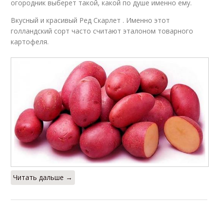
огородник выберет такой, какой по душе именно ему.
Вкусный и красивый Ред Скарлет . Именно этот
голландский сорт часто считают эталоном товарного
картофеля.
Читать дальше →