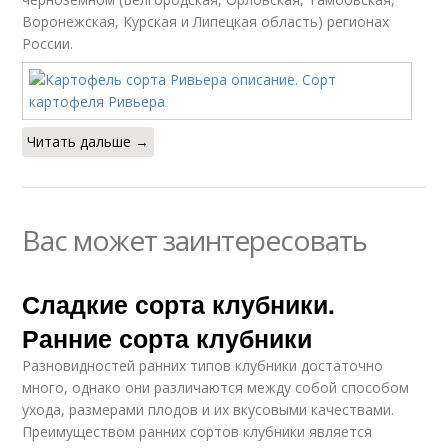
Воронежская, Курская и Липецкая область) регионах
России.
Читать дальше →
Вас может заинтересовать
Сладкие сорта клубники.
Ранние сорта клубники
Разновидностей ранних типов клубники достаточно
много, однако они различаются между собой способом
ухода, размерами плодов и их вкусовыми качествами.
Преимуществом ранних сортов клубники является