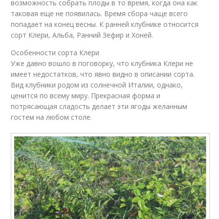
возможность собрать плоды в то время, когда она как
таковая еще не появилась. Время сбора чаще всего
попадает на конец весны. К ранней клубнике относится
сорт Клери, Альба, Ранний Зефир и Хоней.
Особенности сорта Клери
Уже давно вошло в поговорку, что клубника Клери не
имеет недостатков, что явно видно в описании сорта.
Вид клубники родом из солнечной Италии, однако,
ценится по всему миру. Прекрасная форма и
потрясающая сладость делает эти ягоды желанным
гостем на любом столе.