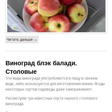
Читать дальше →
Виноград блэк балади.
Столовые
Эти виды винограда употребляются в пищу в свежем
виде, либо используются для изготовления изюма. Ягоды
некоторых сортов садоводы даже замораживают.
Рассмотрим три известных сорта черного столового
винограда.