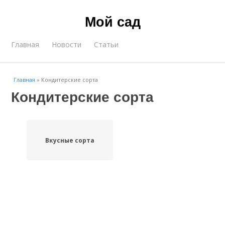
Мой сад
Главная
Новости
Статьи
Главная
»
Кондитерские сорта
Кондитерские сорта
Вкусные сорта