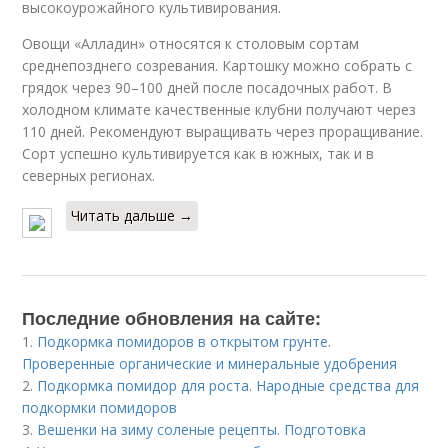
высокоурожайного культивирования.
Овощи «Алладин» относятся к столовым сортам
среднепозднего созревания. Картошку можно собрать с
грядок через 90–100 дней после посадочных работ. В
холодном климате качественные клубни получают через
110 дней. Рекомендуют выращивать через проращивание.
Сорт успешно культивируется как в южных, так и в
северных регионах.
Читать дальше →
Последние обновления на сайте:
1.
Подкормка помидоров в открытом грунте.
Проверенные органические и минеральные удобрения
2.
Подкормка помидор для роста. Народные средства для
подкормки помидоров
3.
Вешенки на зиму соленые рецепты. Подготовка