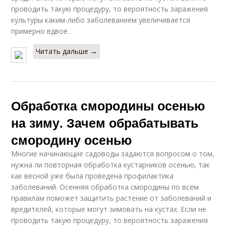
проводить такую процедуру, то вероятность заражения
культуры каким-либо заболеванием увеличивается
примерно вдвое.
Читать дальше →
Обработка смородины осенью
на зиму. Зачем обрабатывать
смородину осенью
Многие начинающие садоводы задаются вопросом о том,
нужна ли повторная обработка кустарников осенью, так
как весной уже была проведена профилактика
заболеваний. Осенняя обработка смородины по всем
правилам поможет защитить растение от заболеваний и
вредителей, которые могут зимовать на кустах. Если не
проводить такую процедуру, то вероятность заражения