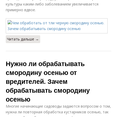
культуры каким-либо заболеванием увеличивается
примерно вдвое.
Читать дальше →
Нужно ли обрабатывать
смородину осенью от
вредителей. Зачем
обрабатывать смородину
осенью
Многие начинающие садоводы задаются вопросом о том,
нужна ли повторная обработка кустарников осенью, так