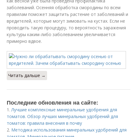
как весной уже была проведена профилактика
заболеваний. Осенняя обработка смородины по всем
правилам поможет защитить растение от заболеваний и
вредителей, которые могут зимовать на кустах. Если не
проводить такую процедуру, то вероятность заражения
культуры каким-либо заболеванием увеличивается
примерно вдвое.
Читать дальше →
Последние обновления на сайте:
1.
Лучшие комплексные минеральные удобрения для
томатов. Обзор лучших минеральных удобрений для
томатов: правила внесения в почву
2.
Методика использования минеральных удобрений для
томатов. Минеральное питание