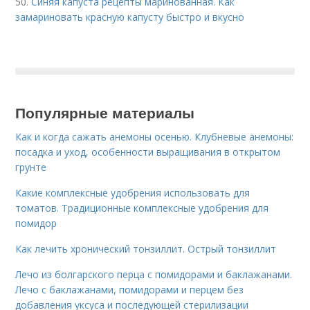
50.
Синяя капуста рецепты маринованная. Как
замариновать красную капусту быстро и вкусно
Популярные материалы
Как и когда сажать анемоны осенью. Клубневые анемоны:
посадка и уход, особенности выращивания в открытом
грунте
Какие комплексные удобрения использовать для
томатов. Традиционные комплексные удобрения для
помидор
Как лечить хронический тонзиллит. Острый тонзиллит
Лечо из болгарского перца с помидорами и баклажанами.
Лечо с баклажанами, помидорами и перцем без
добавления уксуса и последующей стерилизации