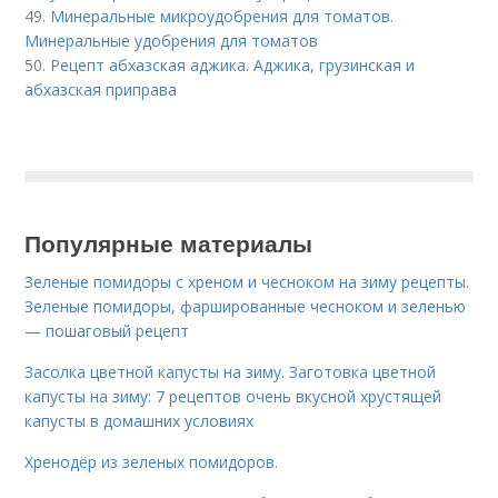
49.
Минеральные микроудобрения для томатов.
Минеральные удобрения для томатов
50.
Рецепт абхазская аджика. Аджика, грузинская и
абхазская приправа
Популярные материалы
Зеленые помидоры с хреном и чесноком на зиму рецепты.
Зеленые помидоры, фаршированные чесноком и зеленью
— пошаговый рецепт
Засолка цветной капусты на зиму. Заготовка цветной
капусты на зиму: 7 рецептов очень вкусной хрустящей
капусты в домашних условиях
Хренодёр из зеленых помидоров.