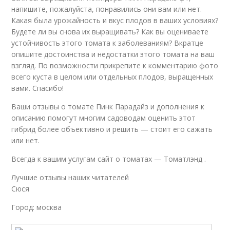
напишите, пожалуйста, понравились они вам или нет.
Какая была урожайность и вкус плодов в ваших условиях?
Будете ли вы снова их выращивать? Как вы оцениваете
устойчивость этого томата к заболеваниям? Вкратце
опишите достоинства и недостатки этого томата на ваш
взгляд. По возможности прикрепите к комментарию фото
всего куста в целом или отдельных плодов, выращенных
вами. Спасибо!
Ваши отзывы о томате Пинк Парадайз и дополнения к
описанию помогут многим садоводам оценить этот
гибрид более объективно и решить — стоит его сажать
или нет.
Всегда к вашим услугам сайт о томатах — Томатлэнд .
Лучшие отзывы наших читателей
Сюся
Город: москва