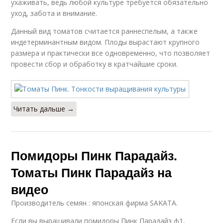
ухаживать, ведь любой культуре требуется обязательно
уход, забота и внимание.
Данный вид томатов считается раннеспелым, а также
индетерминантным видом. Плоды вырастают крупного
размера и практически все одновременно, что позволяет
провести сбор и обработку в кратчайшие сроки.
Читать дальше →
Помидоры Пинк Парадайз.
Томаты Пинк Парадайз на
видео
Производитель семян : японская фирма SAKATA.
Если вы выращивали помидоры Пинк Парадайз ф1,