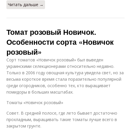
Читать дальше →
Томат розовый Новичок.
Особенности сорта «Новичок
розовый»
Сорт томатов «Новичок розовый» был выведен
украинскими селекционерами относительно недавно.
Только в 2006 году овощная культура увидела свет, но за
весьма короткое время стала поразительно популярной
среди огородников, особенно тех, кто выращивает
помидоры в больших масштабах.
Томаты «Новичок розовый»
Совет. В средней полосе, где лето бывает достаточно
прохладным, выращивать такие томаты лучше всего в
закрытом грунте.