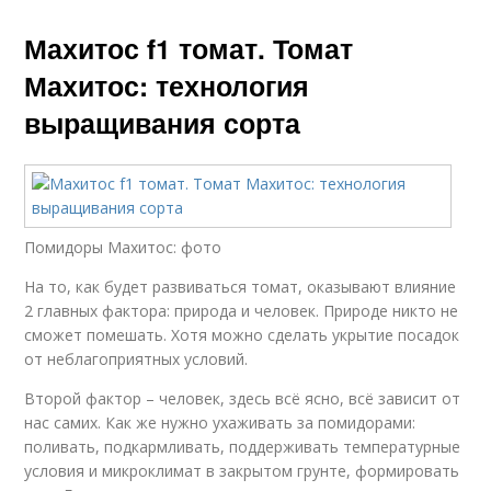
Махитос f1 томат. Томат
Махитос: технология
выращивания сорта
Помидоры Махитос: фото
На то, как будет развиваться томат, оказывают влияние
2 главных фактора: природа и человек. Природе никто не
сможет помешать. Хотя можно сделать укрытие посадок
от неблагоприятных условий.
Второй фактор – человек, здесь всё ясно, всё зависит от
нас самих. Как же нужно ухаживать за помидорами:
поливать, подкармливать, поддерживать температурные
условия и микроклимат в закрытом грунте, формировать