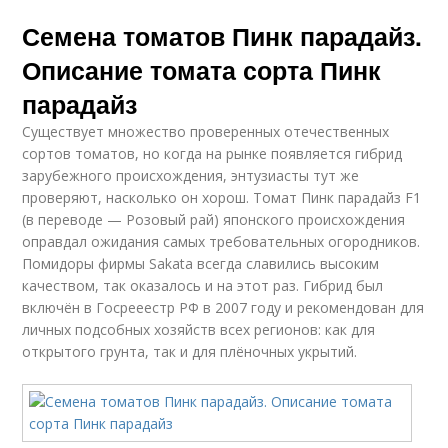
Семена томатов Пинк парадайз.
Описание томата сорта Пинк
парадайз
Существует множество проверенных отечественных
сортов томатов, но когда на рынке появляется гибрид
зарубежного происхождения, энтузиасты тут же
проверяют, насколько он хорош. Томат Пинк парадайз F1
(в переводе — Розовый рай) японского происхождения
оправдал ожидания самых требовательных огородников.
Помидоры фирмы Sakata всегда славились высоким
качеством, так оказалось и на этот раз. Гибрид был
включён в Госрееестр РФ в 2007 году и рекомендован для
личных подсобных хозяйств всех регионов: как для
открытого грунта, так и для плёночных укрытий.