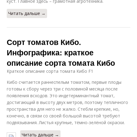
куст. Главное здесь – грамотная агротехника.
Читать дальше →
Сорт томатов Кибо.
Инфографика: краткое
описание сорта томата Кибо
Краткое описание сорта томата Кибо F1
Кибо считается раннеспелым томатом, первые плоды
готовы к сбору через три с половиной месяца после
появления всходов. Это индетерминантный томат,
достигающий в высоту двух метров, поэтому тепличного
пространства для него не жалко. Стебли крепкие, но,
конечно, в связи со своей большой высотой требуют
подвязывания. Листья крупные, тёмно-зелёной окраски.
Читать дальше →