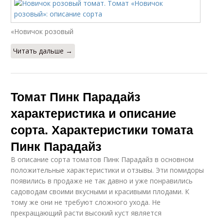
«Новичок розовый
Читать дальше →
Томат Пинк Парадайз
характеристика и описание
сорта. Характеристики томата
Пинк Парадайз
В описание сорта томатов Пинк Парадайз в основном
положительные характеристики и отзывы. Эти помидоры
появились в продаже не так давно и уже понравились
садоводам своими вкусными и красивыми плодами. К
тому же они не требуют сложного ухода. Не
прекращающий расти высокий куст является