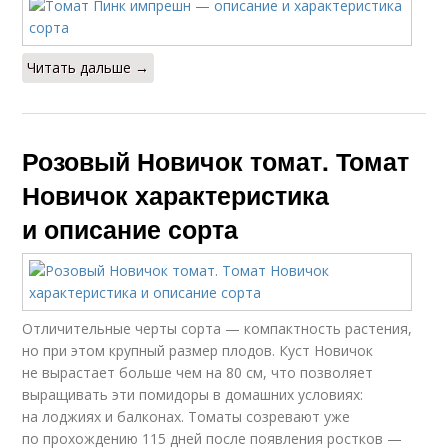
Читать дальше →
Розовый Новичок томат. Томат
Новичок характеристика
и описание сорта
Отличительные черты сорта — компактность растения,
но при этом крупный размер плодов. Куст Новичок
не вырастает больше чем на 80 см, что позволяет
выращивать эти помидоры в домашних условиях:
на лоджиях и балконах. Томаты созревают уже
по прохождению 115 дней после появления ростков —