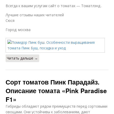
Всегда к вашим услугам сайт о томатах — Томатлэнд .
Лучшие отзывы наших читателей
Сюся
Город: москва
Читать дальше →
Сорт томатов Пинк Парадайз.
Описание томата «Pink Paradise
F1»
Гибриды обладают рядом преимуществ перед сортовыми
овощами. Они устойчивы к заболеваниям, дают