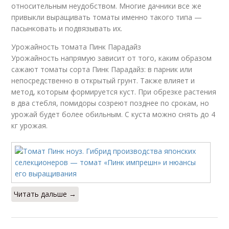
относительным неудобством. Многие дачники все же
привыкли выращивать томаты именно такого типа —
пасынковать и подвязывать их.
Урожайность томата Пинк Парадайз
Урожайность напрямую зависит от того, каким образом
сажают томаты сорта Пинк Парадайз: в парник или
непосредственно в открытый грунт. Также влияет и
метод, которым формируется куст. При обрезке растения
в два стебля, помидоры созреют позднее по срокам, но
урожай будет более обильным. С куста можно снять до 4
кг урожая.
Читать дальше →