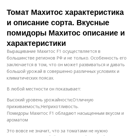
Томат Махитос характеристика
и описание сорта. Вкусные
помидоры Махитос описание и
характеристики
Выращивание Махитос F1 осуществляется в
большинстве регионов РФ и не только. Особенность его
заключается в том, что он может развиваться и давать
большой урожай в совершенно различных условиях и
климатических поясах.
В любой местности он показывает:
Высокий уровень урожайности;Отличную
приживаемость;Неприхотливость.
Помидоры Махитос F1 обладают насыщенным вкусом и
ароматом
Это вовсе не значит, что за томатами не нужно