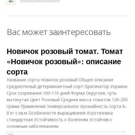
Вас может заинтересовать
Новичок розовый томат. Томат
«Новичок розовый»: описание
сорта
Название сорта Новичок розовый Общее описание
Среднеспелый детерминантный сорт Оригинатор Украина
Срок созревания 100-110 дней Форма Округлая, чуть
вытянутая Цвет Розовый Средняя масса томатов 120-200
грамм Применение Универсальное Урожайность сорта 6-
8 кг с кв.м Особенности выращивания Агротехника
стандартная Устойчивость к болезням Устойчив к
основным заболеваниям