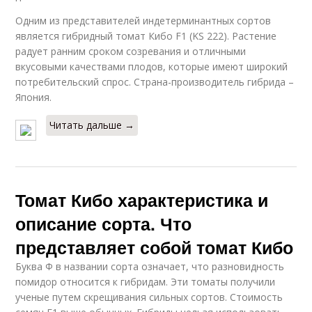
Одним из представителей индетерминантных сортов
является гибридный томат Кибо F1 (KS 222). Растение
радует ранним сроком созревания и отличными
вкусовыми качествами плодов, которые имеют широкий
потребительский спрос. Страна-производитель гибрида –
Япония.
Читать дальше →
Томат Кибо характеристика и
описание сорта. Что
представляет собой томат Кибо
Буква Ф в названии сорта означает, что разновидность
помидор относится к гибридам. Эти томаты получили
ученые путем скрещивания сильных сортов. Стоимость