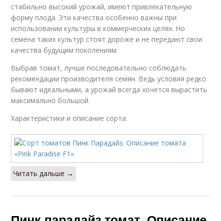
стабильно высокий урожай, имеют привлекательную
форму плода. Эти качества особенно важны при
использовании культуры в коммерческих целях. Но
семена таких культур стоят дороже и не передают свои
качества будущим поколениям.
Выбрав томат, лучше последовательно соблюдать
рекомендации производителя семян. Ведь условия редко
бывают идеальными, а урожай всегда хочется вырастить
максимально большой.
Характеристики и описание сорта:
Читать дальше →
Пинк парадайз томат. Описание