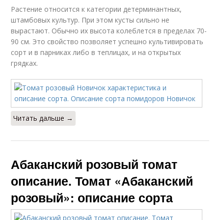
Растение относится к категории детерминантных,
штамбовых культур. При этом кусты сильно не
вырастают. Обычно их высота колеблется в пределах 70-
90 см. Это свойство позволяет успешно культивировать
сорт и в парниках либо в теплицах, и на открытых
грядках.
Читать дальше →
Абаканский розовый томат
описание. Томат «Абаканский
розовый»: описание сорта