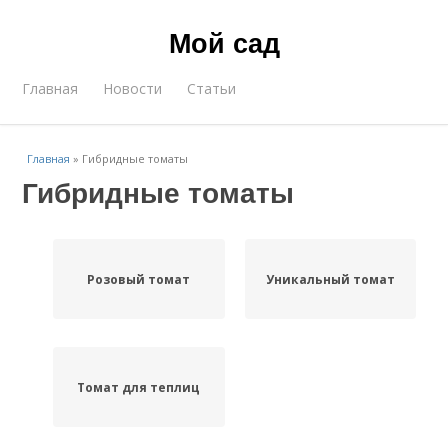
Мой сад
Главная
Новости
Статьи
Главная
»
Гибридные томаты
Гибридные томаты
Розовый томат
Уникальный томат
Томат для теплиц