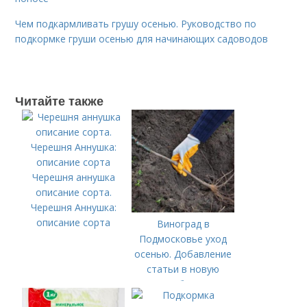
Чем подкармливать грушу осенью. Руководство по
подкормке груши осенью для начинающих садоводов
Читайте также
Черешня аннушка
описание сорта.
Черешня Аннушка:
описание сорта
Виноград в
Подмосковье уход
осенью. Добавление
статьи в новую
подборку