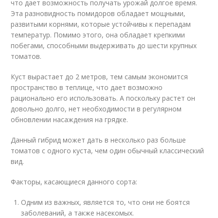
что дает возможность получать урожай долгое время.
Эта разновидность помидоров обладает мощными,
развитыми корнями, которые устойчивы к перепадам
температур. Помимо этого, она обладает крепкими
побегами, способными выдерживать до шести крупных
томатов.
Куст вырастает до 2 метров, тем самым экономится
пространство в теплице, что дает возможно
рационально его использовать. А поскольку растет он
довольно долго, нет необходимости в регулярном
обновлении насаждения на грядке.
Данный гибрид может дать в несколько раз больше
томатов с одного куста, чем один обычный классический
вид.
Факторы, касающиеся данного сорта:
Одним из важных, является то, что они не боятся
заболеваний, а также насекомых.