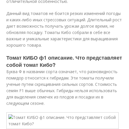
отличительной особенностью.
Данный вид томатов не боится резких изменений погоды
и каких-либо иных стрессовых ситуаций. Длительный рост
дает возможность получать урожаи долгое время, не
обновляя посадку. Томаты Кибо собрали в себе все
важные и уникальные характеристики для выращивания
хорошего товара.
Томат КИБО ф1 описание. Что представляет
собой томат Кибо?
Буква Ф в названии сорта означает, что разновидность
помидор относится к гибридам. Эти томаты получили
ученые путем скрещивания сильных сортов. Стоимость
семян F1 выше обычных. Гибриды нельзя использовать
для выделения семечек из плодов и посадки их в
следующем сезоне.