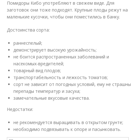
Помидоры Кибо употребляют в свежем виде. Для
заготовок они тоже подходят. Крупные плоды режут на
маленькие кусочки, чтобы они поместились в банку.
Достоинства сорта:
раннеспелый;
демонстрирует высокую урожайность;
не боится распространенных заболеваний и
насекомых-вредителей;
товарный вид плодов;
транспортабельность и лежкость томатов;
сорт не зависит от погодных условий, ему не страшны
перепады температур и засуха;
замечательные вкусовые качества.
Недостатки:
не рекомендуется выращивать в открытом грунте;
необходимо подвязывать к опоре и пасынковать.