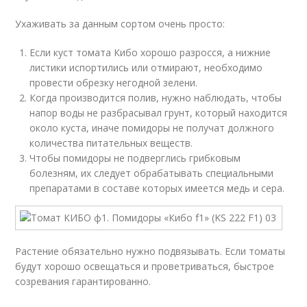
Ухаживать за данным сортом очень просто:
Если куст томата Кибо хорошо разросся, а нижние
листики испортились или отмирают, необходимо
провести обрезку негодной зелени.
Когда производится полив, нужно наблюдать, чтобы
напор воды не разбрасывал грунт, который находится
около куста, иначе помидоры не получат должного
количества питательных веществ.
Чтобы помидоры не подверглись грибковым
болезням, их следует обрабатывать специальными
препаратами в составе которых имеется медь и сера.
Растение обязательно нужно подвязывать. Если томаты
будут хорошо освещаться и проветриваться, быстрое
созревания гарантированно.