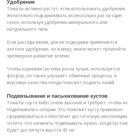
Удобрение
Томаты активно растут, если использовать удобрения.
Желательно подкармливать их несколько раз за один
сезон, используя удобрения минерального или
натурального типа.
Если рассада вялая, для ее подкормки применяется
азотное удобрение, но в меру, иначе может произойти
чрезмерное развитие зелени.
Чтобы корневая система росла лучше, используется
фосфор, он также улучшает обменные процессы. А
вкусовые качества плода поможет поднять калий.
Подвязывание и пасынкование кустов
Томаты сорта Кибо очень высокие и требуют, чтобы их
подвязывали к опорам. Это поможет кусту правильно
сформироваться и обеспечит достаточную вентиляцию.
Учтите, что начинать подвязывать нужно, когда кустом
будет достигнута высота 40 см.