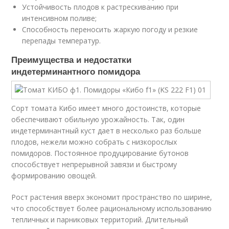
Устойчивость плодов к растрескиванию при
интенсивном поливе;
Способность переносить жаркую погоду и резкие
перепады температур.
Преимущества и недостатки
индетерминантного помидора
Сорт томата Кибо имеет много достоинств, которые
обеспечивают обильную урожайность. Так, один
индетерминантный куст дает в несколько раз больше
плодов, нежели можно собрать с низкорослых
помидоров. Постоянное продуцирование бутонов
способствует непрерывной завязи и быстрому
формированию овощей.
Рост растения вверх экономит пространство по ширине,
что способствует более рациональному использованию
тепличных и парниковых территорий. Длительный