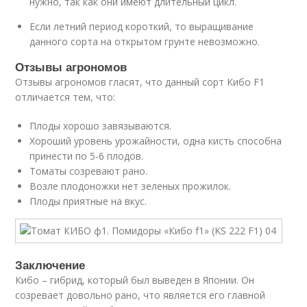
нужно, так как они имеют длительный цикл.
Если летний период короткий, то выращивание
данного сорта на открытом грунте невозможно.
Отзывы агрономов
Отзывы агрономов гласят, что данный сорт Кибо F1
отличается тем, что:
Плоды хорошо завязываются.
Хороший уровень урожайности, одна кисть способна
принести по 5-6 плодов.
Томаты созревают рано.
Возле плодоножки нет зеленых прожилок.
Плоды приятные на вкус.
Заключение
Кибо – гибрид, который был выведен в Японии. Он
созревает довольно рано, что является его главной