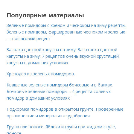
Популярные материалы
Зеленые помидоры с хреном и чесноком на зиму рецепты.
Зеленые помидоры, фаршированные чесноком и зеленью
— пошаговый рецепт
Засолка цветной капусты на зиму. Заготовка цветной
капусты на зиму: 7 рецептов очень вкусной хрустящей
капусты в домашних условиях
Хренодёр из зеленых помидоров.
Квашеные зеленые помидоры бочковые и в банках.
Бочковые зеленые помидоры – 4 рецепта соленых
помидор в домашних условиях
Подкормка помидоров в открытом грунте. Проверенные
органические и минеральные удобрения
Груша при поносе. Яблоки и груши при жидком стуле,
поносе