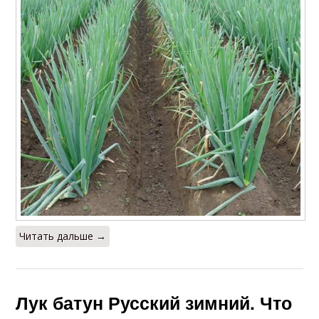
Читать дальше →
Лук батун Русский зимний. Что