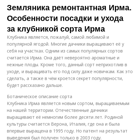
Земляника ремонтантная Ирма.
Особенности посадки и ухода
за клубникой сорта Ирма
Клубника является, пожалуй, самой любимой и
популярной ягодой. Многие дачники выращивают её у
себя на участках. Одним из самых популярных сортов
считается Ирма. Она даёт невероятно ароматные и
нежные плоды. Кроме того, данный сорт неприхотлив в
уходе, и выращивать его под силу даже новичкам. Как это
сделать, а также в чём кроется секрет популярности,
будет рассказано дальше.
Ботаническое описание сорта
Клубника Ирма является новым сортом, выращиваемым
на нашей территории. Отечественные дачники
выращивают её немногим более десяти лет. Родиной
культуры считается Верона, Италия, где она и была
впервые выращена в 1995 году. Но патент на результат
выведения был получен только в 2003 году.