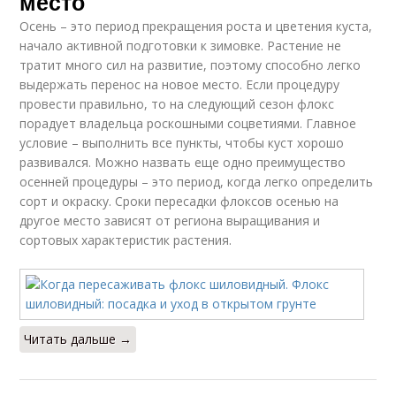
место
Осень – это период прекращения роста и цветения куста,
начало активной подготовки к зимовке. Растение не
тратит много сил на развитие, поэтому способно легко
выдержать перенос на новое место. Если процедуру
провести правильно, то на следующий сезон флокс
порадует владельца роскошными соцветиями. Главное
условие – выполнить все пункты, чтобы куст хорошо
развивался. Можно назвать еще одно преимущество
осенней процедуры – это период, когда легко определить
сорт и окраску. Сроки пересадки флоксов осенью на
другое место зависят от региона выращивания и
сортовых характеристик растения.
Читать дальше →