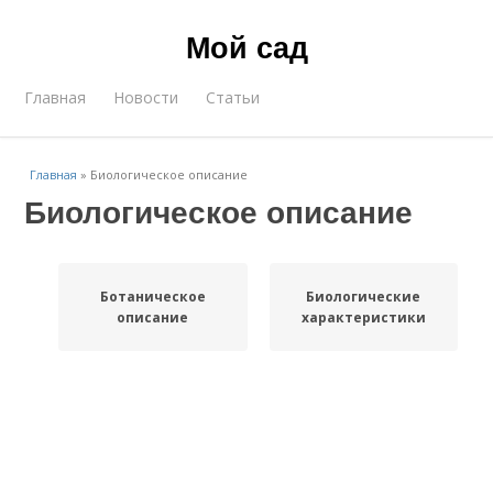
Мой сад
Главная
Новости
Статьи
Главная
»
Биологическое описание
Биологическое описание
Ботаническое
Биологические
описание
характеристики