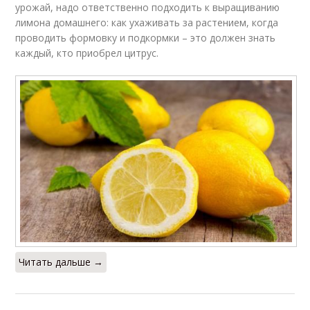
урожай, надо ответственно подходить к выращиванию
лимона домашнего: как ухаживать за растением, когда
проводить формовку и подкормки – это должен знать
каждый, кто приобрел цитрус.
Читать дальше →