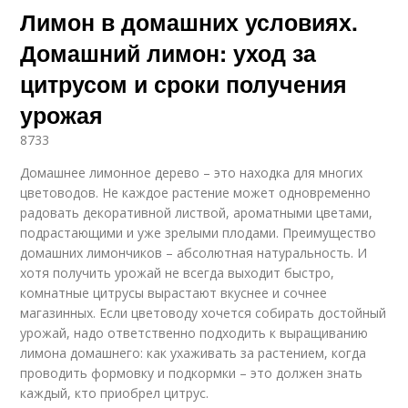
Лимон в домашних условиях.
Домашний лимон: уход за
цитрусом и сроки получения
урожая
8733
Домашнее лимонное дерево – это находка для многих
цветоводов. Не каждое растение может одновременно
радовать декоративной листвой, ароматными цветами,
подрастающими и уже зрелыми плодами. Преимущество
домашних лимончиков – абсолютная натуральность. И
хотя получить урожай не всегда выходит быстро,
комнатные цитрусы вырастают вкуснее и сочнее
магазинных. Если цветоводу хочется собирать достойный
урожай, надо ответственно подходить к выращиванию
лимона домашнего: как ухаживать за растением, когда
проводить формовку и подкормки – это должен знать
каждый, кто приобрел цитрус.