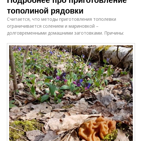
тополиной рядовки
Считается, что методы приготовления тополевки
ограничивается солением и мариновкой –
долговременными домашними заготовками. Причины: