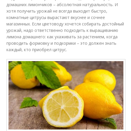
домашних лимончиков – абсолютная натуральность. И
хотя получить урожай не всегда выходит быстро,
комнатные цитрусы вырастают вкуснее и сочнее
магазинных. Если цветоводу хочется собирать достойный
урожай, надо ответственно подходить к выращиванию
лимона домашнего: как ухаживать за растением, когда
проводить формовку и подкормки – это должен знать
каждый, кто приобрел цитрус.