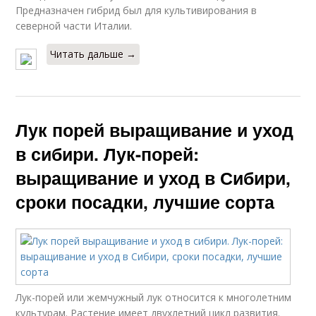
Предназначен гибрид был для культивирования в
северной части Италии.
Читать дальше →
Лук порей выращивание и уход
в сибири. Лук-порей:
выращивание и уход в Сибири,
сроки посадки, лучшие сорта
Лук-порей или жемчужный лук относится к многолетним
культурам. Растение имеет двухлетний цикл развития.