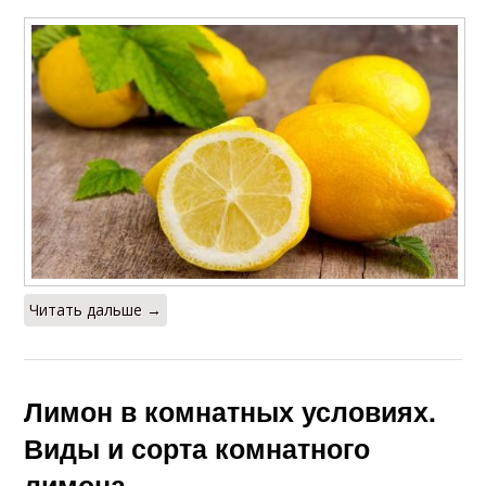
Читать дальше →
Лимон в комнатных условиях.
Виды и сорта комнатного
лимона