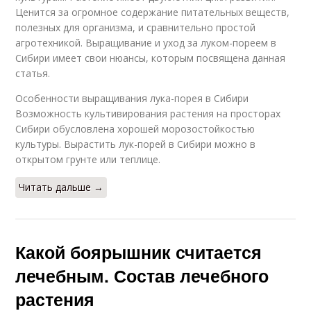
Ценится за огромное содержание питательных веществ,
полезных для организма, и сравнительно простой
агротехникой. Выращивание и уход за луком-пореем в
Сибири имеет свои нюансы, которым посвящена данная
статья.
Особенности выращивания лука-порея в Сибири
Возможность культивирования растения на просторах
Сибири обусловлена хорошей морозостойкостью
культуры. Вырастить лук-порей в Сибири можно в
открытом грунте или теплице.
Читать дальше →
Какой боярышник считается
лечебным. Состав лечебного
растения