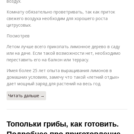
воздух.
Комнату обязательно проветривать, так как приток
свежего воздуха необходим для хорошего роста
цитрусовых.
Посмотрев
Летом лучше всего прикопать лимонное дерево в саду
или на даче. Если такой возможности нет, необходимо
переставить его на балкон или террасу.
Имея более 25 лет опыта выращивания лимонов в
домашних условиях, замечу что такой «летний отдых»
дает мощный заряд для растений на весь год.
Читать дальше →
Топольки грибы, как готовить.
Подробнее про приготовление