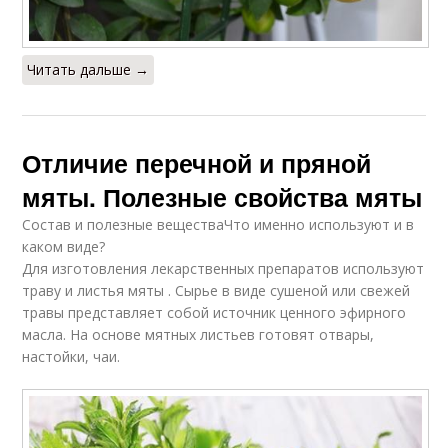
Читать дальше →
Отличие перечной и пряной
мяты. Полезные свойства мяты
Состав и полезные веществаЧто именно используют и в
каком виде?
Для изготовления лекарственных препаратов используют
траву и листья мяты . Сырье в виде сушеной или свежей
травы представляет собой источник ценного эфирного
масла. На основе мятных листьев готовят отвары,
настойки, чаи.