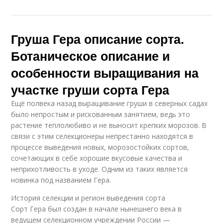
Груша Гера описание сорта.
Ботаническое описание и
особенности выращивания на
участке груши сорта Гера
Ещё полвека назад выращивание груши в северных садах
было непростым и рискованным занятием, ведь это
растение теплолюбиво и не выносит крепких морозов. В
связи с этим селекционеры непрестанно находятся в
процессе выведения новых, морозостойких сортов,
сочетающих в себе хорошие вкусовые качества и
неприхотливость в уходе. Одним из таких является
новинка под названием Гера.
История селекции и регион выведения сорта
Сорт Гера был создан в начале нынешнего века в
ведущем селекционном учреждении России —