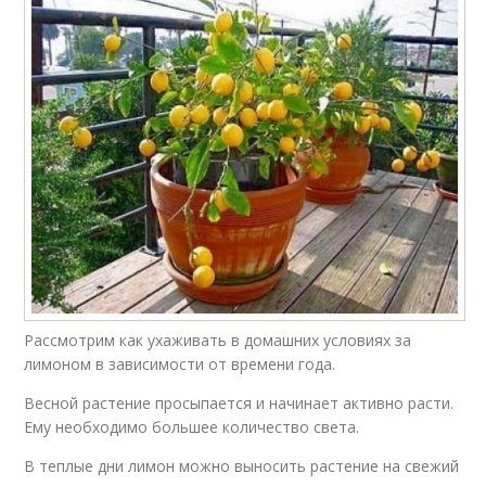
Рассмотрим как ухаживать в домашних условиях за
лимоном в зависимости от времени года.
Весной растение просыпается и начинает активно расти.
Ему необходимо большее количество света.
В теплые дни лимон можно выносить растение на свежий