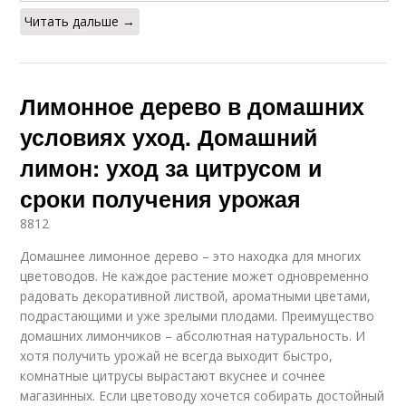
Читать дальше →
Лимонное дерево в домашних
условиях уход. Домашний
лимон: уход за цитрусом и
сроки получения урожая
8812
Домашнее лимонное дерево – это находка для многих
цветоводов. Не каждое растение может одновременно
радовать декоративной листвой, ароматными цветами,
подрастающими и уже зрелыми плодами. Преимущество
домашних лимончиков – абсолютная натуральность. И
хотя получить урожай не всегда выходит быстро,
комнатные цитрусы вырастают вкуснее и сочнее
магазинных. Если цветоводу хочется собирать достойный