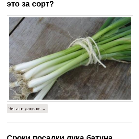
это за сорт?
Читать дальше →
Сроки посадки лука батуна