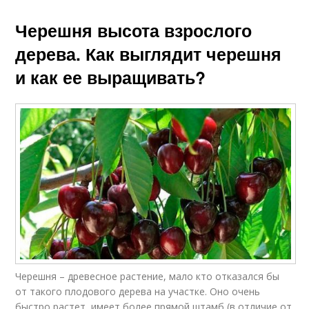
Черешня высота взрослого
дерева. Как выглядит черешня
и как ее выращивать?
Черешня – древесное растение, мало кто отказался бы
от такого плодового дерева на участке. Оно очень
быстро растет, имеет более прямой штамб (в отличие от