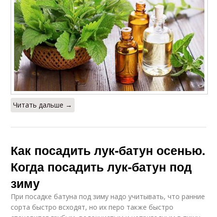
Читать дальше →
Как посадить лук-батун осенью.
Когда посадить лук-батун под
зиму
При посадке батуна под зиму надо учитывать, что ранние
сорта быстро всходят, но их перо также быстро