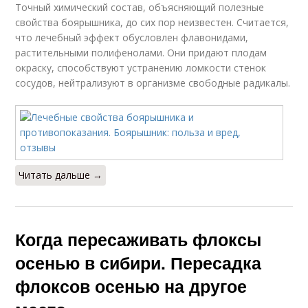
Точный химический состав, объясняющий полезные
свойства боярышника, до сих пор неизвестен. Считается,
что лечебный эффект обусловлен флавонидами,
растительными полифенолами. Они придают плодам
окраску, способствуют устранению ломкости стенок
сосудов, нейтрализуют в организме свободные радикалы.
Читать дальше →
Когда пересаживать флоксы
осенью в сибири. Пересадка
флоксов осенью на другое