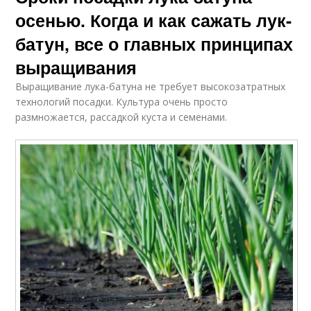
осенью. Когда и как сажать лук-
батун, все о главных принципах
выращивания
Выращивание лука-батуна не требует высокозатратных
технологий посадки. Культура очень просто
размножается, рассадкой куста и семенами.