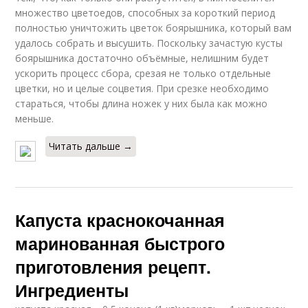
множество цветоедов, способных за короткий период
полностью уничтожить цветок боярышника, который вам
удалось собрать и высушить. Поскольку зачастую кусты
боярышника достаточно объёмные, нелишним будет
ускорить процесс сбора, срезая не только отдельные
цветки, но и целые соцветия. При срезке необходимо
стараться, чтобы длина ножек у них была как можно
меньше.
Читать дальше →
Капуста краснокочанная
маринованная быстрого
приготовления рецепт.
Ингредиенты