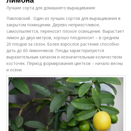
Лучшие сорта для домашнего выращивания:
Павловский . Один из лучших сортов для выращивания в
закрытом помещении. Дерево неприхотливое,
самоопыляется, переносит плохое освещение. Вырастает
лимон до двух метров, хорошо плодоносит – в среднем
20 плодов за сезон. Более взрослое растение способно
дать до 60 лимончиков. Плоды характеризуются
выразительным запахом и незначительным количеством
косточек. Период формирования цветков – начало весны
и осени.