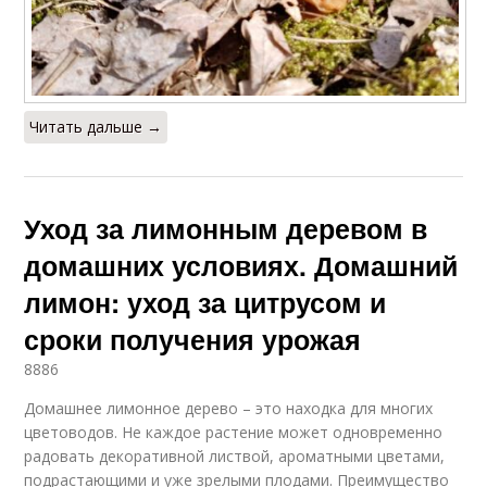
Читать дальше →
Уход за лимонным деревом в
домашних условиях. Домашний
лимон: уход за цитрусом и
сроки получения урожая
8886
Домашнее лимонное дерево – это находка для многих
цветоводов. Не каждое растение может одновременно
радовать декоративной листвой, ароматными цветами,
подрастающими и уже зрелыми плодами. Преимущество