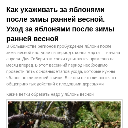
Как ухаживать за яблонями
после зимы ранней весной.
Уход за яблонями после зимы
ранней весной
В большинстве регионов пробуждение яблони после
зимы весной наступает в период с конца марта — начала
апреля. Для Сибири эти сроки сдвигаются примерно на
месяц вперед. В этот весенний период необходимо
провести пять основных этапов ухода, которые нужны
яблоне после зимней спячки. Все они не отличаются от
общепринятых действий с плодовыми деревьями.
Какие ветки обрезать надо у яблонь весной