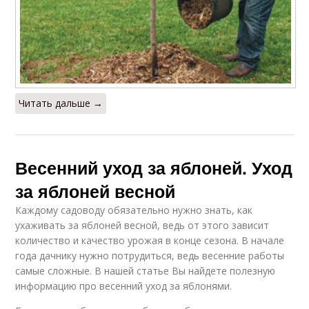
Читать дальше →
Весенний уход за яблоней. Уход
за яблоней весной
Каждому садоводу обязательно нужно знать, как
ухаживать за яблоней весной, ведь от этого зависит
количество и качество урожая в конце сезона. В начале
года дачнику нужно потрудиться, ведь весенние работы
самые сложные. В нашей статье Вы найдете полезную
информацию про весенний уход за яблонями.