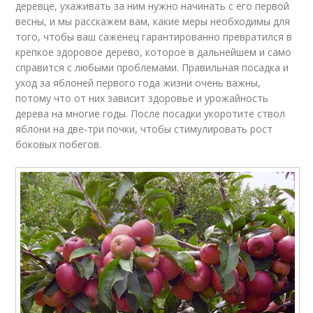
деревце, ухаживать за ним нужно начинать с его первой
весны, и мы расскажем вам, какие меры необходимы для
того, чтобы ваш саженец гарантированно превратился в
крепкое здоровое дерево, которое в дальнейшем и само
справится с любыми проблемами. Правильная посадка и
уход за яблоней первого года жизни очень важны,
потому что от них зависит здоровье и урожайность
дерева на многие годы. После посадки укоротите ствол
яблони на две-три почки, чтобы стимулировать рост
боковых побегов.