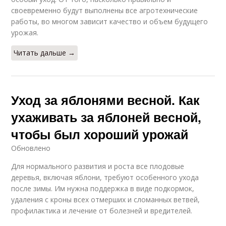
своевременно будут выполнены все агротехнические
работы, во многом зависит качество и объем будущего
урожая.
Читать дальше →
Уход за яблонями весной. Как
ухаживать за яблоней весной,
чтобы был хороший урожай
Обновлено
Для нормального развития и роста все плодовые
деревья, включая яблони, требуют особенного ухода
после зимы. Им нужна поддержка в виде подкормок,
удаления с кроны всех отмерших и сломанных ветвей,
профилактика и лечение от болезней и вредителей.