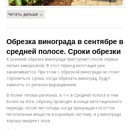
Читать дальше →
Обрезка винограда в сентябре в
средней полосе. Сроки обрезки
К осенней обрезке винограда приступают после первых
легких заморозков. В этот период вегетация уже
заканчивается. При этом с обрезкой винограда не стоит
торопиться. Сроки, когда обрезать виноград, будут
зависеть от региона выращивания.
В более теплых регионах, в т.ч. в Средней полосе и тем
более на Юге, обрезку проводят в конце вегетационного
периода, после листопада, когда прекращается отток
питательных веществ в корневую систему, и у винограда
хорошо вызреет лоза.