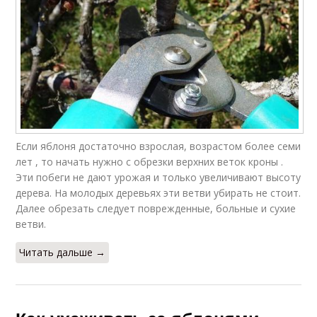
Если яблоня достаточно взрослая, возрастом более семи
лет , то начать нужно с обрезки верхних веток кроны .
Эти побеги не дают урожая и только увеличивают высоту
дерева. На молодых деревьях эти ветви убирать не стоит.
Далее обрезать следует поврежденные, больные и сухие
ветви.
Читать дальше →