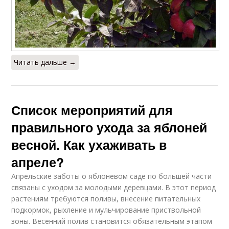
Читать дальше →
Список мероприятий для
правильного ухода за яблоней
весной. Как ухаживать в
апреле?
Апрельские заботы о яблоневом саде по большей части
связаны с уходом за молодыми деревцами. В этот период
растениям требуются поливы, внесение питательных
подкормок, рыхление и мульчирование приствольной
зоны. Весенний полив становится обязательным этапом