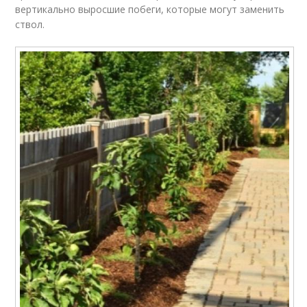
вертикально выросшие побеги, которые могут заменить
ствол.