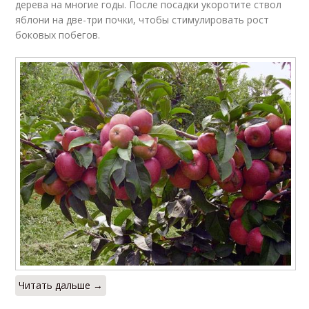
дерева на многие годы. После посадки укоротите ствол
яблони на две-три почки, чтобы стимулировать рост
боковых побегов.
Читать дальше →