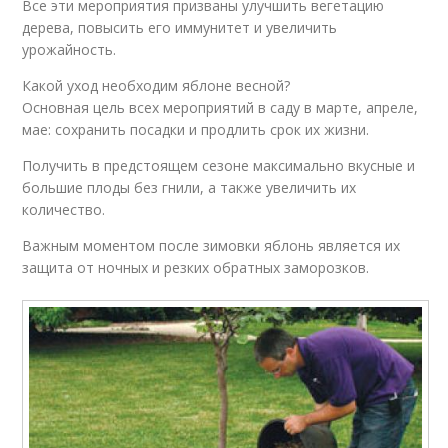
Все эти мероприятия призваны улучшить вегетацию
дерева, повысить его иммунитет и увеличить
урожайность.
Какой уход необходим яблоне весной?
Основная цель всех мероприятий в саду в марте, апреле,
мае: сохранить посадки и продлить срок их жизни.
Получить в предстоящем сезоне максимально вкусные и
большие плоды без гнили, а также увеличить их
количество.
Важным моментом после зимовки яблонь является их
защита от ночных и резких обратных заморозков.