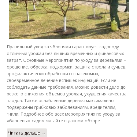
Правильный уход за яблонями гарантирует садоводу
отличный урожай без лишних временных и финансовых
затрат. Основные мероприятия по уходу за деревьями –
орошение, обрезка, подкормки, защита ствола и сучьев,
профилактически обработки от насекомых,
своевременное лечение вспышек инфекций. Если не
соблюдать данные требования, можно довести дело до
резкого снижения объемов урожая, ухудшения качества
плодов. Также ослабленные деревья максимально
подвержены грибковых заболеваниям, вредителям,
гнили. Подробнее обо всех мероприятиях по уходу за
яблоневым садом читайте в данном обзоре.
Читать дальше →