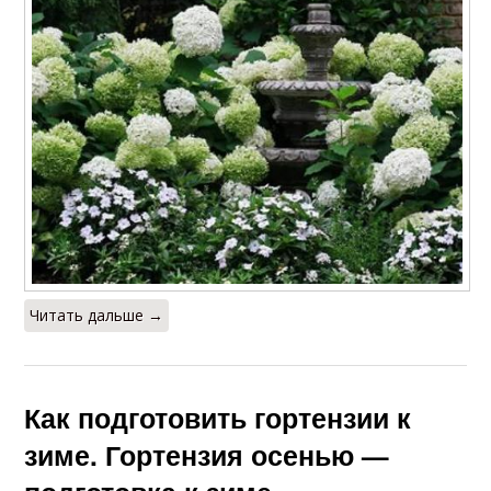
Читать дальше →
Как подготовить гортензии к
зиме. Гортензия осенью —