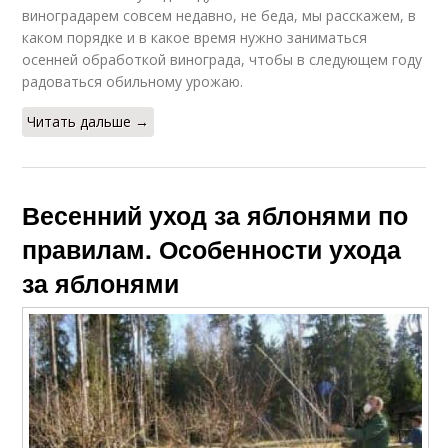
виноградарем совсем недавно, не беда, мы расскажем, в
каком порядке и в какое время нужно заниматься
осенней обработкой винограда, чтобы в следующем году
радоваться обильному урожаю.
Читать дальше →
Весенний уход за яблонями по
правилам. Особенности ухода
за яблонями