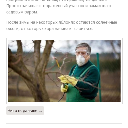
Просто зачищают пораженный участок и замазывают
садовым варом.
После зимы на некоторых яблонях остаются солнечные
ожоги, от которых кора начинает слоиться.
Читать дальше →