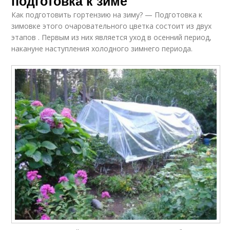
подготовка к зиме
Как подготовить гортензию на зиму? — Подготовка к
зимовке этого очаровательного цветка состоит из двух
этапов . Первым из них является уход в осенний период,
накануне наступления холодного зимнего периода.