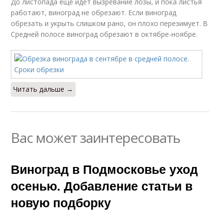
До листопада еще идет вызревание лозы, и пока листья
работают, виноград не обрезают. Если виноград
обрезать и укрыть слишком рано, он плохо перезимует. В
Средней полосе виноград обрезают в октябре-ноябре.
Читать дальше →
Вас может заинтересовать
Виноград в Подмосковье уход
осенью. Добавление статьи в
новую подборку