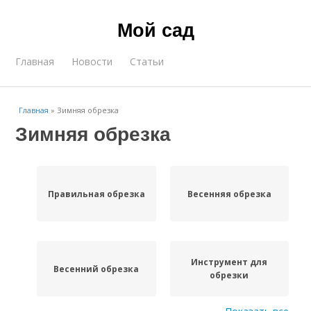
Мой сад
Главная
Новости
Статьи
Главная
»
Зимняя обрезка
Зимняя обрезка
Правильная обрезка
Весенняя обрезка
Инструмент для
Весенний обрезка
обрезки