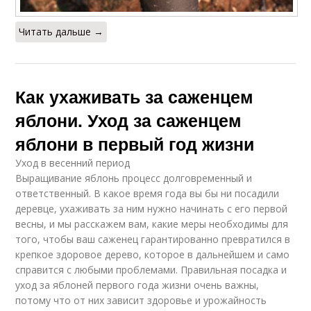
Читать дальше →
Как ухаживать за саженцем
яблони. Уход за саженцем
яблони в первый год жизни
Уход в весенний период
Выращивание яблонь процесс долговременный и
ответственный. В какое время года вы бы ни посадили
деревце, ухаживать за ним нужно начинать с его первой
весны, и мы расскажем вам, какие меры необходимы для
того, чтобы ваш саженец гарантированно превратился в
крепкое здоровое дерево, которое в дальнейшем и само
справится с любыми проблемами. Правильная посадка и
уход за яблоней первого года жизни очень важны,
потому что от них зависит здоровье и урожайность