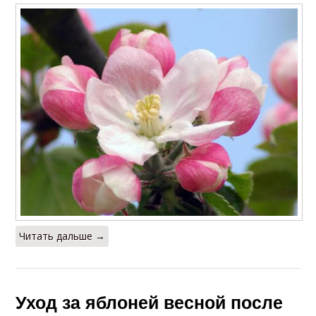
Читать дальше →
Уход за яблоней весной после