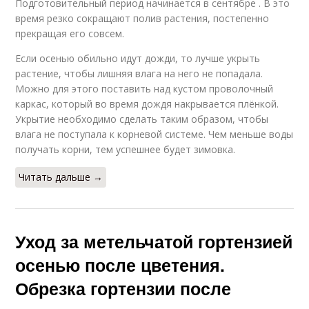
Подготовительный период начинается в сентябре . В это
время резко сокращают полив растения, постепенно
прекращая его совсем.
Если осенью обильно идут дожди, то лучше укрыть
растение, чтобы лишняя влага на него не попадала.
Можно для этого поставить над кустом проволочный
каркас, который во время дождя накрывается плёнкой.
Укрытие необходимо сделать таким образом, чтобы
влага не поступала к корневой системе. Чем меньше воды
получать корни, тем успешнее будет зимовка.
Читать дальше →
Уход за метельчатой гортензией
осенью после цветения.
Обрезка гортензии после