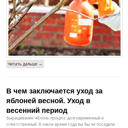
Читать дальше →
В чем заключается уход за
яблоней весной. Уход в
весенний период
Выращивание яблонь процесс долговременный и
ответственный. В какое время года вы бы ни посадили