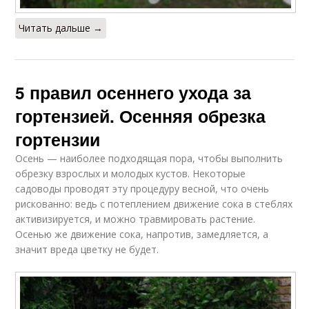
Читать дальше →
5 правил осеннего ухода за
гортензией. Осенняя обрезка
гортензии
Осень — наиболее подходящая пора, чтобы выполнить
обрезку взрослых и молодых кустов. Некоторые
садоводы проводят эту процедуру весной, что очень
рискованно: ведь с потеплением движение сока в стеблях
активизируется, и можно травмировать растение.
Осенью же движение сока, напротив, замедляется, а
значит вреда цветку не будет.