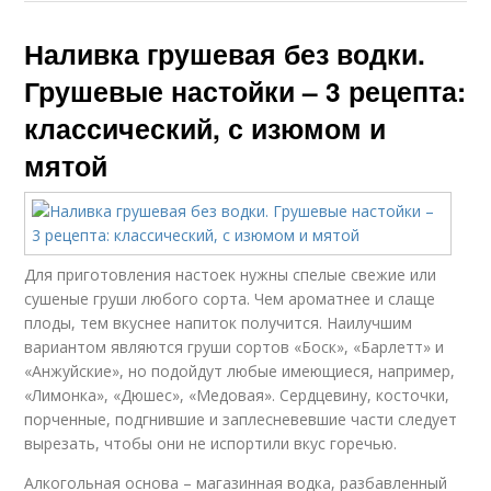
Наливка грушевая без водки.
Грушевые настойки – 3 рецепта:
классический, с изюмом и
мятой
Для приготовления настоек нужны спелые свежие или
сушеные груши любого сорта. Чем ароматнее и слаще
плоды, тем вкуснее напиток получится. Наилучшим
вариантом являются груши сортов «Боск», «Барлетт» и
«Анжуйские», но подойдут любые имеющиеся, например,
«Лимонка», «Дюшес», «Медовая». Сердцевину, косточки,
порченные, подгнившие и заплесневевшие части следует
вырезать, чтобы они не испортили вкус горечью.
Алкогольная основа – магазинная водка, разбавленный