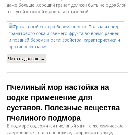
даже больше. Хороший гранат должен быть не с дряблой,
а с тугой кожицей и довольно тяжелый.
Читать дальше →
Пчелиный мор настойка на
водке применение для
суставов. Полезные вещества
пчелиного подмора
В подморе содержится пчелиный яд и те же химические
соединения, что и в прополисе, собранной пыльце,