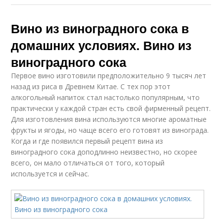
Вино из виноградного сока в
домашних условиях. Вино из
виноградного сока
Первое вино изготовили предположительно 9 тысяч лет
назад из риса в Древнем Китае. С тех пор этот
алкогольный напиток стал настолько популярным, что
практически у каждой стран есть свой фирменный рецепт.
Для изготовления вина используются многие ароматные
фрукты и ягоды, но чаще всего его готовят из винограда.
Когда и где появился первый рецепт вина из
виноградного сока доподлинно неизвестно, но скорее
всего, он мало отличаться от того, который
используется и сейчас.