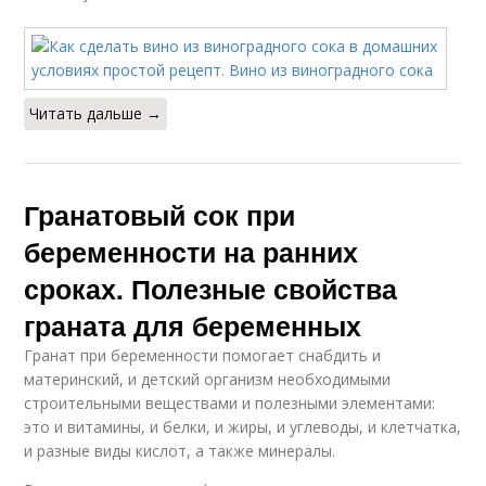
Читать дальше →
Гранатовый сок при
беременности на ранних
сроках. Полезные свойства
граната для беременных
Гранат при беременности помогает снабдить и
материнский, и детский организм необходимыми
строительными веществами и полезными элементами:
это и витамины, и белки, и жиры, и углеводы, и клетчатка,
и разные виды кислот, а также минералы.