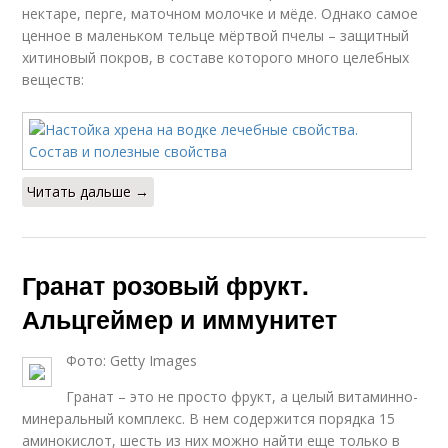
нектаре, перге, маточном молочке и мёде. Однако самое
ценное в маленьком тельце мёртвой пчелы – защитный
хитиновый покров, в составе которого много целебных
веществ:
Читать дальше →
Гранат розовый фрукт.
Альцгеймер и иммунитет
Фото: Getty Images
Гранат – это не просто фрукт, а целый витаминно-
минеральный комплекс. В нем содержится порядка 15
аминокислот, шесть из них можно найти еще только в