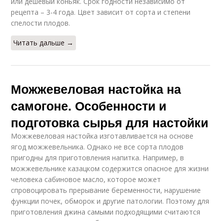
или дешевый коньяк. Срок годности независимо от
рецепта – 3-4 года. Цвет зависит от сорта и степени
спелости плодов.
Читать дальше →
Можжевеловая настойка на
самогоне. Особенности и
подготовка сырья для настойки
Можжевеловая настойка изготавливается на основе
ягод можжевельника. Однако не все сорта плодов
пригодны для приготовления напитка. Например, в
можжевельнике казацком содержится опасное для жизни
человека сабиновое масло, которое может
спровоцировать прерывание беременности, нарушение
функции почек, обморок и другие патологии. Поэтому для
приготовления джина самыми подходящими считаются