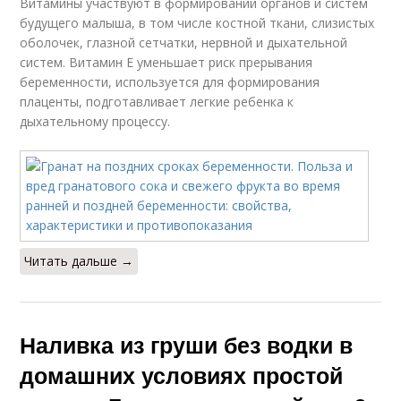
Витамины участвуют в формировании органов и систем
будущего малыша, в том числе костной ткани, слизистых
оболочек, глазной сетчатки, нервной и дыхательной
систем. Витамин Е уменьшает риск прерывания
беременности, используется для формирования
плаценты, подготавливает легкие ребенка к
дыхательному процессу.
Читать дальше →
Наливка из груши без водки в
домашних условиях простой