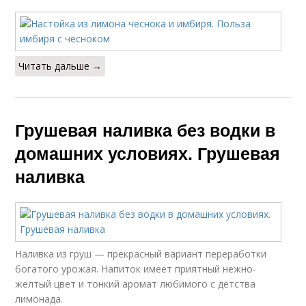
Читать дальше →
Грушевая наливка без водки в
домашних условиях. Грушевая
наливка
Наливка из груш — прекрасный вариант переработки
богатого урожая. Напиток имеет приятный нежно-
желтый цвет и тонкий аромат любимого с детства
лимонада.