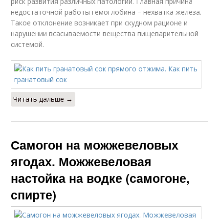
риск развития различных патологий. Главная причина
недостаточной работы гемоглобина – нехватка железа.
Такое отклонение возникает при скудном рационе и
нарушении всасываемости вещества пищеварительной
системой.
Читать дальше →
Самогон на можжевеловых
ягодах. Можжевеловая
настойка на водке (самогоне,
спирте)