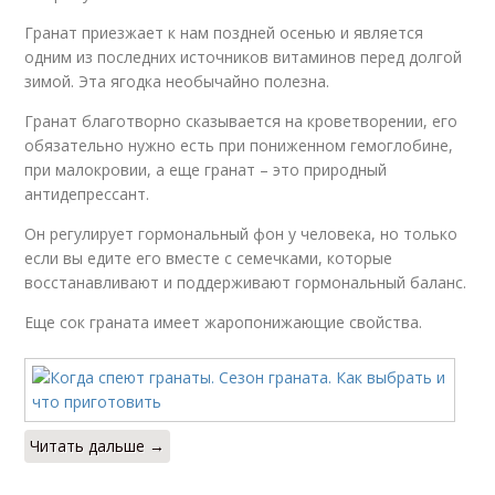
Гранат приезжает к нам поздней осенью и является
одним из последних источников витаминов перед долгой
зимой. Эта ягодка необычайно полезна.
Гранат благотворно сказывается на кроветворении, его
обязательно нужно есть при пониженном гемоглобине,
при малокровии, а еще гранат – это природный
антидепрессант.
Он регулирует гормональный фон у человека, но только
если вы едите его вместе с семечками, которые
восстанавливают и поддерживают гормональный баланс.
Еще сок граната имеет жаропонижающие свойства.
Читать дальше →