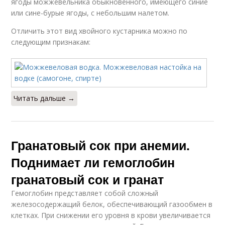
ягоды можжевельника обыкновенного, имеющего синие
или сине-бурые ягоды, с небольшим налетом.
Отличить этот вид хвойного кустарника можно по
следующим признакам:
Читать дальше →
Гранатовый сок при анемии.
Поднимает ли гемоглобин
гранатовый сок и гранат
Гемоглобин представляет собой сложный
железосодержащий белок, обеспечивающий газообмен в
клетках. При снижении его уровня в крови увеличивается