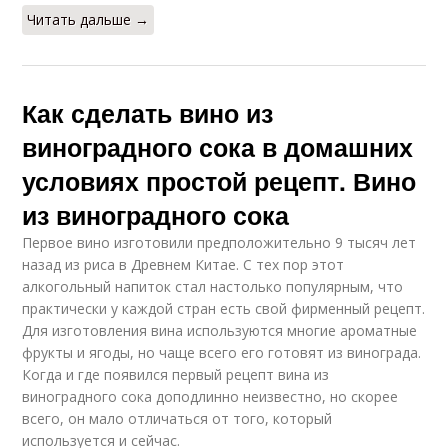
Читать дальше →
Как сделать вино из
виноградного сока в домашних
условиях простой рецепт. Вино
из виноградного сока
Первое вино изготовили предположительно 9 тысяч лет
назад из риса в Древнем Китае. С тех пор этот
алкогольный напиток стал настолько популярным, что
практически у каждой стран есть свой фирменный рецепт.
Для изготовления вина используются многие ароматные
фрукты и ягоды, но чаще всего его готовят из винограда.
Когда и где появился первый рецепт вина из
виноградного сока доподлинно неизвестно, но скорее
всего, он мало отличаться от того, который
используется и сейчас.