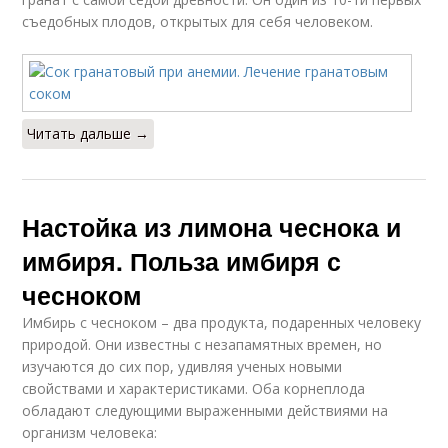
съедобных плодов, открытых для себя человеком.
Читать дальше →
Настойка из лимона чеснока и
имбиря. Польза имбиря с
чесноком
Имбирь с чесноком – два продукта, подаренных человеку
природой. Они известны с незапамятных времен, но
изучаются до сих пор, удивляя ученых новыми
свойствами и характеристиками. Оба корнеплода
обладают следующими выраженными действиями на
организм человека: