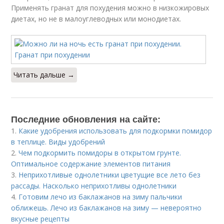
Применять гранат для похудения можно в низкожировых
диетах, но не в малоуглеводных или монодиетах.
Читать дальше →
Последние обновления на сайте:
1.
Какие удобрения использовать для подкормки помидор
в теплице. Виды удобрений
2.
Чем подкормить помидоры в открытом грунте.
Оптимальное содержание элементов питания
3.
Неприхотливые однолетники цветущие все лето без
рассады. Насколько неприхотливы однолетники
4.
Готовим лечо из баклажанов на зиму пальчики
оближешь. Лечо из баклажанов на зиму — невероятно
вкусные рецепты