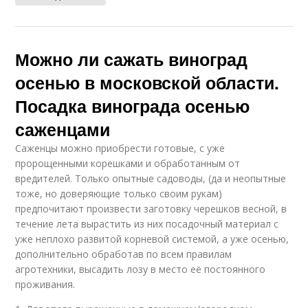
Можно ли сажать виноград
осенью в московской области.
Посадка винограда осенью
саженцами
Саженцы можно приобрести готовые, с уже
пророщенными корешками и обработанным от
вредителей. Только опытные садоводы, (да и неопытные
тоже, но доверяющие только своим рукам)
предпочитают произвести заготовку черешков весной, в
течение лета вырастить из них посадочный материал с
уже неплохо развитой корневой системой, а уже осенью,
дополнительно обработав по всем правилам
агротехники, высадить лозу в место её постоянного
проживания.