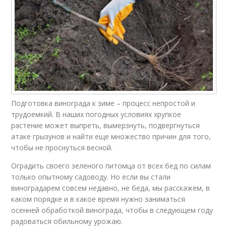
Подготовка винограда к зиме – процесс непростой и
трудоемкий. В наших погодных условиях хрупкое
растение может выпреть, вымерзнуть, подвергнуться
атаке грызунов и найти еще множество причин для того,
чтобы не проснуться весной.
Оградить своего зеленого питомца от всех бед по силам
только опытному садоводу. Но если вы стали
виноградарем совсем недавно, не беда, мы расскажем, в
каком порядке и в какое время нужно заниматься
осенней обработкой винограда, чтобы в следующем году
радоваться обильному урожаю.