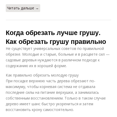
Читать дальше →
Когда обрезать лучше грушу.
Как обрезать грушу правильно
Не существует универсальных советов по правильной
обрезке. Молодые и старые, больные и в расцвете сил —
садовые деревья нуждаются в различном подходе к
содержанию их в хорошей форме.
Как правильно обрезать молодую грушу
При посадке верхнюю часть дерева обрезают по-
максимуму, чтобы корневая система не отдавала
последние силы на питание верхушки, а занималась
собственным восстановлением. Только в таком случае
дерево имеет шанс быстро укорениться и затем
восстановить крону самостоятельно.