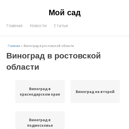
Мой сад
Главная
Новости
Статьи
Главная
»
Виноград в ростовской области
Виноград в ростовской
области
Виноград в
Виноград на второй
краснодарском крае
Виноград в
подмосковье