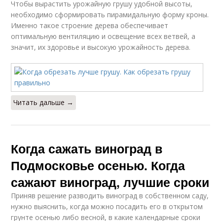
Чтобы вырастить урожайную грушу удобной высоты,
необходимо сформировать пирамидальную форму кроны.
Именно такое строение дерева обеспечивает
оптимальную вентиляцию и освещение всех ветвей, а
значит, их здоровье и высокую урожайность дерева.
Читать дальше →
Когда сажать виноград в
Подмосковье осенью. Когда
сажают виноград, лучшие сроки
Приняв решение разводить виноград в собственном саду,
нужно выяснить, когда можно посадить его в открытом
грунте осенью либо весной, в какие календарные сроки