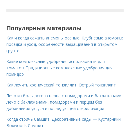
Популярные материалы
Как и когда сажать анемоны осенью. Клубневые анемоны:
посадка и уход, особенности выращивания в открытом
грунте
Какие комплексные удобрения использовать для
томатов. Традиционные комплексные удобрения для
помидор
Как лечить хронический тонзиллит. Острый тонзиллит
Лечо из болгарского перца с помидорами и баклажанами.
Лечо с баклажанами, помидорами и перцем без
добавления уксуса и последующей стерилизации
Когда стричь Самшит. Декоративные сады — Кустарники
Boxwoods Самшит