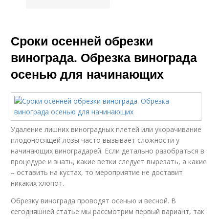
Сроки осенней обрезки
винограда. Обрезка винограда
осенью для начинающих
Удаление лишних виноградных плетей или укорачивание
плодоносящей лозы часто вызывает сложности у
начинающих виноградарей. Если детально разобраться в
процедуре и знать, какие ветки следует вырезать, а какие
– оставить на кустах, то мероприятие не доставит
никаких хлопот.
Обрезку винограда проводят осенью и весной. В
сегодняшней статье мы рассмотрим первый вариант, так