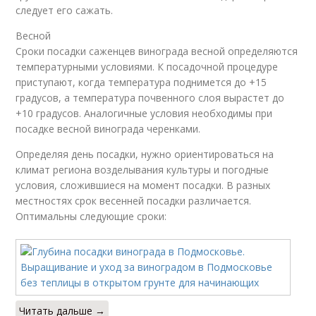
следует его сажать.
Весной
Сроки посадки саженцев винограда весной определяются
температурными условиями. К посадочной процедуре
приступают, когда температура поднимется до +15
градусов, а температура почвенного слоя вырастет до
+10 градусов. Аналогичные условия необходимы при
посадке весной винограда черенками.
Определяя день посадки, нужно ориентироваться на
климат региона возделывания культуры и погодные
условия, сложившиеся на момент посадки. В разных
местностях срок весенней посадки различается.
Оптимальны следующие сроки:
Читать дальше →