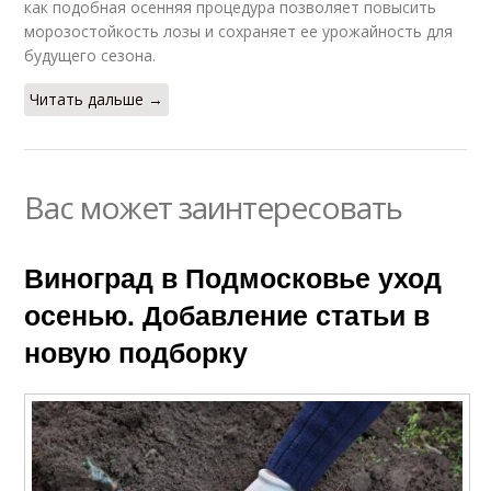
как подобная осенняя процедура позволяет повысить
морозостойкость лозы и сохраняет ее урожайность для
будущего сезона.
Читать дальше →
Вас может заинтересовать
Виноград в Подмосковье уход
осенью. Добавление статьи в
новую подборку