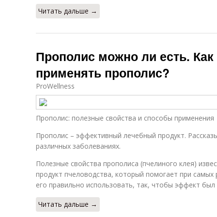
Читать дальше →
Прополис можно ли есть. Как
применять прополис?
ProWellness
Прополис: полезные свойства и способы применения
Прополис – эффективный лечебный продукт. Рассказы
различных заболеваниях.
Полезные свойства прополиса (пчелиного клея) извес
продукт пчеловодства, который помогает при самых 
его правильно использовать, так, чтобы эффект бы
Читать дальше →