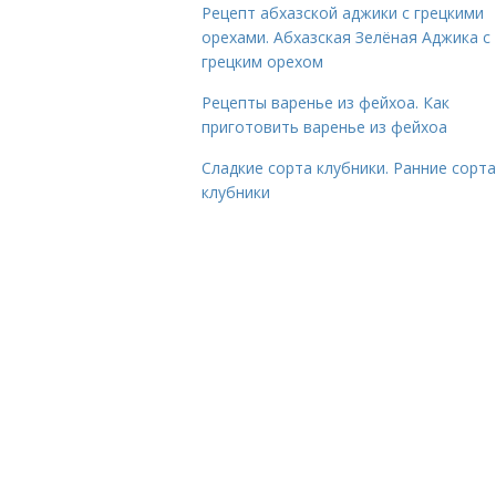
Рецепт абхазской аджики с грецкими
орехами. Абхазская Зелёная Аджика с
грецким орехом
Рецепты варенье из фейхоа. Как
приготовить варенье из фейхоа
Сладкие сорта клубники. Ранние сорта
клубники