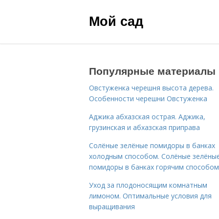
Мой сад
Популярные материалы
Овстуженка черешня высота дерева.
Особенности черешни Овстуженка
Аджика абхазская острая. Аджика,
грузинская и абхазская приправа
Солёные зелёные помидоры в банках
холодным способом. Солёные зелёны
помидоры в банках горячим способом
Уход за плодоносящим комнатным
лимоном. Оптимальные условия для
выращивания