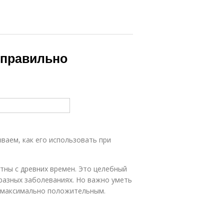
 правильно
ваем, как его использовать при
тны с древних времен. Это целебный
разных заболеваниях. Но важно уметь
л максимально положительным.