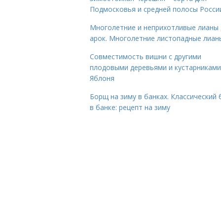
Подмосковья и средней полосы Росси
Многолетние и неприхотливые лианы 
арок. Многолетние листопадные лиан
Совместимость вишни с другими
плодовыми деревьями и кустарниками
Яблоня
Борщ на зиму в банках. Классический
в банке: рецепт на зиму