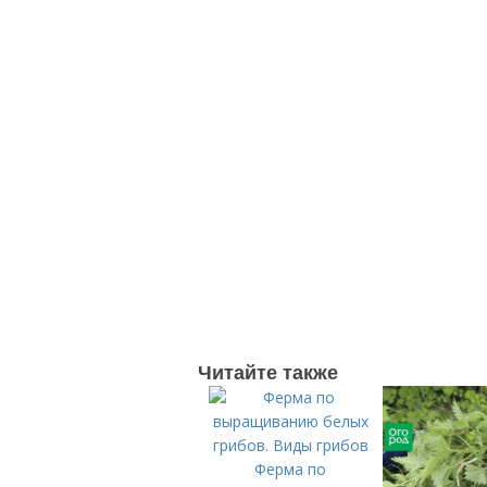
Читайте также
Ферма по