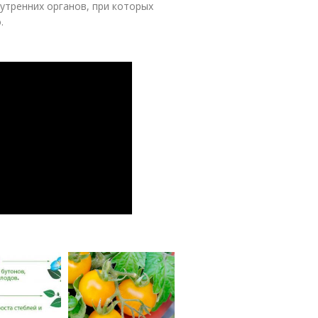
утренних органов, при которых
.