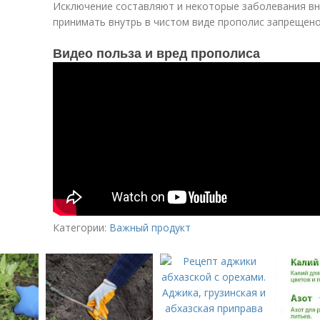
Исключение составляют и некоторые заболевания вн
принимать внутрь в чистом виде прополис запрещено
Видео польза и вред прополиса
Категории:
Важный продукт