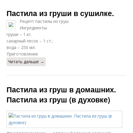
Пастила из груши в сушилке.
Рецепт пастилы из груш
Ингредиенты:
груши – 1 кг;
сахарный песок – 1 ст.;
вода – 250 мл.
Приготовление
Читать дальше →
Пастила из груш в домашних.
Пастила из груш (в духовке)