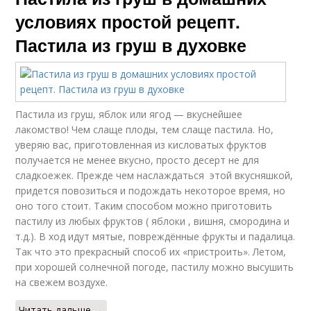
условиях простой рецепт.
Пастила из груш в духовке
Пастила из груш, яблок или ягод — вкуснейшее
лакомство! Чем слаще плоды, тем слаще пастила. Но,
уверяю вас, приготовленная из кисловатых фруктов
получается не менее вкусно, просто десерт не для
сладкоежек. Прежде чем наслаждаться этой вкусняшкой,
придется повозиться и подождать некоторое время, но
оно того стоит. Таким способом можно приготовить
пастилу из любых фруктов ( яблоки , вишня, смородина и
т.д.). В ход идут мятые, повреждённые фрукты и падалица.
Так что это прекрасный способ их «пристроить». Летом,
при хорошей солнечной погоде, пастилу можно высушить
на свежем воздухе.
Читать дальше →