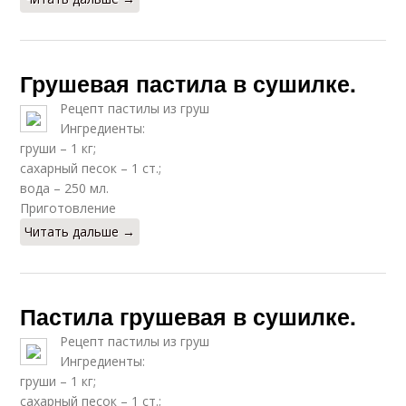
Грушевая пастила в сушилке.
Рецепт пастилы из груш
Ингредиенты:
груши – 1 кг;
сахарный песок – 1 ст.;
вода – 250 мл.
Приготовление
Читать дальше →
Пастила грушевая в сушилке.
Рецепт пастилы из груш
Ингредиенты:
груши – 1 кг;
сахарный песок – 1 ст.;