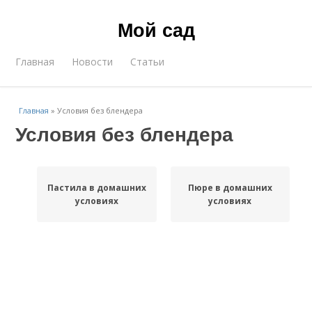
Мой сад
Главная
Новости
Статьи
Главная
»
Условия без блендера
Условия без блендера
Пастила в домашних
Пюре в домашних
условиях
условиях