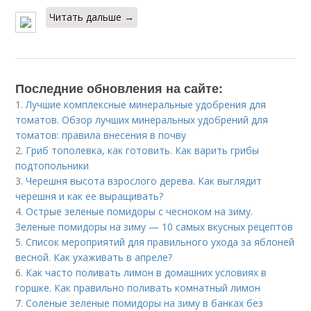
Читать дальше →
Последние обновления на сайте:
1.
Лучшие комплексные минеральные удобрения для
томатов. Обзор лучших минеральных удобрений для
томатов: правила внесения в почву
2.
Гриб тополевка, как готовить. Как варить грибы
подтопольники
3.
Черешня высота взрослого дерева. Как выглядит
черешня и как ее выращивать?
4.
Острые зеленые помидоры с чесноком на зиму.
Зеленые помидоры на зиму — 10 самых вкусных рецептов
5.
Список мероприятий для правильного ухода за яблоней
весной. Как ухаживать в апреле?
6.
Как часто поливать лимон в домашних условиях в
горшке. Как правильно поливать комнатный лимон
7.
Соленые зеленые помидоры на зиму в банках без