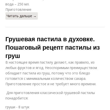
вода – 250 мл.
Приготовление
Читать дальше →
Грушевая пастила в духовке.
Пошаговый рецепт пастилы из
груш
В настоящее время пастилу делают, как правило, из
любых фруктов и ягод. Неоспоримым преимуществом
обладает пастила из груш, потому что это блюдо
готовится с минимальным количеством сахара.
Приготовление простое и не требует много времени.
Для приготовления классической грушевой пастилы
понадобится:
груши - 8 штук