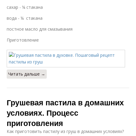
сахар - ¼ стакана
вода - ¼ стакана
постное масло для смазывания
Приготовление
Читать дальше →
Грушевая пастила в домашних
условиях. Процесс
приготовления
Как приготовить пастилу из груш в домашних условиях?