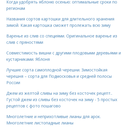
Когда удобрять яблоню осенью: оптимальные сроки по
регионам
Названия сортов картошки для длительного хранения
зимой. Какая картошка сможет пролежать всю зиму
Варенье из слив со специями. Оригинальное варенье из
слив с пряностями
Совместимость вишни с другими плодовыми деревьями и
кустарниками. Яблоня
Лучшие сорта самоплодной черешни. Зимостойкая
черешня – сорта для Подмосковья и средней полосы
России
Джем из желтой сливы на зиму без косточек рецепт..
Густой джем из сливы без косточек на зиму - 5 простых
рецептов с фото пошагово
Многолетние и неприхотливые лианы для арок.
Многолетние листопадные лианы