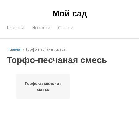
Мой сад
Главная
Новости
Статьи
Главная
»
Торфо-песчаная смесь
Торфо-песчаная смесь
Торфо-земельная
смесь