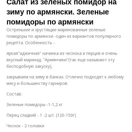
Салат из зеленых помидор на
зиму по армянски. Зеленые
помидоры по армянски
Остренькие и хрустящие маринованные зеленые
помидоры по армянски -один из вариантов популярного
рецепта. Особенность -
яркая"аджичная" начинка из чеснока и перцев и очень
вкусный маринад. "Армянчики"(так еще называют эту
бесподобную закуску),
закрываем на зиму в банках. Отлично подходят к любому
мясу и большинству гарниров.
Состав:
Зеленые помидоры -1-1,2 кг
Перец сладкий - 1 -2 шт. (120-150г)
Чеснок - 2 головки