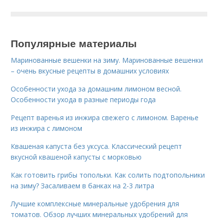
Популярные материалы
Маринованные вешенки на зиму. Маринованные вешенки
– очень вкусные рецепты в домашних условиях
Особенности ухода за домашним лимоном весной.
Особенности ухода в разные периоды года
Рецепт варенья из инжира свежего с лимоном. Варенье
из инжира с лимоном
Квашеная капуста без уксуса. Классический рецепт
вкусной квашеной капусты с морковью
Как готовить грибы топольки. Как солить подтопольники
на зиму? Засаливаем в банках на 2-3 литра
Лучшие комплексные минеральные удобрения для
томатов. Обзор лучших минеральных удобрений для