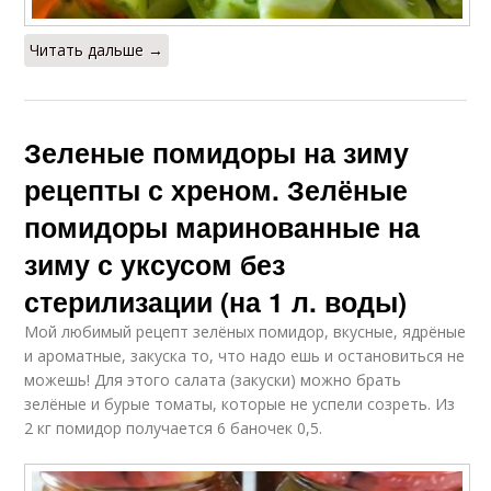
Читать дальше →
Зеленые помидоры на зиму
рецепты с хреном. Зелёные
помидоры маринованные на
зиму с уксусом без
стерилизации (на 1 л. воды)
Мой любимый рецепт зелёных помидор, вкусные, ядрёные
и ароматные, закуска то, что надо ешь и остановиться не
можешь! Для этого салата (закуски) можно брать
зелёные и бурые томаты, которые не успели созреть. Из
2 кг помидор получается 6 баночек 0,5.