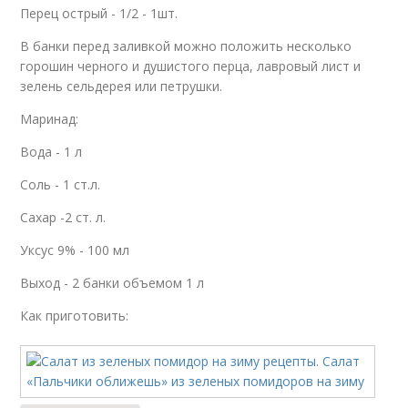
Перец острый - 1/2 - 1шт.
В банки перед заливкой можно положить несколько
горошин черного и душистого перца, лавровый лист и
зелень сельдерея или петрушки.
Маринад:
Вода - 1 л
Соль - 1 ст.л.
Сахар -2 ст. л.
Уксус 9% - 100 мл
Выход - 2 банки объемом 1 л
Как приготовить: