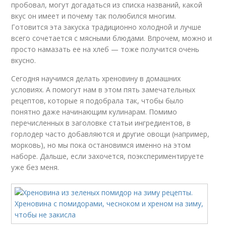
пробовал, могут догадаться из списка названий, какой
вкус он имеет и почему так полюбился многим.
Готовится эта закуска традиционно холодной и лучше
всего сочетается с мясными блюдами. Впрочем, можно и
просто намазать ее на хлеб — тоже получится очень
вкусно.
Сегодня научимся делать хреновину в домашних
условиях. А помогут нам в этом пять замечательных
рецептов, которые я подобрала так, чтобы было
понятно даже начинающим кулинарам. Помимо
перечисленных в заголовке статьи ингредиентов, в
горлодер часто добавляются и другие овощи (например,
морковь), но мы пока остановимся именно на этом
наборе. Дальше, если захочется, поэкспериментируете
уже без меня.