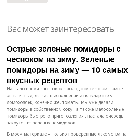
Вас может заинтересовать
Острые зеленые помидоры с
чесноком на зиму. Зеленые
помидоры на зиму — 10 самых
вкусных рецептов
Настало время заготовок к холодным сезонам: самые
аппетитные, легкие в исполнении и популярные у
домохозяек, конечно же, томаты. Мы уже делали
помидоры в собственном соку , а так же малосоленые
помидоры быстрого приготовления , настала очередь
закруток из зеленых помидоров.
В моем материале – только проверенные лакомства на