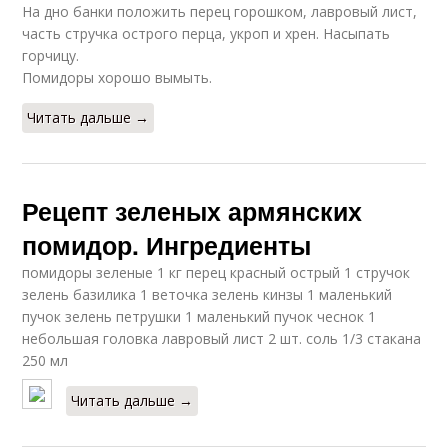
На дно банки положить перец горошком, лавровый лист,
часть стручка острого перца, укроп и хрен. Насыпать
горчицу.
Помидоры хорошо вымыть.
Читать дальше →
Рецепт зеленых армянских
помидор. Ингредиенты
помидоры зеленые 1 кг перец красный острый 1 стручок
зелень базилика 1 веточка зелень кинзы 1 маленький
пучок зелень петрушки 1 маленький пучок чеснок 1
небольшая головка лавровый лист 2 шт. соль 1/3 стакана
250 мл
Читать дальше →