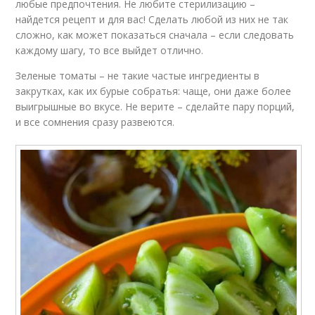
любые предпочтения. Не любите стерилизацию –
найдется рецепт и для вас! Сделать любой из них не так
сложно, как может показаться сначала – если следовать
каждому шагу, то все выйдет отлично.
Зеленые томаты – не такие частые ингредиенты в
закрутках, как их бурые собратья: чаще, они даже более
выигрышные во вкусе. Не верите – сделайте пару порций,
и все сомнения сразу развеются.