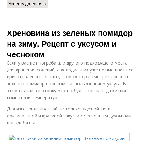
Читать дальше →
Хреновина из зеленых помидор
на зиму. Рецепт с уксусом и
чесноком
Если у вас нет погреба или другого подходящего места
для хранения солений, а холодильник уже не вмещает все
приготовленные запасы, то можно рассмотреть рецепт
зеленых помидор с хреном с использованием уксуса. В
этом случае заготовку можно будет хранить даже при
комнатной температуре.
Для изготовления этой не только вкусной, но и
оригинальной и красивой закуски с чесночным духом вам
понадобятся: