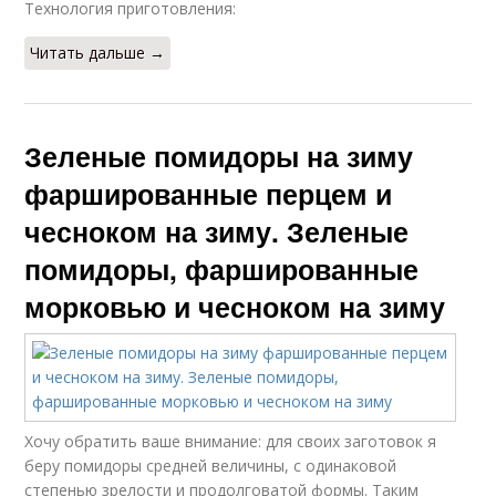
Технология приготовления:
Читать дальше →
Зеленые помидоры на зиму
фаршированные перцем и
чесноком на зиму. Зеленые
помидоры, фаршированные
морковью и чесноком на зиму
Хочу обратить ваше внимание: для своих заготовок я
беру помидоры средней величины, с одинаковой
степенью зрелости и продолговатой формы. Таким