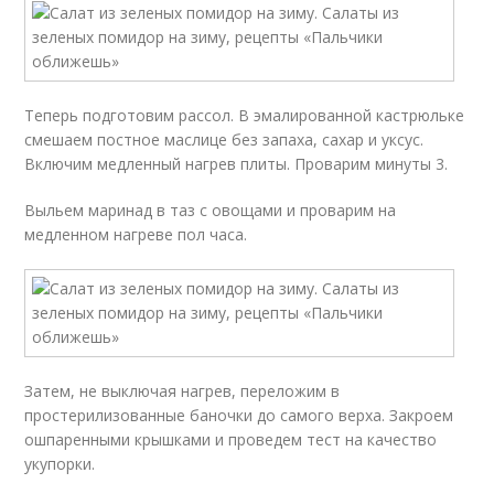
Теперь подготовим рассол. В эмалированной кастрюльке
смешаем постное маслице без запаха, сахар и уксус.
Включим медленный нагрев плиты. Проварим минуты 3.
Выльем маринад в таз с овощами и проварим на
медленном нагреве пол часа.
Затем, не выключая нагрев, переложим в
простерилизованные баночки до самого верха. Закроем
ошпаренными крышками и проведем тест на качество
укупорки.