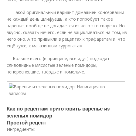
Такой оригинальный вариант домашней консервации
не каждый день шлифуешь, а кто попробует такое
варенье, вообще не догадается из чего это сварено. Но
вкусно, сказать нечего, если не зацикливаться на том, из
чего оно. А то привыкли в рецептах к трафаретам и, что
ещё хуже, к магазинным суррогатам.
Больше всего (в принципе, все идут) подходят
сливовидные мясистые зеленые помидоры,
непереспевшие, твёрдые и помельче.
Как по рецептам приготовить варенье из
зеленых помидор
Простой рецепт
Ингредиенты: