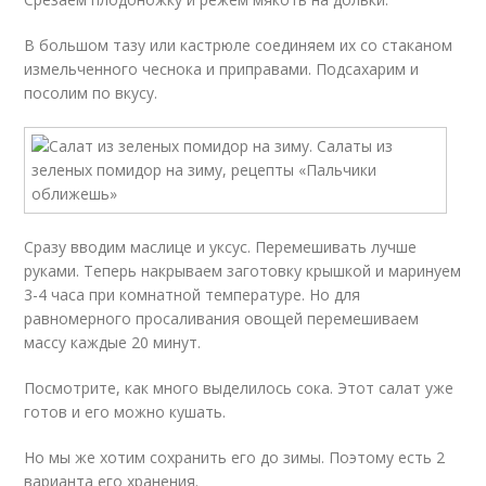
В большом тазу или кастрюле соединяем их со стаканом
измельченного чеснока и приправами. Подсахарим и
посолим по вкусу.
Сразу вводим маслице и уксус. Перемешивать лучше
руками. Теперь накрываем заготовку крышкой и маринуем
3-4 часа при комнатной температуре. Но для
равномерного просаливания овощей перемешиваем
массу каждые 20 минут.
Посмотрите, как много выделилось сока. Этот салат уже
готов и его можно кушать.
Но мы же хотим сохранить его до зимы. Поэтому есть 2
варианта его хранения.