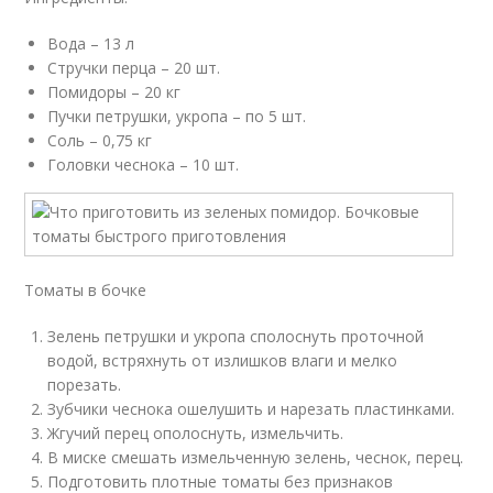
Вода – 13 л
Стручки перца – 20 шт.
Помидоры – 20 кг
Пучки петрушки, укропа – по 5 шт.
Соль – 0,75 кг
Головки чеснока – 10 шт.
Томаты в бочке
Зелень петрушки и укропа сполоснуть проточной
водой, встряхнуть от излишков влаги и мелко
порезать.
Зубчики чеснока ошелушить и нарезать пластинками.
Жгучий перец ополоснуть, измельчить.
В миске смешать измельченную зелень, чеснок, перец.
Подготовить плотные томаты без признаков