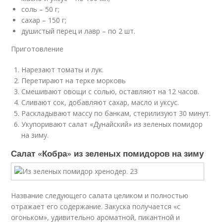
соль – 50 г;
сахар – 150 г;
душистый перец и лавр – по 2 шт.
Приготовление
Нарезают томаты и лук.
Перетирают на терке морковь
Смешивают овощи с солью, оставляют на 12 часов.
Сливают сок, добавляют сахар, масло и уксус.
Раскладывают массу по банкам, стерилизуют 30 минут.
Укупоривают салат «Дунайский» из зеленых помидор
на зиму.
Салат «Кобра» из зеленых помидоров на зиму
Название следующего салата целиком и полностью
отражает его содержание. Закуска получается «с
огоньком», удивительно ароматной, пикантной и