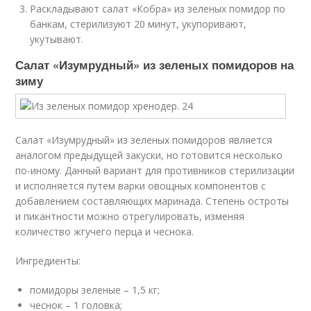
Раскладывают салат «Кобра» из зеленых помидор по
банкам, стерилизуют 20 минут, укупоривают,
укутывают.
Салат «Изумрудный» из зеленых помидоров на
зиму
Салат «Изумрудный» из зеленых помидоров является
аналогом предыдущей закуски, но готовится несколько
по-иному. Данный вариант для противников стерилизации
и исполняется путем варки овощных компонентов с
добавлением составляющих маринада. Степень остроты
и пикантности можно отрегулировать, изменяя
количество жгучего перца и чеснока.
Ингредиенты:
помидоры зеленые – 1,5 кг;
чеснок – 1 головка;