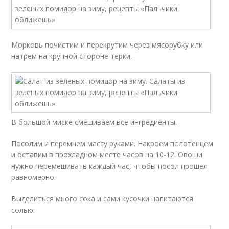
Морковь почистим и перекрутим через мясорубку или
натрем на крупной стороне терки.
В большой миске смешиваем все ингредиенты.
Посолим и перемнем массу руками. Накроем полотенцем
и оставим в прохладном месте часов на 10-12. Овощи
нужно перемешивать каждый час, чтобы посол прошел
равномерно.
Выделиться много сока и сами кусочки напитаются
солью.