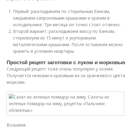
Первый: раскладываем по стерильным банкам,
закрываем капроновыми крышками и храним в
холодильнике. Три месяца он точно стоит отлично.
Второй вариант: раскладываем массу по банкам,
стерилизуем их 15 минут и укупориваем
металлическими крышками. После остывания можно
хранить в условиях квартиры.
Простой рецепт заготовки с луком и морковью
Следующий рецепт тоже очень популярен у хозяек.
Получается нежным и красивым из-за оранжевого цвета
моркови.
Возьмем: