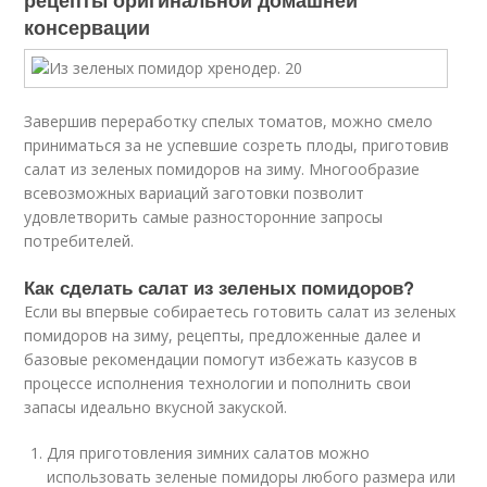
рецепты оригинальной домашней
консервации
Завершив переработку спелых томатов, можно смело
приниматься за не успевшие созреть плоды, приготовив
салат из зеленых помидоров на зиму. Многообразие
всевозможных вариаций заготовки позволит
удовлетворить самые разносторонние запросы
потребителей.
Как сделать салат из зеленых помидоров?
Если вы впервые собираетесь готовить салат из зеленых
помидоров на зиму, рецепты, предложенные далее и
базовые рекомендации помогут избежать казусов в
процессе исполнения технологии и пополнить свои
запасы идеально вкусной закуской.
Для приготовления зимних салатов можно
использовать зеленые помидоры любого размера или