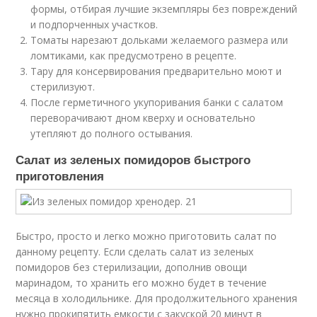
формы, отбирая лучшие экземпляры без повреждений
и подпорченных участков.
Томаты нарезают дольками желаемого размера или
ломтиками, как предусмотрено в рецепте.
Тару для консервирования предварительно моют и
стерилизуют.
После герметичного укупоривания банки с салатом
переворачивают дном кверху и основательно
утепляют до полного остывания.
Салат из зеленых помидоров быстрого
приготовления
Быстро, просто и легко можно приготовить салат по
данному рецепту. Если сделать салат из зеленых
помидоров без стерилизации, дополнив овощи
маринадом, то хранить его можно будет в течение
месяца в холодильнике. Для продолжительного хранения
нужно прокипятить емкости с закуской 20 минут в