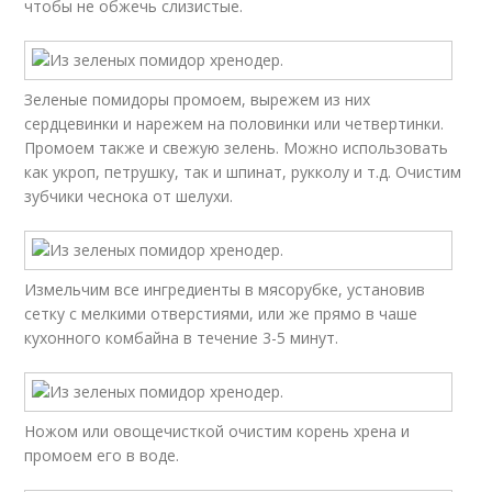
чтобы не обжечь слизистые.
Зеленые помидоры промоем, вырежем из них
сердцевинки и нарежем на половинки или четвертинки.
Промоем также и свежую зелень. Можно использовать
как укроп, петрушку, так и шпинат, рукколу и т.д. Очистим
зубчики чеснока от шелухи.
Измельчим все ингредиенты в мясорубке, установив
сетку с мелкими отверстиями, или же прямо в чаше
кухонного комбайна в течение 3-5 минут.
Ножом или овощечисткой очистим корень хрена и
промоем его в воде.