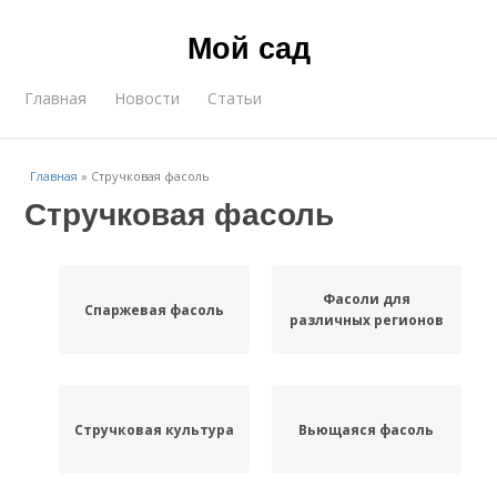
Мой сад
Главная
Новости
Статьи
Главная
»
Стручковая фасоль
Стручковая фасоль
Фасоли для
Спаржевая фасоль
различных регионов
Стручковая культура
Вьющаяся фасоль