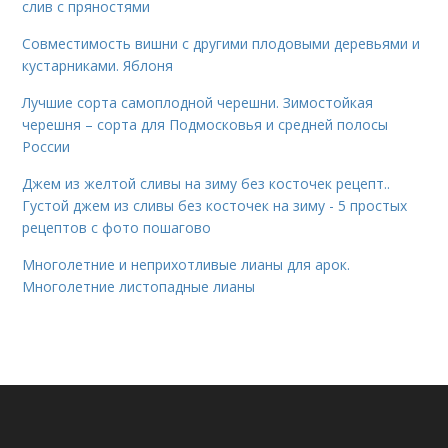
слив с пряностями
Совместимость вишни с другими плодовыми деревьями и
кустарниками. Яблоня
Лучшие сорта самоплодной черешни. Зимостойкая
черешня – сорта для Подмосковья и средней полосы
России
Джем из желтой сливы на зиму без косточек рецепт..
Густой джем из сливы без косточек на зиму - 5 простых
рецептов с фото пошагово
Многолетние и неприхотливые лианы для арок.
Многолетние листопадные лианы