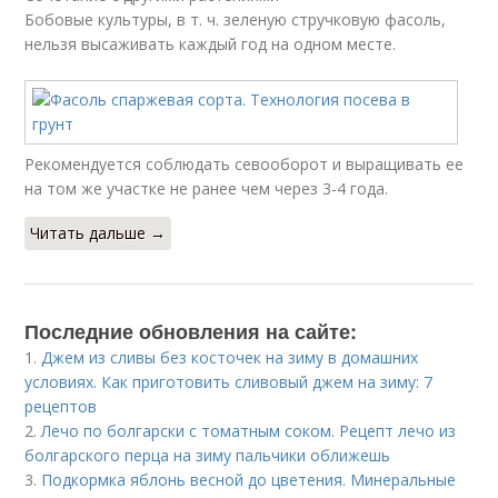
Бобовые культуры, в т. ч. зеленую стручковую фасоль,
нельзя высаживать каждый год на одном месте.
Рекомендуется соблюдать севооборот и выращивать ее
на том же участке не ранее чем через 3-4 года.
Читать дальше →
Последние обновления на сайте:
1.
Джем из сливы без косточек на зиму в домашних
условиях. Как приготовить сливовый джем на зиму: 7
рецептов
2.
Лечо по болгарски с томатным соком. Рецепт лечо из
болгарского перца на зиму пальчики оближешь
3.
Подкормка яблонь весной до цветения. Минеральные