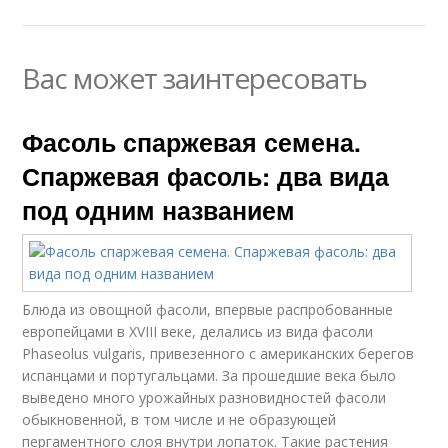
Вас может заинтересовать
Фасоль спаржевая семена.
Спаржевая фасоль: два вида
под одним названием
Блюда из овощной фасоли, впервые распробованные
европейцами в XVIII веке, делались из вида фасоли
Phaseolus vulgaris, привезенного с американских берегов
испанцами и португальцами. За прошедшие века было
выведено много урожайных разновидностей фасоли
обыкновенной, в том числе и не образующей
пергаментного слоя внутри лопаток. Такие растения