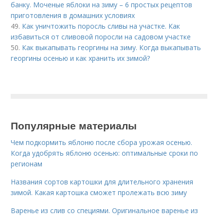
банку. Моченые яблоки на зиму – 6 простых рецептов
приготовления в домашних условиях
49.
Как уничтожить поросль сливы на участке. Как
избавиться от сливовой поросли на садовом участке
50.
Как выкапывать георгины на зиму. Когда выкапывать
георгины осенью и как хранить их зимой?
Популярные материалы
Чем подкормить яблоню после сбора урожая осенью.
Когда удобрять яблоню осенью: оптимальные сроки по
регионам
Названия сортов картошки для длительного хранения
зимой. Какая картошка сможет пролежать всю зиму
Варенье из слив со специями. Оригинальное варенье из