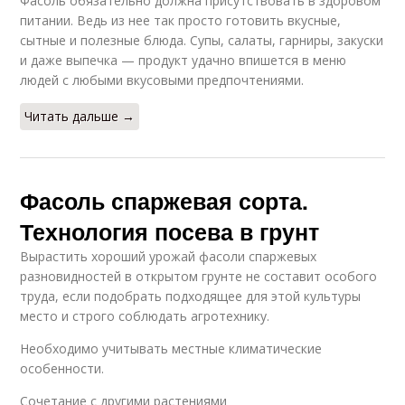
Фасоль обязательно должна присутствовать в здоровом
питании. Ведь из нее так просто готовить вкусные,
сытные и полезные блюда. Супы, салаты, гарниры, закуски
и даже выпечка — продукт удачно впишется в меню
людей с любыми вкусовыми предпочтениями.
Читать дальше →
Фасоль спаржевая сорта.
Технология посева в грунт
Вырастить хороший урожай фасоли спаржевых
разновидностей в открытом грунте не составит особого
труда, если подобрать подходящее для этой культуры
место и строго соблюдать агротехнику.
Необходимо учитывать местные климатические
особенности.
Сочетание с другими растениями