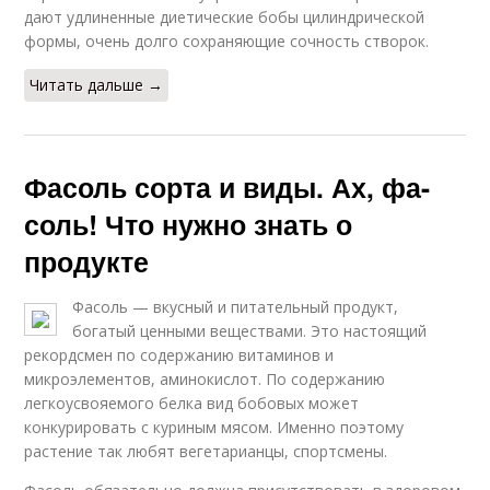
дают удлиненные диетические бобы цилиндрической
формы, очень долго сохраняющие сочность створок.
Читать дальше →
Фасоль сорта и виды. Ах, фа-
соль! Что нужно знать о
продукте
Фасоль — вкусный и питательный продукт,
богатый ценными веществами. Это настоящий
рекордсмен по содержанию витаминов и
микроэлементов, аминокислот. По содержанию
легкоусвояемого белка вид бобовых может
конкурировать с куриным мясом. Именно поэтому
растение так любят вегетарианцы, спортсмены.