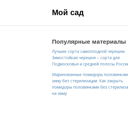
Мой сад
Популярные материалы
Лучшие сорта самоплодной черешни.
Зимостойкая черешня – сорта для
Подмосковья и средней полосы Росси
Маринованные помидоры половинкам
зиму без стерилизации. Как закрыть
помидоры половинками без стерилиз
на зиму