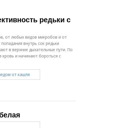
ктивность редьки с
в, от любых видов микробов и от
 попадания внутрь сок редьки
ают в верхние дыхательные пути. По
 кровь и начинают бороться с
 белая